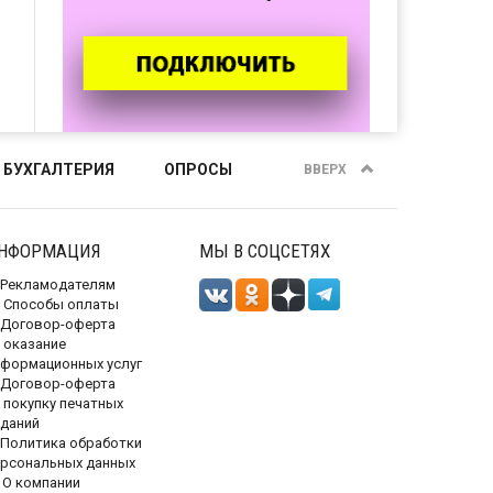
 БУХГАЛТЕРИЯ
ОПРОСЫ
ВВЕРХ
НФОРМАЦИЯ
МЫ В СОЦСЕТЯХ
Рекламодателям
Способы оплаты
Договор-оферта
 оказание
нформационных услуг
Договор-оферта
 покупку печатных
зданий
Политика обработки
ерсональных данных
О компании