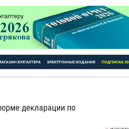
МАГАЗИН БУХГАЛТЕРА
ЭЛЕКТРОННЫЕ ИЗДАНИЯ
ПОДПИСКА 20
форме декларации по