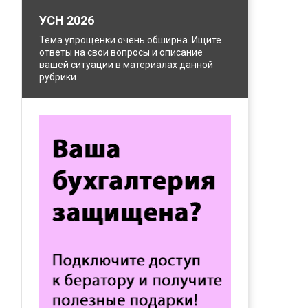
УСН 2026
Тема упрощенки очень обширна. Ищите
ответы на свои вопросы и описание
вашей ситуации в материалах данной
рубрики.