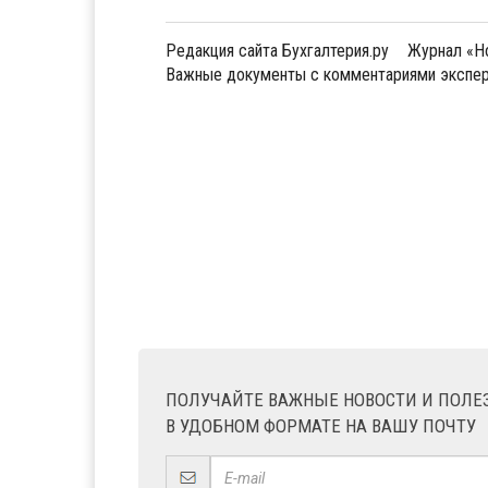
Редакция сайта Бухгалтерия.ру
Журнал «Но
Важные документы с комментариями экспер
ПОЛУЧАЙТЕ ВАЖНЫЕ НОВОСТИ И ПОЛ
В УДОБНОМ ФОРМАТЕ НА ВАШУ ПОЧТУ