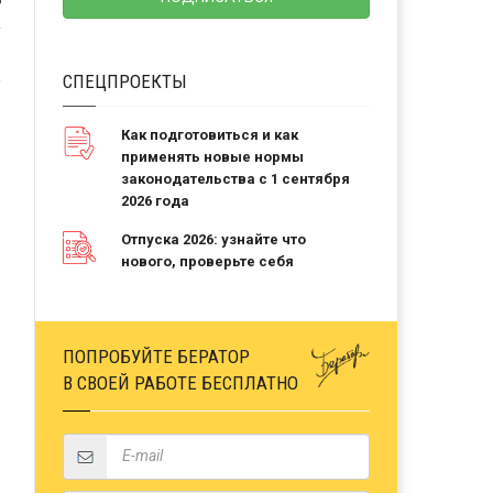
Ь
СПЕЦПРОЕКТЫ
Как подготовиться и как
применять новые нормы
законодательства с 1 сентября
2026 года
Отпуска 2026: узнайте что
нового, проверьте себя
ПОПРОБУЙТЕ БЕРАТОР
В СВОЕЙ РАБОТЕ БЕСПЛАТНО