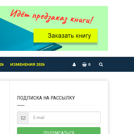
26
ИЗМЕНЕНИЯ 2026
0
ПОДПИСКА НА РАССЫЛКУ