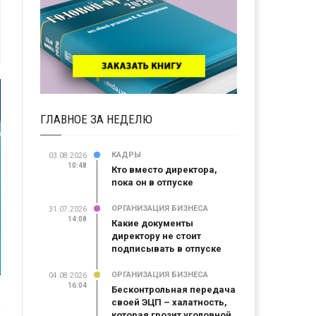
ГЛАВНОЕ ЗА НЕДЕЛЮ
КАДРЫ
03.08.2026
10:48
Кто вместо директора,
пока он в отпуске
ОРГАНИЗАЦИЯ БИЗНЕСА
31.07.2026
14:08
Какие документы
директору не стоит
подписывать в отпуске
ОРГАНИЗАЦИЯ БИЗНЕСА
04.08.2026
16:04
Бесконтрольная передача
своей ЭЦП – халатность,
которая грозит уголовной