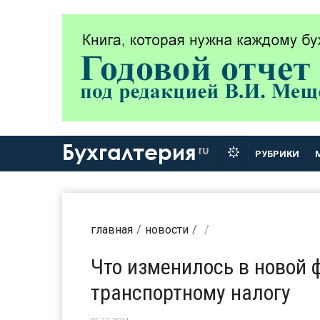
Бухгалтерия
ru
РУБРИКИ
главная
новости
Что изменилось в новой 
транспортному налогу