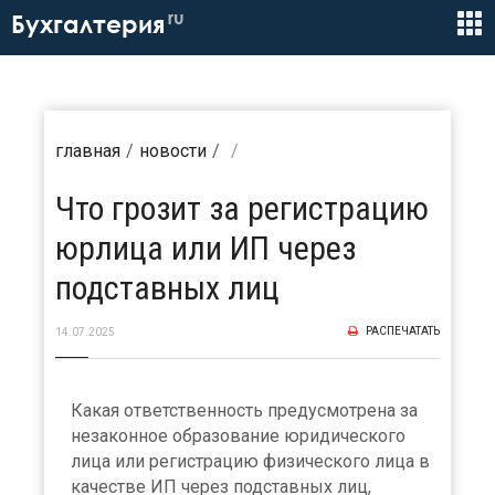
ru
Бухгалтерия
главная
новости
Что грозит за регистрацию
юрлица или ИП через
подставных лиц
РАСПЕЧАТАТЬ
14.07.2025
Какая ответственность предусмотрена за
незаконное образование юридического
лица или регистрацию физического лица в
качестве ИП через подставных лиц,