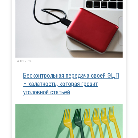
04.08.2026
Бесконтрольная передача своей ЭЦП
– халатность, которая грозит
уголовной статьей