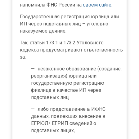
напомнила ФНС России на
своем сайте
.
Государственная регистрация юрлица или
ИП через подставных лиц – уголовно
наказуемое деяние.
Так, статьи 173.1 и 173.2 Уголовного
кодекса предусматривают ответственность
за:
незаконное образование (создание,
реорганизация) юрлица или
государственную регистрацию
физлица в качестве ИП через
подставных лиц
либо представление в ИФНС
данных, повлекших внесение в
ЕГРЮЛ/ ЕГРИП сведений о
подставных лицах,