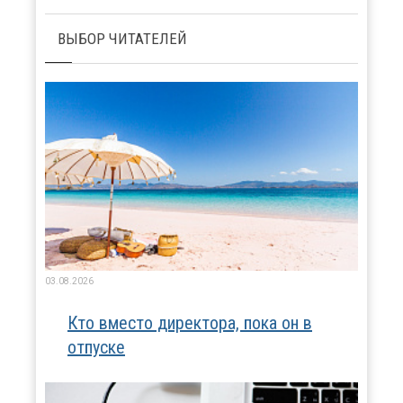
ВЫБОР ЧИТАТЕЛЕЙ
03.08.2026
Кто вместо директора, пока он в
отпуске