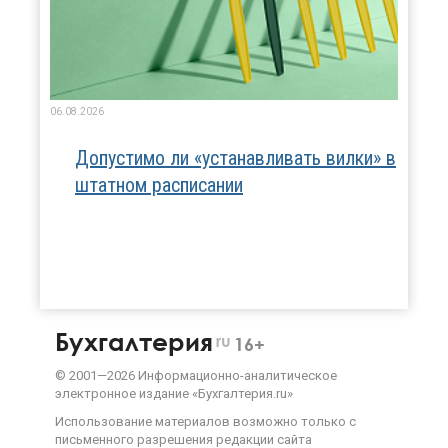
06.08.2026
Допустимо ли «устанавливать вилки» в
штатном расписании
Бухгалтерия
ru
16+
©
2001—
2026
Информационно-аналитическое
электронное издание «Бухгалтерия.ru»
Использование материалов возможно только с
письменного разрешения
редакции сайта