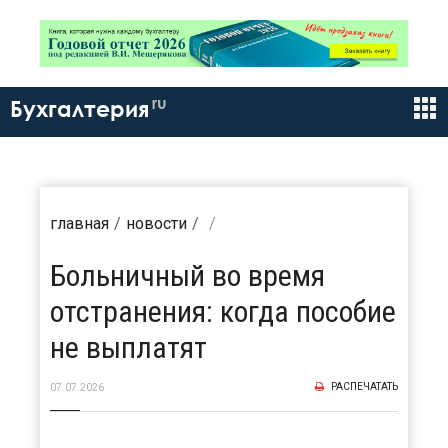
ru
Бухгалтерия
главная
новости
Больничный во время
отстранения: когда пособие
не выплатят
РАСПЕЧАТАТЬ
07.07.2026