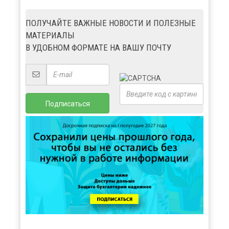
ПОЛУЧАЙТЕ ВАЖНЫЕ НОВОСТИ И ПОЛЕЗНЫЕ
МАТЕРИАЛЫ
В УДОБНОМ ФОРМАТЕ НА ВАШУ ПОЧТУ