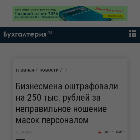
ru
Бухгалтерия
главная
новости
Бизнесмена оштрафовали
на 250 тыс. рублей за
неправильное ношение
масок персоналом
РАСПЕЧАТАТЬ
23.09.2021