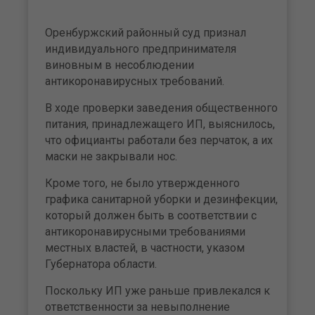
Оренбуржский районный суд признал
индивидуального предпринимателя
виновным в несоблюдении
антикоронавирусных требований.
В ходе проверки заведения общественного
питания, принадлежащего ИП, выяснилось,
что официанты работали без перчаток, а их
маски не закрывали нос.
Кроме того, не было утвержденного
графика санитарной уборки и дезинфекции,
который должен быть в соответствии с
антикоронавирусными требованиями
местных властей, в частности, указом
Губернатора области.
Поскольку ИП уже раньше привлекался к
ответственности за невыполнение