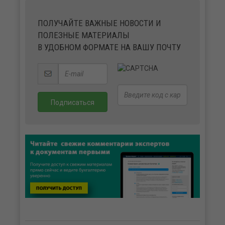
ПОЛУЧАЙТЕ ВАЖНЫЕ НОВОСТИ И
ПОЛЕЗНЫЕ МАТЕРИАЛЫ
В УДОБНОМ ФОРМАТЕ НА ВАШУ ПОЧТУ