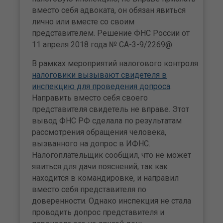
вместо себя адвоката, он обязан явиться
лично или вместе со своим
представителем. Решение ФНС России от
11 апреля 2018 года № СА-3-9/2269@.
В рамках мероприятий налогового контроля
налоговики вызывают свидетеля в
инспекцию для проведения допроса
.
Направить вместо себя своего
представителя свидетель не вправе. Этот
вывод ФНС РФ сделала по результатам
рассмотрения обращения человека,
вызванного на допрос в ИФНС.
Налогоплательщик сообщил, что не может
явиться для дачи пояснений, так как
находится в командировке, и направил
вместо себя представителя по
доверенности. Однако инспекция не стала
проводить допрос представителя и