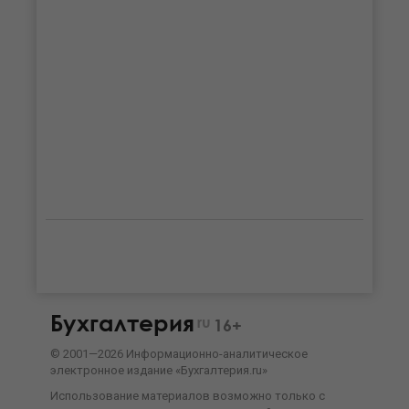
Бухгалтерия
ru
16+
©
2001—
2026
Информационно-аналитическое
электронное издание «Бухгалтерия.ru»
Использование материалов возможно только с