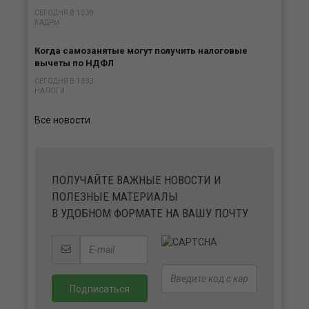
СЕГОДНЯ В 10:39
КАДРЫ
Когда самозанятые могут получить налоговые
вычеты по НДФЛ
СЕГОДНЯ В 10:33
НАЛОГИ
Все новости
ПОЛУЧАЙТЕ ВАЖНЫЕ НОВОСТИ И
ПОЛЕЗНЫЕ МАТЕРИАЛЫ
В УДОБНОМ ФОРМАТЕ НА ВАШУ ПОЧТУ