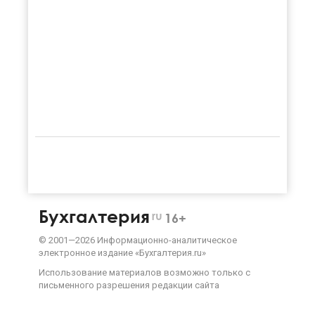
Бухгалтерия
ru
16+
©
2001—
2026
Информационно-аналитическое
электронное издание «Бухгалтерия.ru»
Использование материалов возможно только с
письменного разрешения
редакции сайта