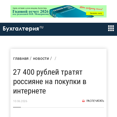
ru
Бухгалтерия
главная
новости
27 400 рублей тратят
россияне на покупки в
интернете
РАСПЕЧАТАТЬ
10.06.2026