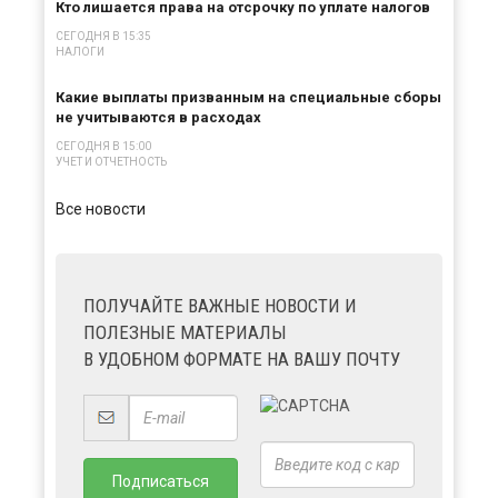
Кто лишается права на отсрочку по уплате налогов
СЕГОДНЯ В 15:35
НАЛОГИ
Какие выплаты призванным на специальные сборы
не учитываются в расходах
СЕГОДНЯ В 15:00
УЧЕТ И ОТЧЕТНОСТЬ
Все новости
ПОЛУЧАЙТЕ ВАЖНЫЕ НОВОСТИ И
ПОЛЕЗНЫЕ МАТЕРИАЛЫ
В УДОБНОМ ФОРМАТЕ НА ВАШУ ПОЧТУ