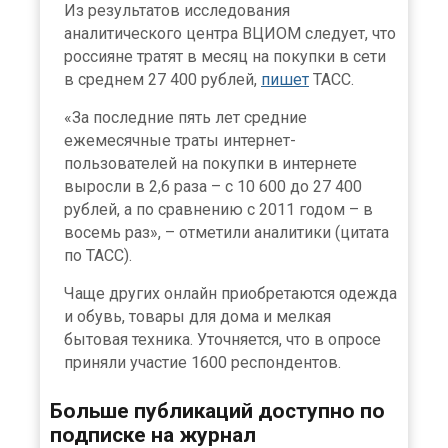
Из результатов исследования
аналитического центра ВЦИОМ следует, что
россияне тратят в месяц на покупки в сети
в среднем 27 400 рублей,
пишет
ТАСС.
«За последние пять лет средние
ежемесячные траты интернет-
пользователей на покупки в интернете
выросли в 2,6 раза – с 10 600 до 27 400
рублей, а по сравнению с 2011 годом – в
восемь раз», – отметили аналитики (цитата
по ТАСС).
Чаще других онлайн приобретаются одежда
и обувь, товары для дома и мелкая
бытовая техника. Уточняется, что в опросе
приняли участие 1600 респондентов.
Больше публикаций доступно по
подписке на журнал