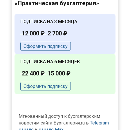
«Практическая бухгалтерия»
ПОДПИСКА НА 3 МЕСЯЦА
12 000 ₽
2 700 ₽
Оформить подписку
ПОДПИСКА НА 6 МЕСЯЦЕВ
22 400 ₽
15 000 ₽
Оформить подписку
Мгновенный доступ к бухгалтерским
новостям сайта Бухгалтерия.ru в
Telegram-
канале
и
канале Max
.