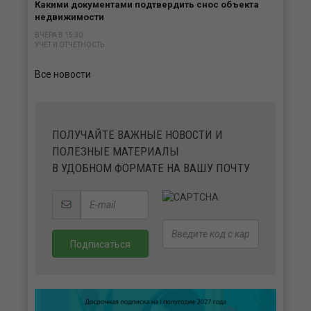
Какими документами подтвердить снос объекта
недвижимости
ВЧЕРА В 15:30
УЧЕТ И ОТЧЕТНОСТЬ
Все новости
ПОЛУЧАЙТЕ ВАЖНЫЕ НОВОСТИ И
ПОЛЕЗНЫЕ МАТЕРИАЛЫ
В УДОБНОМ ФОРМАТЕ НА ВАШУ ПОЧТУ