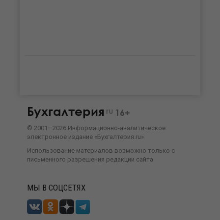
Бухгалтерия
ru
16+
©
2001—
2026
Информационно-аналитическое
электронное издание «Бухгалтерия.ru»
Использование материалов возможно только с
письменного разрешения
редакции сайта
МЫ В СОЦСЕТЯХ