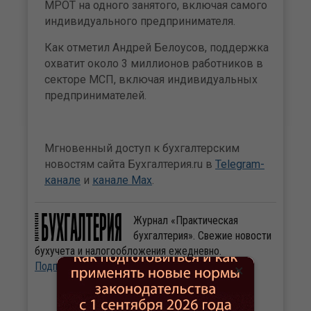
МРОТ на одного занятого, включая самого
индивидуального предпринимателя.
Как отметил Андрей Белоусов, поддержка
охватит около 3 миллионов работников в
секторе МСП, включая индивидуальных
предпринимателей.
Мгновенный доступ к бухгалтерским
новостям сайта Бухгалтерия.ru в
Telegram-
канале
и
канале Max
.
Журнал «Практическая
бухгалтерия». Свежие новости
бухучета и налогообложения ежедневно.
Подписаться
×