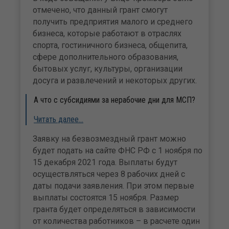
отмечено, что данный грант смогут
получить предприятия малого и среднего
бизнеса, которые работают в отраслях
спорта, гостиничного бизнеса, общепита,
сфере дополнительного образования,
бытовых услуг, культуры, организации
досуга и развлечений и некоторых других.
А что с субсидиями за нерабочие дни для МСП?
Читать далее…
Заявку на безвозмездный грант можно
будет подать на сайте ФНС РФ с 1 ноября по
15 декабря 2021 года. Выплаты будут
осуществляться через 8 рабочих дней с
даты подачи заявления. При этом первые
выплаты состоятся 15 ноября. Размер
гранта будет определяться в зависимости
от количества работников – в расчете один