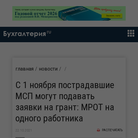
ru
Бухгалтерия
главная
новости
C 1 ноября пострадавшие
МСП могут подавать
заявки на грант: МРОТ на
одного работника
РАСПЕЧАТАТЬ
22.10.2021