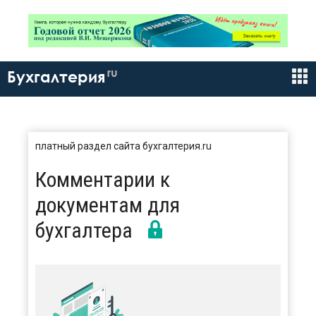
ru
Бухгалтерия
платный раздел сайта бухгалтерия.ru
Комментарии к
документам для
бухгалтера