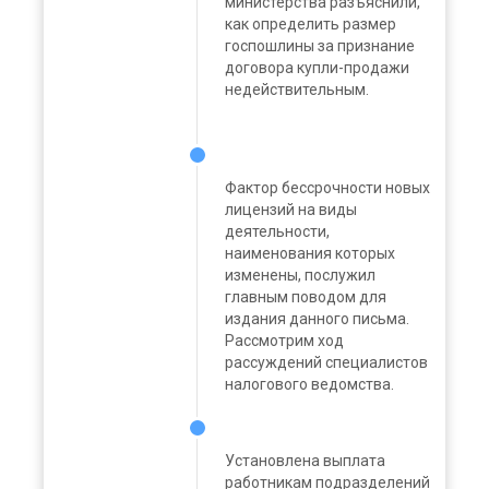
министерства разъяснили,
как определить размер
госпошлины за признание
договора купли-продажи
недействительным.
Фактор бессрочности новых
лицензий на виды
деятельности,
наименования которых
изменены, послужил
главным поводом для
издания данного письма.
Рассмотрим ход
рассуждений специалистов
налогового ведомства.
Установлена выплата
работникам подразделений