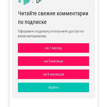
Читайте свежие комментарии
по подписке
Оформите подписку и получите доступ ко
всем материалам.
на 1 месяц
на 3 месяца
на 6 месяцев
Войти