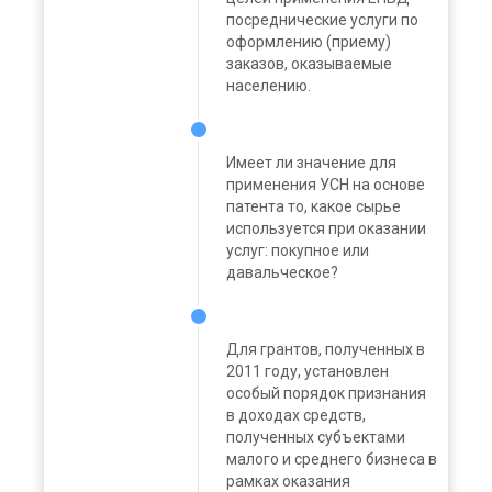
посреднические услуги по
оформлению (приему)
заказов, оказываемые
населению.
Имеет ли значение для
применения УСН на основе
патента то, какое сырье
используется при оказании
услуг: покупное или
давальческое?
Для грантов, полученных в
2011 году, установлен
особый порядок признания
в доходах средств,
полученных субъектами
малого и среднего бизнеса в
рамках оказания