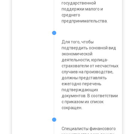
государственной
поддержки малого и
среднего
предпринимательства.
Для того, чтобы
подтвердить основной вид
экономической
деятельности, юрлица-
страхователи от несчастных
случаев на производстве,
должны представлять
ежегодно перечень
подтверждающих
документов. В соответствии
с приказом их список
сокращен.
Специалисты финансового