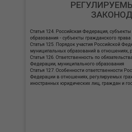
РЕГУЛИРУЕМ
ЗАКОНОД
Статья 124. Российская Федерация, субъект
образования - субъекты гражданского права
Статья 125. Порядок участия Российской Фе
муниципальных образований в отношениях, 
Статья 126. Ответственность по обязательст
Федерации, муниципального образования
Статья 127. Особенности ответственности Р
Федерации в отношениях, регулируемых граж
иностранных юридических лиц, граждан и го