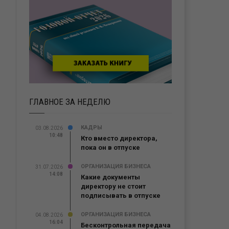
ГЛАВНОЕ ЗА НЕДЕЛЮ
КАДРЫ
03.08.2026
10:48
Кто вместо директора,
пока он в отпуске
ОРГАНИЗАЦИЯ БИЗНЕСА
31.07.2026
14:08
Какие документы
директору не стоит
подписывать в отпуске
ОРГАНИЗАЦИЯ БИЗНЕСА
04.08.2026
16:04
Бесконтрольная передача