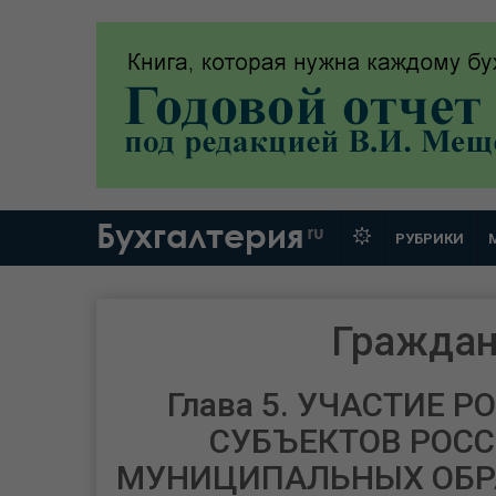
Бухгалтерия
ru
РУБРИКИ
Граждан
Глава 5. УЧАСТИЕ 
СУБЪЕКТОВ РОС
МУНИЦИПАЛЬНЫХ ОБР