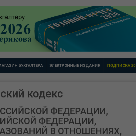
МАГАЗИН БУХГАЛТЕРА
ЭЛЕКТРОННЫЕ ИЗДАНИЯ
ПОДПИСКА 20
ский кодекс
РОССИЙСКОЙ ФЕДЕРАЦИИ,
СИЙСКОЙ ФЕДЕРАЦИИ,
АЗОВАНИЙ В ОТНОШЕНИЯХ,