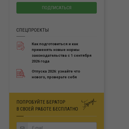
СПЕЦПРОЕКТЫ
Как подготовиться и как
применять новые нормы
законодательства с 1 сентября
2026 года
Отпуска 2026: узнайте что
нового, проверьте себя
ПОПРОБУЙТЕ БЕРАТОР
В СВОЕЙ РАБОТЕ БЕСПЛАТНО