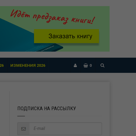
26
ИЗМЕНЕНИЯ 2026
0
ПОДПИСКА НА РАССЫЛКУ