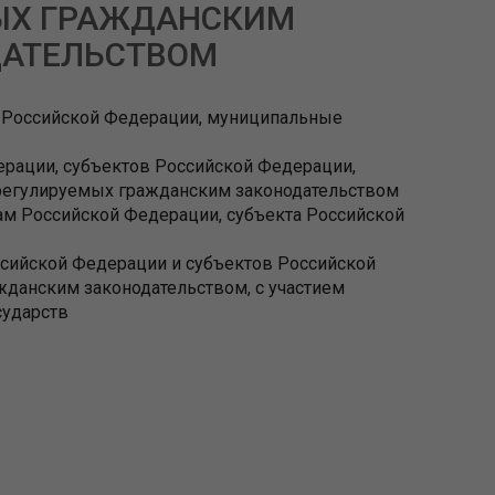
ЫХ ГРАЖДАНСКИМ
АТЕЛЬСТВОМ
ы Российской Федерации, муниципальные
дерации, субъектов Российской Федерации,
регулируемых гражданским законодательством
вам Российской Федерации, субъекта Российской
оссийской Федерации и субъектов Российской
данским законодательством, с участием
сударств