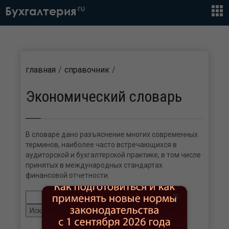
ru
Бухгалтерия
главная
справочник
Экономический словарь
В словаре дано разъяснение многих современных
терминов, наиболее часто встречающихся в
аудиторской и бухгалтерской практике, в том числе
принятых в международных стандартах
финансовой отчетности.
×