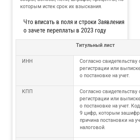
которым истек срок их взыскания.
Что вписать в поля и строки Заявления
о зачете переплаты в 2023 году
Титульный лист
ИНН
Согласно свидетельству 
регистрации или выписк
о постановке на учет.
КПП
Согласно свидетельству 
регистрации или выписк
о постановке на учет. Код
9 цифр, которым зашифр
причина постановки на уч
налоговой.