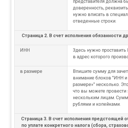
представителя должна б
доверенность, реквизит
нужно вписать в специа
отведенные строки.
Страница 2. В счет исполнения обязанности д
ИНН
Здесь нужно проставить 
в адрес которого произво
в размере
Впишите сумму для зачет
внимание блоков "ИНН и
размере»" несколько. Это
что вы можете провести 
нескольким лицам. Сумм
рублями и копейками.
Страница 3. В счет исполнения предстоящей 
по уплате конкретного налога (сбора, страхов