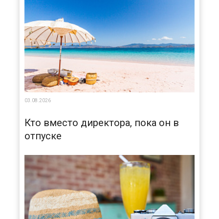
03.08.2026
Кто вместо директора, пока он в
отпуске