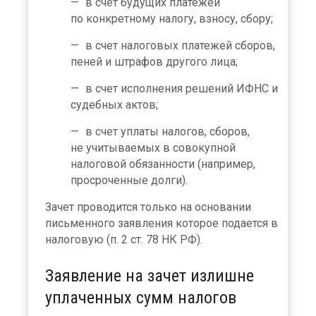
в счет будущих платежей
по конкретному налогу, взносу, сбору;
в счет налоговых платежей сборов,
пеней и штрафов другого лица;
в счет исполнения решений ИФНС и
судебных актов;
в счет уплаты налогов, сборов,
не учитываемых в совокупной
налоговой обязанности (например,
просроченные долги).
Зачет проводится только на основании
письменного заявления которое подается в
налоговую (п. 2 ст. 78 НК РФ).
Заявление на зачет излишне
уплаченных сумм налогов