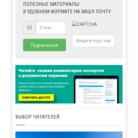
ПОЛЕЗНЫЕ МАТЕРИАЛЫ
В УДОБНОМ ФОРМАТЕ НА ВАШУ ПОЧТУ
ВЫБОР ЧИТАТЕЛЕЙ