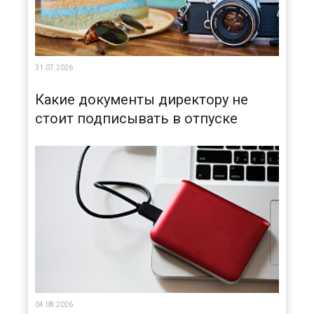
31.07.2026
Какие документы директору не
стоит подписывать в отпуске
04.08.2026