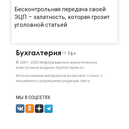
Бесконтрольная передача своей
ЭЦП – халатность, которая грозит
уголовной статьей
Бухгалтерия
ru
16+
©
2001—
2026
Информационно-аналитическое
электронное издание «Бухгалтерия.ru»
Использование материалов возможно только с
письменного разрешения
редакции сайта
МЫ В СОЦСЕТЯХ