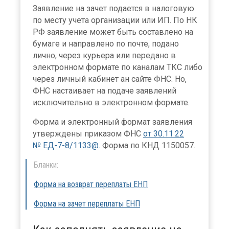
Заявление на зачет подается в налоговую
по месту учета организации или ИП. По НК
РФ заявление может быть составлено на
бумаге и направлено по почте, подано
лично, через курьера или передано в
электронном формате по каналам ТКС либо
через личный кабинет ан сайте ФНС. Но,
ФНС настаивает на подаче заявлений
исключительно в электронном формате.
Форма и электронный формат заявления
утверждены приказом ФНС
от 30.11.22
№ ЕД-7-8/1133@
. Форма по КНД 1150057.
Бланки:
Форма на возврат переплаты ЕНП
Форма на зачет переплаты ЕНП