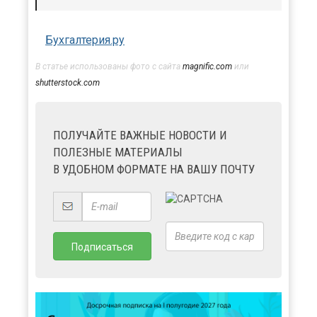
Бухгалтерия.ру
В статье использованы фото с сайта
magnific.com
или
shutterstock.com
ПОЛУЧАЙТЕ ВАЖНЫЕ НОВОСТИ И
ПОЛЕЗНЫЕ МАТЕРИАЛЫ
В УДОБНОМ ФОРМАТЕ НА ВАШУ ПОЧТУ