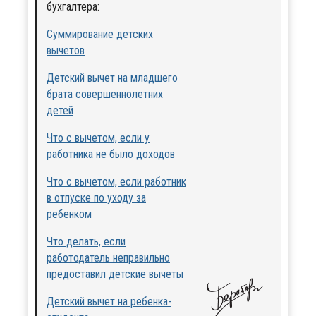
бухгалтера:
Суммирование детских
вычетов
Детский вычет на младшего
брата совершеннолетних
детей
Что с вычетом, если у
работника не было доходов
Что с вычетом, если работник
в отпуске по уходу за
ребенком
Что делать, если
работодатель неправильно
предоставил детские вычеты
Детский вычет на ребенка-