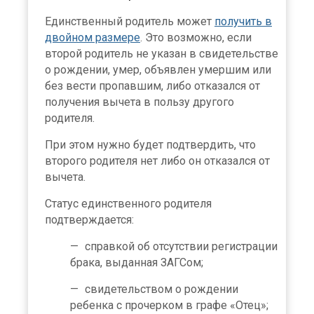
Единственный родитель может
получить в
двойном размере
. Это возможно, если
второй родитель не указан в свидетельстве
о рождении, умер, объявлен умершим или
без вести пропавшим, либо отказался от
×
получения вычета в пользу другого
родителя.
При этом нужно будет подтвердить, что
второго родителя нет либо он отказался от
вычета.
Статус единственного родителя
подтверждается:
справкой об отсутствии регистрации
брака, выданная ЗАГСом;
свидетельством о рождении
ребенка с прочерком в графе «Отец»;