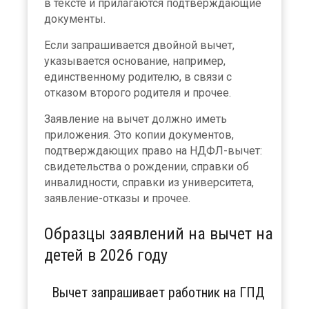
в тексте и прилагаются подтверждающие
документы.
Если запрашивается двойной вычет,
указывается основание, например,
единственному родителю, в связи с
отказом второго родителя и прочее.
Заявление на вычет должно иметь
приложения. Это копии документов,
подтверждающих право на НДФЛ-вычет:
свидетельства о рождении, справки об
инвалидности, справки из университета,
заявление-отказы и прочее.
Образцы заявлений на вычет на
детей в 2026 году
Вычет запрашивает работник на ГПД