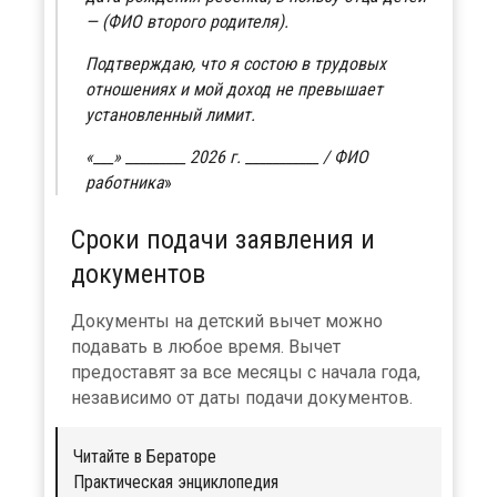
— (ФИО второго родителя).
Подтверждаю, что я состою в трудовых
отношениях и мой доход не превышает
установленный лимит.
«___» _________ 2026 г. ___________ / ФИО
работника
Сроки подачи заявления и
документов
Документы на детский вычет можно
подавать в любое время. Вычет
предоставят за все месяцы с начала года,
независимо от даты подачи документов.
Читайте в Бераторе
Практическая энциклопедия