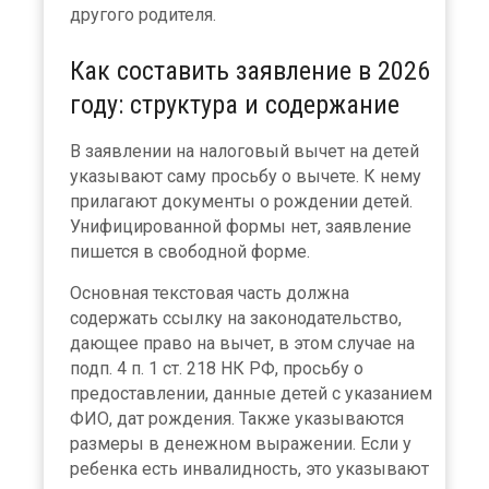
другого родителя.
Как составить заявление в 2026
году: структура и содержание
В заявлении на налоговый вычет на детей
указывают саму просьбу о вычете. К нему
прилагают документы о рождении детей.
Унифицированной формы нет, заявление
пишется в свободной форме.
Основная текстовая часть должна
содержать ссылку на законодательство,
дающее право на вычет, в этом случае на
подп. 4 п. 1 ст. 218 НК РФ, просьбу о
предоставлении, данные детей с указанием
ФИО, дат рождения. Также указываются
размеры в денежном выражении. Если у
ребенка есть инвалидность, это указывают