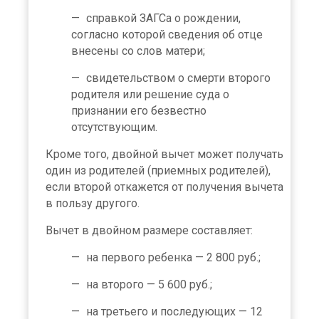
справкой ЗАГСа о рождении,
согласно которой сведения об отце
внесены со слов матери;
свидетельством о смерти второго
родителя или решение суда о
признании его безвестно
отсутствующим.
Кроме того, двойной вычет может получать
один из родителей (приемных родителей),
если второй откажется от получения вычета
в пользу другого.
Вычет в двойном размере составляет:
на первого ребенка — 2 800 руб.;
на второго — 5 600 руб.;
на третьего и последующих — 12