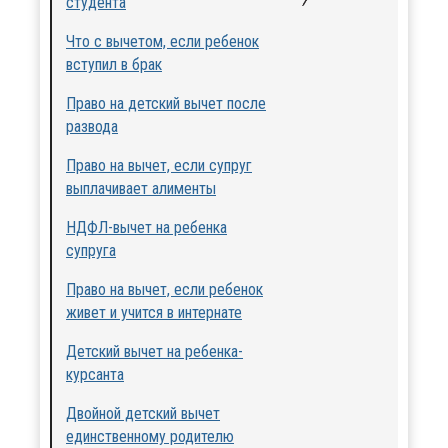
студента
Что с вычетом, если ребенок
вступил в брак
Право на детский вычет после
развода
Право на вычет, если супруг
выплачивает алименты
НДФЛ-вычет на ребенка
супруга
Право на вычет, если ребенок
живет и учится в интернате
Детский вычет на ребенка-
курсанта
Двойной детский вычет
единственному родителю