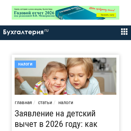
ru
Бухгалтерия
НАЛОГИ
главная
статьи
налоги
Заявление на детский
вычет в 2026 году: как