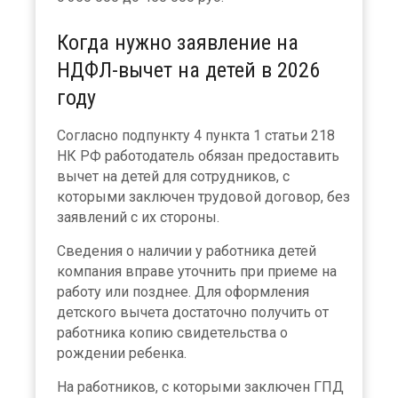
Когда нужно заявление на
НДФЛ-вычет на детей в 2026
году
Согласно подпункту 4 пункта 1 статьи 218
НК РФ работодатель обязан предоставить
вычет на детей для сотрудников, с
которыми заключен трудовой договор, без
заявлений с их стороны.
Сведения о наличии у работника детей
компания вправе уточнить при приеме на
работу или позднее. Для оформления
детского вычета достаточно получить от
работника копию свидетельства о
рождении ребенка.
На работников, с которыми заключен ГПД