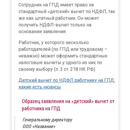
Сотрудник на ГПД имеет право на
стандартный «детский» вычет по НДФЛ, так
же как штатный работник. Он может
получить НДФЛ-вычет только на
основании заявления.
Работник, у которого несколько
работодателей (по ГПД или трудовому –
неважно) может оформить стандартные
налоговые вычеты у одного из них по
своему выбору (п. 3 ст. 218 НК РФ).
Детский вычет по НДФЛ работнику на ГПД:
какие есть нюансы
Образец заявления на «детский» вычет от
работника на ГПД
Генеральному директору
ООО «Название»