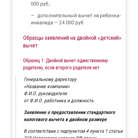
000 руб.;
дополнительный вычет на ребенка-
инвалида — 24 000 руб.
Образцы заявлений на двойной «детский»
вычет
Образец 1. Двойной вычет единственному
родителю, если второго родителя нет
Генеральному директору
«Название компании»
Ф.И.О. руководителя
от Ф.И.О. работника и должность
Заявление о предоставлении стандартного
налогового вычета в двойном размере
В соответствии с подпунктом 4 пункта 1 статьи