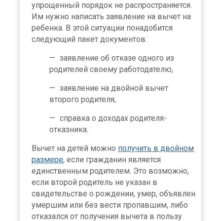
упрощенный порядок не распространяется.
Им нужно написать заявление на вычет на
ребенка. В этой ситуации понадобится
следующий пакет документов:
заявление об отказе одного из
родителей своему работодателю,
заявление на двойной вычет
второго родителя,
справка о доходах родителя-
отказника.
Вычет на детей можно
получить в двойном
размере
, если гражданин является
единственным родителем. Это возможно,
если второй родитель не указан в
свидетельстве о рождении, умер, объявлен
умершим или без вести пропавшим, либо
отказался от получения вычета в пользу