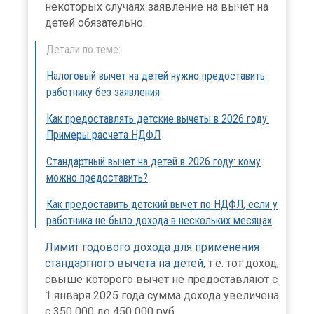
некоторых случаях заявление на вычет на
детей обязательно.
Детали по теме:
Налоговый вычет на детей нужно предоставить
работнику без заявления
Как предоставлять детские вычеты в 2026 году.
Примеры расчета НДФЛ
Стандартный вычет на детей в 2026 году: кому
можно предоставить?
Как предоставить детский вычет по НДФЛ, если у
работника не было дохода в нескольких месяцах
Лимит годового дохода для применения
стандартного вычета на детей
, т.е. тот доход,
свыше которого вычет не предоставляют с
1 января 2025 года сумма дохода увеличена
с 350 000 до 450 000 руб.