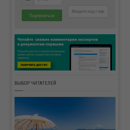
ВЫБОР ЧИТАТЕЛЕЙ