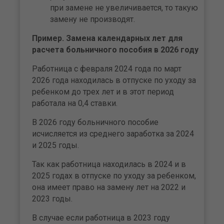
при замене не увеличивается, то такую
замену не производят.
Пример. Замена календарных лет для
расчета больничного пособия в 2026 году
Работница с февраля 2024 года по март
2026 года находилась в отпуске по уходу за
ребенком до трех лет и в этот период
работала на 0,4 ставки.
В 2026 году больничного пособие
исчисляется из среднего заработка за 2024
и 2025 годы.
Так как работница находилась в 2024 и в
2025 годах в отпуске по уходу за ребенком,
она имеет право на замену лет на 2022 и
2023 годы.
В случае если работница в 2023 году