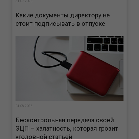
31.07.2026
Какие документы директору не
стоит подписывать в отпуске
04.08.2026
Бесконтрольная передача своей
ЭЦП – халатность, которая грозит
уголовной статьей