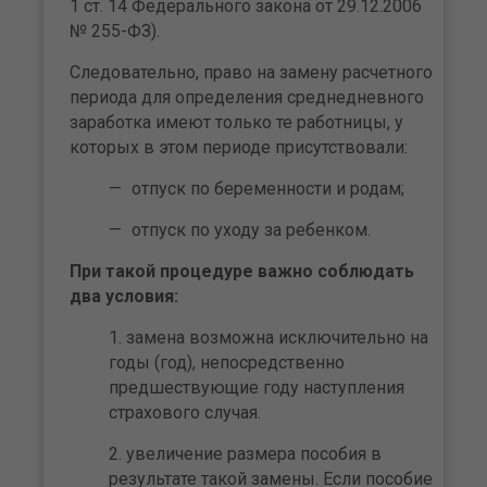
1 ст. 14 Федерального закона от 29.12.2006
№ 255-ФЗ).
Следовательно, право на замену расчетного
периода для определения среднедневного
заработка имеют только те работницы, у
которых в этом периоде присутствовали:
отпуск по беременности и родам;
отпуск по уходу за ребенком.
При такой процедуре важно соблюдать
два условия:
замена возможна исключительно на
годы (год), непосредственно
предшествующие году наступления
страхового случая.
увеличение размера пособия в
результате такой замены. Если пособие