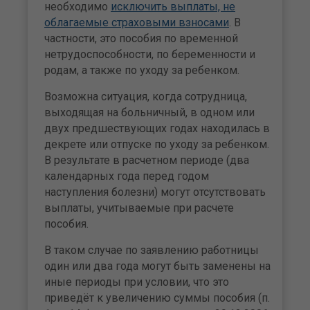
необходимо
исключить выплаты, не
облагаемые страховыми взносами
. В
частности, это пособия по временной
нетрудоспособности, по беременности и
родам, а также по уходу за ребенком.
Возможна ситуация, когда сотрудница,
выходящая на больничный, в одном или
двух предшествующих годах находилась в
декрете или отпуске по уходу за ребенком.
В результате в расчетном периоде (два
календарных года перед годом
наступления болезни) могут отсутствовать
выплаты, учитываемые при расчете
пособия.
В таком случае по заявлению работницы
один или два года могут быть заменены на
иные периоды при условии, что это
приведёт к увеличению суммы пособия (п.