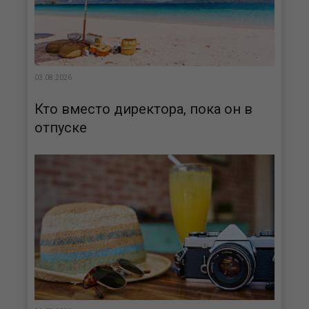
03.08.2026
Кто вместо директора, пока он в
отпуске