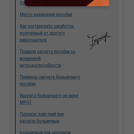
Особенности учета премий
Место назначения пособия
Как подтвердить заработок,
полученный от другого
работодателя
Правила расчета пособия по
временной
нетрудоспособности
Примеры расчета больничного
пособия
Выплата больничного не ниже
МРОТ
Порядок действий при
расчете больничных
Больничный при неполном