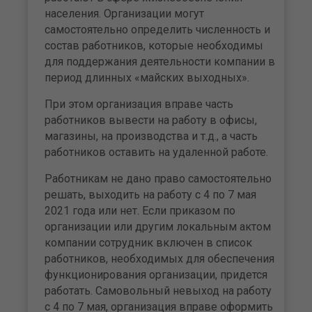
населения. Организации могут
самостоятельно определить численность и
состав работников, которые необходимы
для поддержания деятельности компании в
период длинных «майских выходных».
При этом организация вправе часть
работников вывести на работу в офисы,
магазины, на производства и т.д., а часть
работников оставить на удаленной работе.
Работникам не дано право самостоятельно
решать, выходить на работу с 4 по 7 мая
2021 года или нет. Если приказом по
организации или другим локальным актом
компании сотрудник включен в список
работников, необходимых для обеспечения
функционирования организации, придется
работать. Самовольный невыход на работу
с 4 по 7 мая, организация вправе оформить