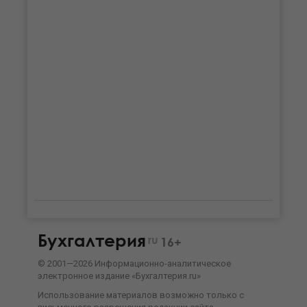
Бухгалтерия
ru
16+
©
2001—
2026
Информационно-аналитическое
электронное издание «Бухгалтерия.ru»
Использование материалов возможно только с