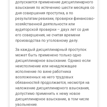
допускается применение дисциплинарного
взыскания по истечению шести месяцев со
дня совершения проступка, а по
результатам ревизии, проверки финансово-
хозяйственной деятельности или
аудиторской проверки – двух лет со дня
его совершения, не считая времени
производства по уголовному делу.
За каждый дисциплинарный проступок
может быть применено только одно
дисциплинарное взыскание. Однако если
неисполнение или ненадлежащее
исполнение по вине работника
возложенных на него трудовых
обязанностей продолжается, несмотря на
наложение дисциплинарного взыскания,
допустимо применить к нему новое
дисциплинарное взыскание, в том числе
увольнение.