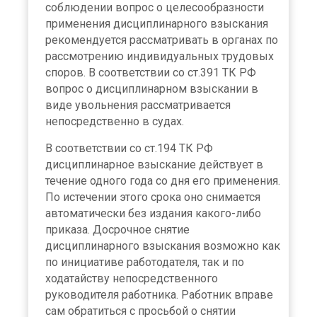
соблюдении вопрос о целесообразности
применения дисциплинарного взыскания
рекомендуется рассматривать в органах по
рассмотрению индивидуальных трудовых
споров. В соответствии со ст.391 ТК РФ
вопрос о дисциплинарном взыскании в
виде увольнения рассматривается
непосредственно в судах.
В соответствии со ст.194 ТК РФ
дисциплинарное взыскание действует в
течение одного года со дня его применения.
По истечении этого срока оно снимается
автоматически без издания какого-либо
приказа. Досрочное снятие
дисциплинарного взыскания возможно как
по инициативе работодателя, так и по
ходатайству непосредственного
руководителя работника. Работник вправе
сам обратиться с просьбой о снятии