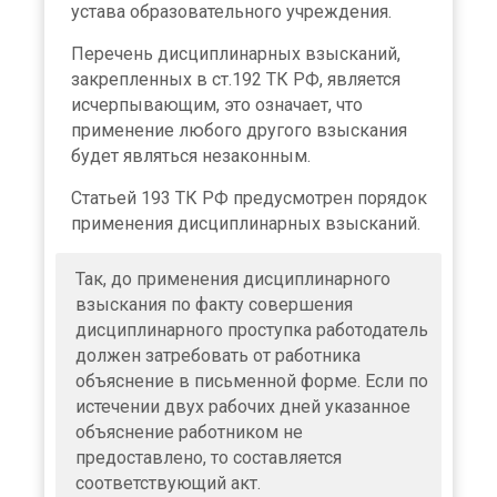
устава образовательного учреждения.
Перечень дисциплинарных взысканий,
закрепленных в ст.192 ТК РФ, является
исчерпывающим, это означает, что
применение любого другого взыскания
будет являться незаконным.
×
Статьей 193 ТК РФ предусмотрен порядок
применения дисциплинарных взысканий.
Так, до применения дисциплинарного
взыскания по факту совершения
дисциплинарного проступка работодатель
должен затребовать от работника
объяснение в письменной форме. Если по
истечении двух рабочих дней указанное
объяснение работником не
предоставлено, то составляется
соответствующий акт.