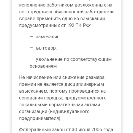
исполнение работником возложенных на
него трудовых обязанностей работодатель
вправе применить одно из взысканий,
предусмотренных ст.192 ТК РФ:
замечание;
выговор;
увольнение по соответствующим
основаниям.
Не начисление или снижение размера
премии не является дисциплинарным
взысканием, поэтому производится на
основании порядка, предусмотренного
локальными нормативными актами
организации (индивидуального
предпринимателя).
Федеральный закон от 30 июня 2006 года