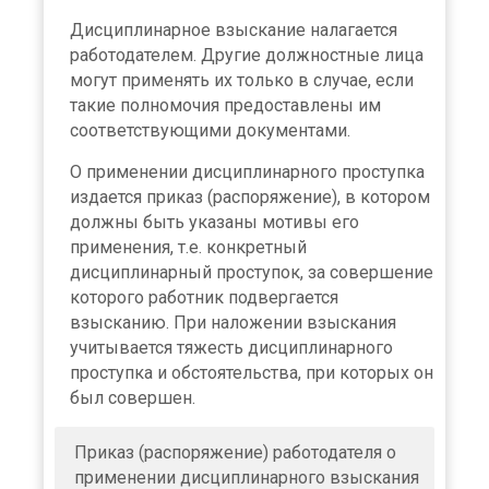
Дисциплинарное взыскание налагается
работодателем. Другие должностные лица
могут применять их только в случае, если
такие полномочия предоставлены им
соответствующими документами.
О применении дисциплинарного проступка
издается приказ (распоряжение), в котором
должны быть указаны мотивы его
применения, т.е. конкретный
дисциплинарный проступок, за совершение
которого работник подвергается
взысканию. При наложении взыскания
учитывается тяжесть дисциплинарного
проступка и обстоятельства, при которых он
был совершен.
Приказ (распоряжение) работодателя о
применении дисциплинарного взыскания