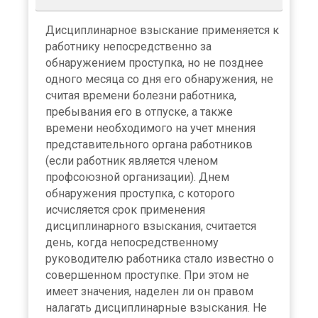
Дисциплинарное взыскание применяется к
работнику непосредственно за
обнаружением проступка, но не позднее
одного месяца со дня его обнаружения, не
считая времени болезни работника,
пребывания его в отпуске, а также
времени необходимого на учет мнения
представительного органа работников
(если работник является членом
профсоюзной организации). Днем
обнаружения проступка, с которого
исчисляется срок применения
дисциплинарного взыскания, считается
день, когда непосредственному
руководителю работника стало известно о
совершенном проступке. При этом не
имеет значения, наделен ли он правом
налагать дисциплинарные взыскания. Не