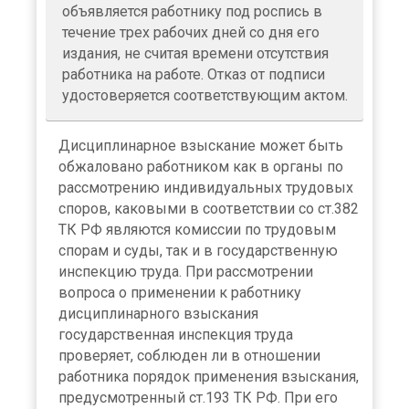
объявляется работнику под роспись в
течение трех рабочих дней со дня его
издания, не считая времени отсутствия
работника на работе. Отказ от подписи
удостоверяется соответствующим актом.
Дисциплинарное взыскание может быть
обжаловано работником как в органы по
рассмотрению индивидуальных трудовых
споров, каковыми в соответствии со ст.382
ТК РФ являются комиссии по трудовым
спорам и суды, так и в государственную
инспекцию труда. При рассмотрении
вопроса о применении к работнику
дисциплинарного взыскания
государственная инспекция труда
проверяет, соблюден ли в отношении
работника порядок применения взыскания,
предусмотренный ст.193 ТК РФ. При его