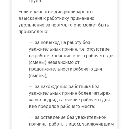
труда.
Если в качестве дисциплинарного
взыскания к работнику применено
увольнение за прогул, то оно может быть
произведено:
за невыход на работу без
уважительных причин, т.е. отсутствие
на работе в течение всего рабочего дня
(смены) независимо от
продолжительности рабочего дня
(смены);
за нахождение работника без
уважительных причин более четырех
часов подряд в течение рабочего дня
вне пределов рабочего места;
за оставление без уважительной
причины работы лицом, заключившим