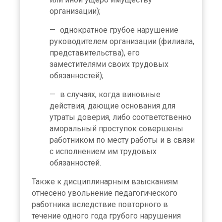
организации);
однократное грубое нарушение
руководителем организации (филиала,
представительства), его
заместителями своих трудовых
обязанностей);
в случаях, когда виновные
действия, дающие основания для
утраты доверия, либо соответственно
аморальный проступок совершены
работником по месту работы и в связи
с исполнением им трудовых
обязанностей.
Также к дисциплинарным взысканиям
отнесено увольнение педагогического
работника вследствие повторного в
течение одного года грубого нарушения