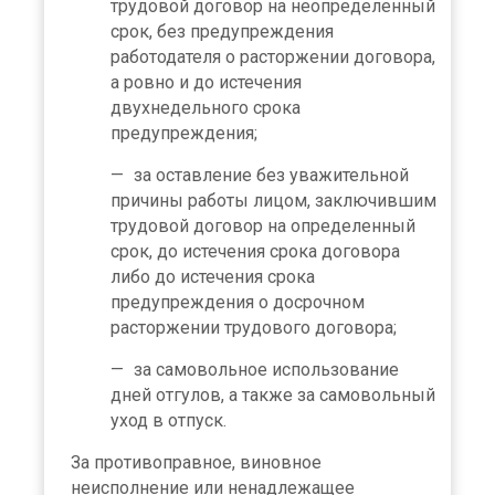
трудовой договор на неопределенный
срок, без предупреждения
работодателя о расторжении договора,
а ровно и до истечения
двухнедельного срока
предупреждения;
за оставление без уважительной
причины работы лицом, заключившим
трудовой договор на определенный
срок, до истечения срока договора
либо до истечения срока
предупреждения о досрочном
расторжении трудового договора;
за самовольное использование
дней отгулов, а также за самовольный
уход в отпуск.
За противоправное, виновное
неисполнение или ненадлежащее