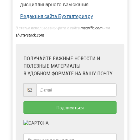
дисциплинарного взыскания.
Редакция сайта Бухгалтерия.ру
В статье использованы фото с сайта
magnific.com
или
shutterstock.com
ПОЛУЧАЙТЕ ВАЖНЫЕ НОВОСТИ И
ПОЛЕЗНЫЕ МАТЕРИАЛЫ
В УДОБНОМ ФОРМАТЕ НА ВАШУ ПОЧТУ