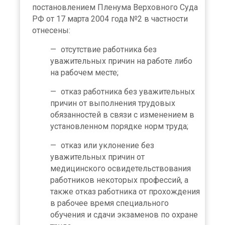
постановлением Пленума Верховного Суда
РФ от 17 марта 2004 года №2 в частности
отнесены:
отсутствие работника без
уважительных причин на работе либо
на рабочем месте;
отказ работника без уважительных
причин от выполнения трудовых
обязанностей в связи с изменением в
установленном порядке норм труда;
отказ или уклонение без
уважительных причин от
медицинского освидетельствования
работников некоторых профессий, а
также отказ работника от прохождения
в рабочее время специального
обучения и сдачи экзаменов по охране