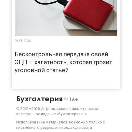
04.08.2026
Бесконтрольная передача своей
ЭЦП – халатность, которая грозит
уголовной статьей
Бухгалтерия
ru
16+
©
2001—
2026
Информационно-аналитическое
электронное издание «Бухгалтерия.ru»
Использование материалов возможно только с
письменного разрешения
редакции сайта