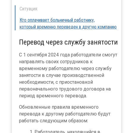
Ситуация:
Кто оплачивает больничный работнику,
который временно переведен в другую компанию
Перевод через службу занятости
С 1 сентября 2024 года работодатели смогут
направлять своих сотрудников к
временному работодателю через службу
занятости в случае производственной
необходимости, с приостановкой
первоначального трудового договора на
период временного перевода.
Обновленные правила временного
перевода к другому работодателю будут
работать следующим образом:
Работодатель, находящийся в