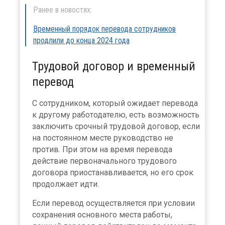
Ранее в новостях:
Временный порядок перевода сотрудников
продлили до конца 2024 года
Трудовой договор и временный
перевод
С сотрудником, который ожидает перевода
к другому работодателю, есть возможность
заключить срочный трудовой договор, если
на постоянном месте руководство не
против. При этом на время перевода
действие первоначального трудового
договора приостанавливается, но его срок
продолжает идти.
Если перевод осуществляется при условии
сохранения основного места работы,