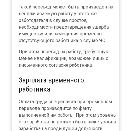
Такой перевод может быть произведен на
неоплачиваемую работу у этого же
работодателя в случае простоя,
необходимости предотвращения ущерба
имуществу или замещения временно
отсутствующего работника в случае ЧС.
При этом перевод на работу, требующую
менее квалификации, возможен лишь с
письменного согласия работника.
Зарплата временного
работника
Оплата труда специалиста при временном
переводе производится по факту
выполненной им работы. При этом уровень
его заработка не должен быть ниже уровня
заработка на предыдущей должности.