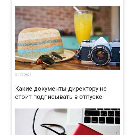
31.07.2026
Какие документы директору не
стоит подписывать в отпуске