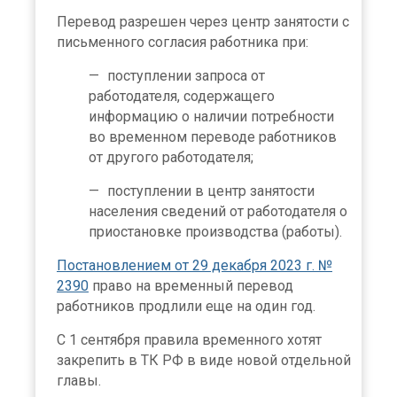
Перевод разрешен через центр занятости с
письменного согласия работника при:
поступлении запроса от
работодателя, содержащего
информацию о наличии потребности
во временном переводе работников
от другого работодателя;
поступлении в центр занятости
населения сведений от работодателя о
приостановке производства (работы).
Постановлением от 29 декабря 2023 г. №
2390
право на временный перевод
работников продлили еще на один год.
С 1 сентября правила временного хотят
закрепить в ТК РФ в виде новой отдельной
главы.