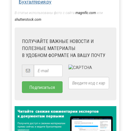
Бухгалтерия.ру
В статье использованы фото с сайта
magnific.com
или
shutterstock.com
ПОЛУЧАЙТЕ ВАЖНЫЕ НОВОСТИ И
ПОЛЕЗНЫЕ МАТЕРИАЛЫ
В УДОБНОМ ФОРМАТЕ НА ВАШУ ПОЧТУ