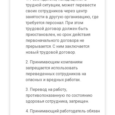
трудной ситуации, может перевести
своих сотрудников через центр
занятости в другую организацию, где
требуется персонал. При этом
трудовой договор должен быть
приостановлен, но срок действия
первоначального договора не
прерывается. С ним заключается
новый трудовой договор.
Принимающим компаниям
запрещается использовать
переведенных сотрудников на
опасных и вредных работах.
Перевод на работу,
противопоказанную по состоянию
здоровья сотрудника, запрещен.
Принимающий работодатель обязан