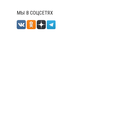
МЫ В СОЦСЕТЯХ