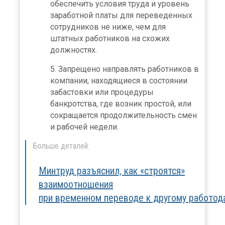
обеспечить условия труда и уровень
заработной платы для переведенных
сотрудников не ниже, чем для
штатных работников на схожих
должностях.
Запрещено направлять работников в
компании, находящиеся в состоянии
забастовки или процедуры
банкротства, где возник простой, или
сокращается продолжительность смен
и рабочей недели.
Больше деталей:
Минтруд разъяснил, как «строятся»
взаимоотношения
при временном переводе к другому работо