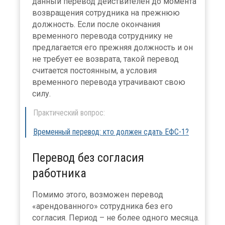
данный перевод действителен до момента
возвращения сотрудника на прежнюю
должность. Если после окончания
временного перевода сотруднику не
предлагается его прежняя должность и он
не требует ее возврата, такой перевод
считается постоянным, а условия
временного перевода утрачивают свою
силу.
Практический вопрос:
Временный перевод: кто должен сдать ЕФС-1?
Перевод без согласия
работника
Помимо этого, возможен перевод
«арендованного» сотрудника без его
согласия. Период – не более одного месяца.