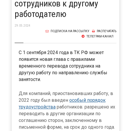
сотрудников к другому
работодателю
29.05.2024
ПОДПИСКА НА РАССЫЛКУ
РАСПЕЧАТАТЬ
ТЕЛЕГРАМ-КАНАЛ
С 1 сентября 2024 года в ТК РФ может
появится новая глава с правилами
временного перевода сотрудника на
другую работу по направлению службы
занятости.
Для компаний, приостановивших работу, в
2022 году был введен
особый порядок
трудоустройства
работников: разрешено их
переводить в другие организации по
соглашению сторон, заключенному в
письменной форме, на срок до одного года.