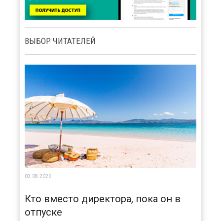
ВЫБОР ЧИТАТЕЛЕЙ
03.08.2026
Кто вместо директора, пока он в
отпуске