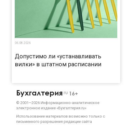
06.08.2026
Допустимо ли «устанавливать
вилки» в штатном расписании
Бухгалтерия
ru
16+
©
2001—
2026
Информационно-аналитическое
электронное издание «Бухгалтерия.ru»
Использование материалов возможно только с
письменного разрешения
редакции сайта