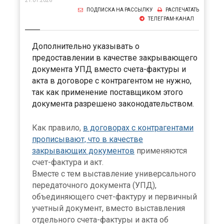
21.01.2026
ПОДПИСКА НА РАССЫЛКУ
РАСПЕЧАТАТЬ
ТЕЛЕГРАМ-КАНАЛ
Дополнительно указывать о
предоставлении в качестве закрывающего
документа УПД вместо счета-фактуры и
акта в договоре с контрагентом не нужно,
так как применение поставщиком этого
документа разрешено законодательством.
Как правило,
в договорах с контрагентами
прописывают, что в качестве
закрывающих документов
применяются
счет-фактура и акт.
Вместе с тем выставление универсального
передаточного документа (УПД),
объединяющего счет-фактуру и первичный
учетный документ, вместо выставления
отдельного счета-фактуры и акта об