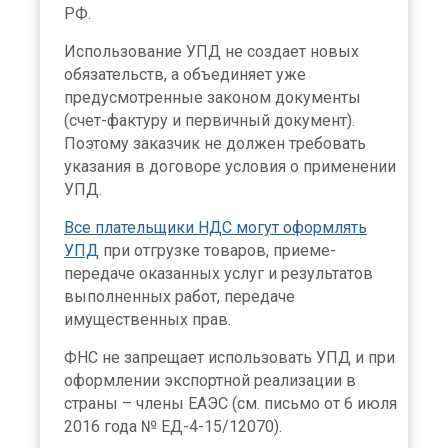
РФ.
Использование УПД не создает новых
обязательств, а объединяет уже
предусмотренные законом документы
(счет-фактуру и первичный документ).
Поэтому заказчик не должен требовать
указания в договоре условия о применении
УПД.
Все плательщики НДС могут оформлять
УПД
при отгрузке товаров, приеме-
передаче оказанных услуг и результатов
выполненных работ, передаче
имущественных прав.
ФНС не запрещает использовать УПД и при
оформлении экспортной реализации в
страны – члены ЕАЭС (см. письмо от 6 июля
2016 года № ЕД-4-15/12070).