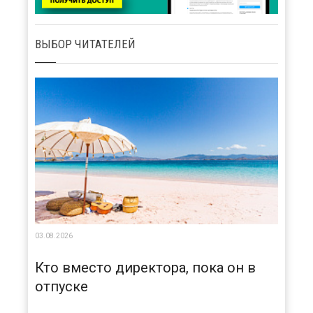
ВЫБОР ЧИТАТЕЛЕЙ
03.08.2026
Кто вместо директора, пока он в
отпуске