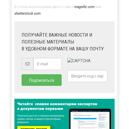
В статье использованы фото с сайта
magnific.com
или
shutterstock.com
ПОЛУЧАЙТЕ ВАЖНЫЕ НОВОСТИ И
ПОЛЕЗНЫЕ МАТЕРИАЛЫ
В УДОБНОМ ФОРМАТЕ НА ВАШУ ПОЧТУ