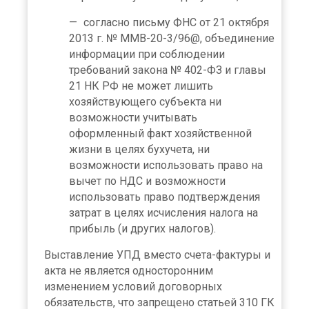
согласно письму ФНС от 21 октября
2013 г. № ММВ-20-3/96@, объединение
информации при соблюдении
требований закона № 402-ФЗ и главы
21 НК РФ не может лишить
хозяйствующего субъекта ни
возможности учитывать
оформленный факт хозяйственной
жизни в целях бухучета, ни
возможности использовать право на
вычет по НДС и возможности
использовать право подтверждения
затрат в целях исчисления налога на
прибыль (и других налогов).
Выставление УПД вместо счета-фактуры и
акта не является односторонним
изменением условий договорных
обязательств, что запрещено статьей 310 ГК