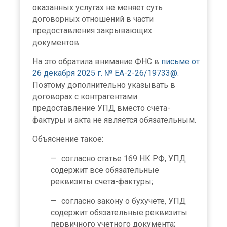
оказанных услугах не меняет суть
договорных отношений в части
предоставления закрывающих
документов.
На это обратила внимание ФНС в
письме от
26 декабря 2025 г. № ЕА-2-26/19733@.
Поэтому дополнительно указывать в
договорах с контрагентами
предоставление УПД вместо счета-
фактуры и акта не является обязательным.
Объяснение такое:
согласно статье 169 НК РФ, УПД
содержит все обязательные
реквизиты счета-фактуры;
согласно закону о бухучете, УПД
содержит обязательные реквизиты
первичного учетного документа;