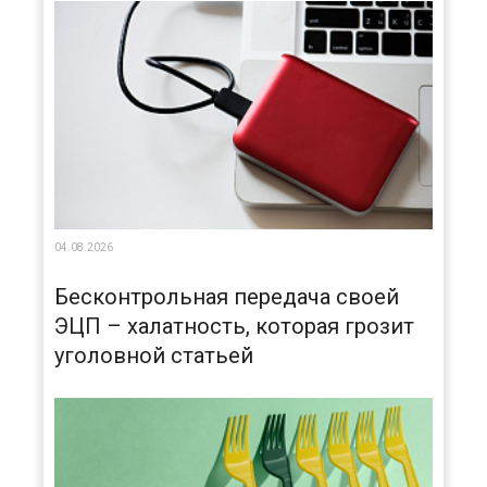
04.08.2026
Бесконтрольная передача своей
ЭЦП – халатность, которая грозит
уголовной статьей