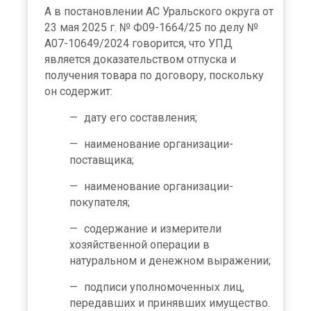
А в постановлении АС Уральского округа от
23 мая 2025 г. № Ф09-1664/25 по делу №
А07-10649/2024 говорится, что УПД
является доказательством отпуска и
получения товара по договору, поскольку
он содержит:
дату его составления;
наименование организации-
поставщика;
наименование организации-
покупателя;
содержание и измерители
хозяйственной операции в
натуральном и денежном выражении;
подписи уполномоченных лиц,
передавших и принявших имущество.