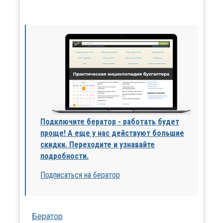
Подключите бератор - работать будет
проще! А еще у нас действуют большие
скидки. Переходите и узнавайте
подробности.
Подписаться на бератор
Бератор