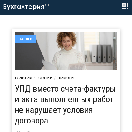
ru
Бухгалтерия
НАЛОГИ
главная
статьи
налоги
УПД вместо счета-фактуры
и акта выполненных работ
не нарушает условия
договора