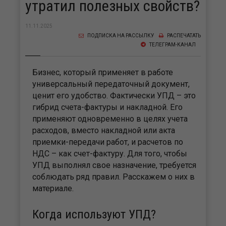
утратил полезных свойств?
11.11.2025
ПОДПИСКА НА РАССЫЛКУ
РАСПЕЧАТАТЬ
ТЕЛЕГРАМ-КАНАЛ
Бизнес, который применяет в работе
универсальный передаточный документ,
ценит его удобство. Фактически УПД – это
гибрид счета-фактуры и накладной. Его
применяют одновременно в целях учета
расходов, вместо накладной или акта
приемки-передачи работ, и расчетов по
НДС – как счет-фактуру. Для того, чтобы
УПД выполнял свое назначение, требуется
соблюдать ряд правил. Расскажем о них в
материале.
Когда используют УПД?