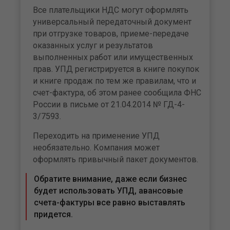
Все плательщики НДС могут оформлять
универсальный передаточный документ
при отгрузке товаров, приеме-передаче
оказанных услуг и результатов
выполненных работ или имущественных
прав. УПД регистрируется в книге покупок
и книге продаж по тем же правилам, что и
счет-фактура, об этом ранее сообщила ФНС
России в письме от 21.04.2014 № ГД-4-
3/7593.
Переходить на применение УПД
необязательно. Компания может
оформлять привычный пакет документов.
Обратите внимание, даже если бизнес
будет использовать УПД, авансовые
счета-фактуры все равно выставлять
придется.