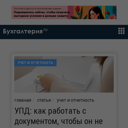
ru
Бухгалтерия
УЧЕТ И ОТЧЕТНОСТЬ
главная
статьи
учет и отчетность
УПД: как работать с
документом, чтобы он не