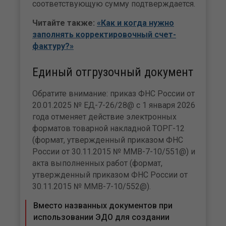
соответствующую сумму подтверждается.
Читайте также:
«Как и когда нужно
заполнять корректировочный счет-
фактуру?»
Единый отгрузочный документ
Обратите внимание: приказ ФНС России от
20.01.2025 № ЕД-7-26/28@ с 1 января 2026
года отменяет действие электронных
форматов товарной накладной ТОРГ-12
(формат, утвержденный приказом ФНС
России от 30.11.2015 № ММВ-7-10/551@) и
акта выполненных работ (формат,
утвержденный приказом ФНС России от
30.11.2015 № ММВ-7-10/552@).
Вместо названных документов при
использовании ЭДО для создании