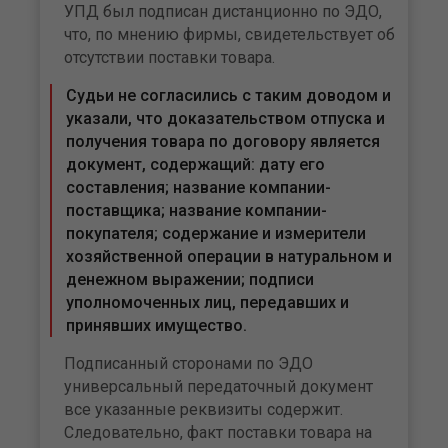
УПД был подписан дистанционно по ЭДО,
что, по мнению фирмы, свидетельствует об
отсутствии поставки товара.
Судьи не согласились с таким доводом и
указали, что доказательством отпуска и
получения товара по договору является
документ, содержащий: дату его
составления; название компании-
поставщика; название компании-
покупателя; содержание и измерители
хозяйственной операции в натуральном и
денежном выражении; подписи
уполномоченных лиц, передавших и
принявших имущество.
Подписанный сторонами по ЭДО
универсальный передаточный документ
все указанные реквизиты содержит.
Следовательно, факт поставки товара на