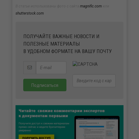
В статье использованы фото с сайта
magnific.com
или
shutterstock.com
ПОЛУЧАЙТЕ ВАЖНЫЕ НОВОСТИ И
ПОЛЕЗНЫЕ МАТЕРИАЛЫ
В УДОБНОМ ФОРМАТЕ НА ВАШУ ПОЧТУ