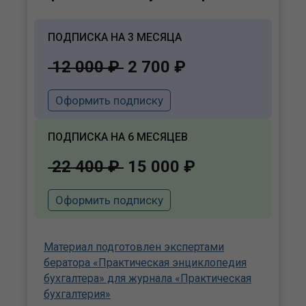
ПОДПИСКА НА 3 МЕСЯЦА
12 000 ₽
2 700 ₽
Оформить подписку
ПОДПИСКА НА 6 МЕСЯЦЕВ
22 400 ₽
15 000 ₽
Оформить подписку
Материал подготовлен экспертами
бератора «Практическая энциклопедия
бухгалтера» для журнала «Практическая
бухгалтерия»