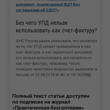
документ, подписанный ЭЦП без
соглашения об ЭДО?»
Без чего УПД нельзя
использовать как счет-фактуру?
ФНС России ранее указывала, что несмотря
на то, что УПД может применяться и как
счет-фактура, и как первичный документ,
его нельзя использовать исключительно
как счет-фактуру, например, такую
позицию налоговое ведомство выразило в
письме от 22.08.2018 № АС-4-15/16298@.
...
Полный текст статьи доступен
по подписке на журнал
«Практическая бухгалтерия»