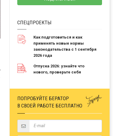
СПЕЦПРОЕКТЫ
Как подготовиться и как
применять новые нормы
законодательства с 1 сентября
2026 года
Отпуска 2026: узнайте что
Ь
нового, проверьте себя
ПОПРОБУЙТЕ БЕРАТОР
В СВОЕЙ РАБОТЕ БЕСПЛАТНО