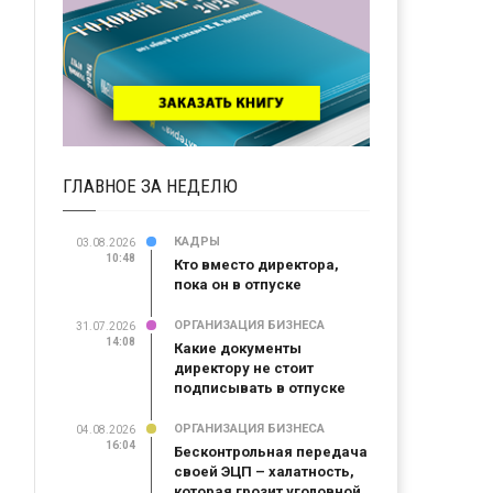
ГЛАВНОЕ ЗА НЕДЕЛЮ
КАДРЫ
03.08.2026
10:48
Кто вместо директора,
пока он в отпуске
ОРГАНИЗАЦИЯ БИЗНЕСА
31.07.2026
14:08
Какие документы
директору не стоит
подписывать в отпуске
ОРГАНИЗАЦИЯ БИЗНЕСА
04.08.2026
16:04
Бесконтрольная передача
своей ЭЦП – халатность,
которая грозит уголовной