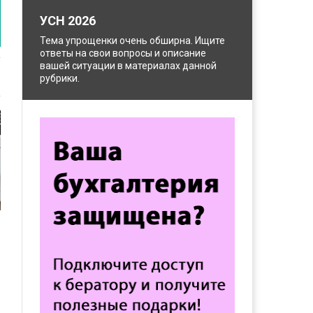
УСН 2026
Тема упрощенки очень обширна. Ищите
ответы на свои вопросы и описание
вашей ситуации в материалах данной
рубрики.