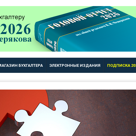
МАГАЗИН БУХГАЛТЕРА
ЭЛЕКТРОННЫЕ ИЗДАНИЯ
ПОДПИСКА 20