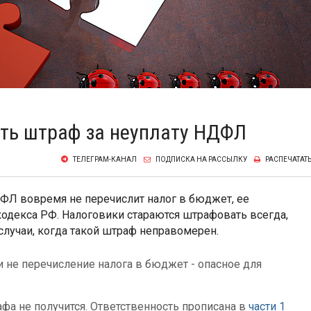
ть штраф за неуплату НДФЛ
ТЕЛЕГРАМ-КАНАЛ
ПОДПИСКА НА РАССЫЛКУ
РАСПЕЧАТАТ
ДФЛ вовремя не перечислит налог в бюджет, ее
кодекса РФ. Налоговики стараются штрафовать всегда,
случаи, когда такой штраф неправомерен.
не перечисление налога в бюджет - опасное для
фа не получится. Ответственность прописана в
части 1