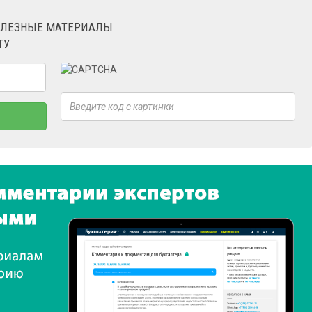
ОЛЕЗНЫЕ МАТЕРИАЛЫ
ТУ