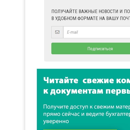
ПОЛУЧАЙТЕ ВАЖНЫЕ НОВОСТИ И П
В УДОБНОМ ФОРМАТЕ НА ВАШУ ПОЧ