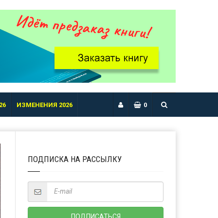
26
ИЗМЕНЕНИЯ 2026
0
ПОДПИСКА НА РАССЫЛКУ