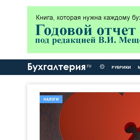
Бухгалтерия
ru
РУБРИКИ
НАЛОГИ