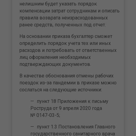
нелишним будет указать порядок
компенсации затрат сотрудникам и описать
правила возврата неизрасходованных
ранее средств, полученных под отчет.
На основании приказа бухгалтер сможет
определить порядок учета тех или иных
расходов и потребовать от ответственных
лиц оформления необходимых
подтверждающих документов.
В качестве обоснования отмены рабочих
поездок из-за пандемии в приказе можно
сослаться на следующие источники:
пункт 18 Приложения к письму
Роструда от 9 апреля 2020 года
№ 0147-03-5;
пункт 1.3 Постановления Главного
государственного санитарного врача