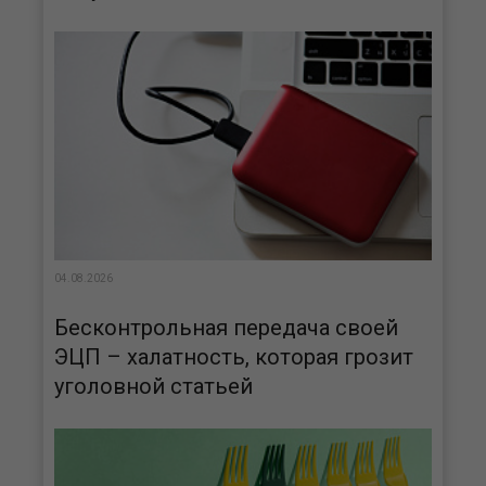
04.08.2026
Бесконтрольная передача своей
ЭЦП – халатность, которая грозит
уголовной статьей