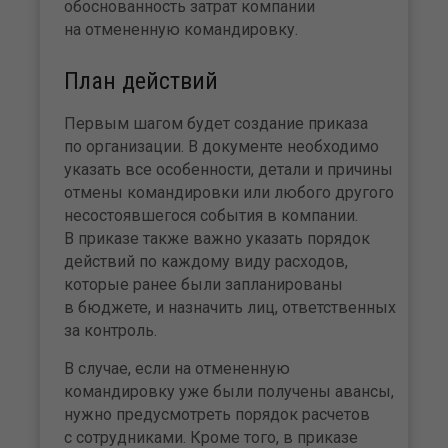
обоснованность затрат компании
на отмененную командировку.
План действий
Первым шагом будет создание приказа
по организации. В документе необходимо
указать все особенности, детали и причины
отмены командировки или любого другого
несостоявшегося события в компании.
В приказе также важно указать порядок
действий по каждому виду расходов,
которые ранее были запланированы
в бюджете, и назначить лиц, ответственных
за контроль.
В случае, если на отмененную
командировку уже были получены авансы,
нужно предусмотреть порядок расчетов
с сотрудниками. Кроме того, в приказе