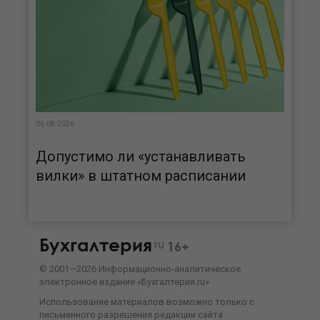
06.08.2026
Допустимо ли «устанавливать
вилки» в штатном расписании
Бухгалтерия
ru
16+
©
2001—
2026
Информационно-аналитическое
электронное издание «Бухгалтерия.ru»
Использование материалов возможно только с
письменного разрешения
редакции сайта