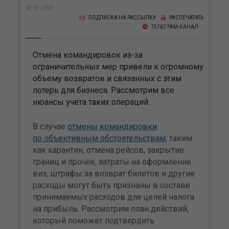
02.07.2020
ПОДПИСКА НА РАССЫЛКУ
РАСПЕЧАТАТЬ
ТЕЛЕГРАМ-КАНАЛ
Отмена командировок из-за
ограничительных мер привели к огромному
объему возвратов и связанных с этим
потерь для бизнеса. Рассмотрим все
нюансы учета таких операций.
В случае
отмены командировки
по объективным обстоятельствам
, таким
как карантин, отмена рейсов, закрытие
границ и прочее, затраты на оформление
виз, штрафы за возврат билетов и другие
расходы могут быть признаны в составе
принимаемых расходов для целей налога
на прибыль. Рассмотрим план действий,
который поможет подтвердить