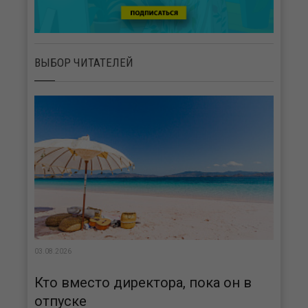
ВЫБОР ЧИТАТЕЛЕЙ
03.08.2026
Кто вместо директора, пока он в
отпуске