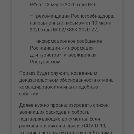
РФ от 13 марта 2020 года № 6;
рекомендации Роспотребнадзора,
направленные письмом от 10 марта
2020 года № 02/3853-2020-27;
информационное сообщение
Рос¬авиации; «Информация
для туристов», утвержденная
Ростуризмом.
Приказ будет служить косвенным
доказательством обоснованности отмены
командировок или иных подобных
событий.
Далее нужно проанализировать список
возникших расходов и собрать
подтверждающие документы. Если
расходы возникли в связи с COVID-19,
то такие расходы бухгалтеру необходимо