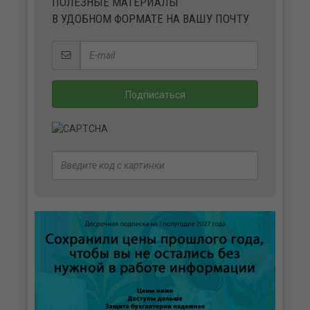
ПОЛЕЗНЫЕ МАТЕРИАЛЫ
В УДОБНОМ ФОРМАТЕ НА ВАШУ ПОЧТУ