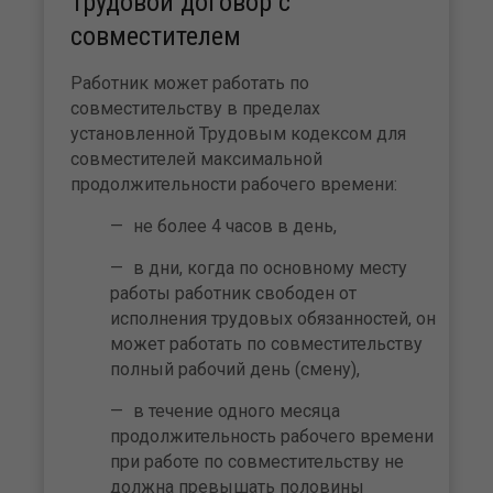
Трудовой договор с
совместителем
Работник может работать по
совместительству в пределах
установленной Трудовым кодексом для
совместителей максимальной
продолжительности рабочего времени:
не более 4 часов в день,
в дни, когда по основному месту
работы работник свободен от
исполнения трудовых обязанностей, он
может работать по совместительству
полный рабочий день (смену),
в течение одного месяца
продолжительность рабочего времени
при работе по совместительству не
должна превышать половины