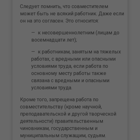
Следует помнить, что совместителем
может быть не всякий работник. Даже если
он на это согласен. Это относится:
к несовершеннолетним (лицам до
восемнадцати лет);
к работникам, занятым на тяжелых
работах, с вредными или опасными
условиями труда, если работа по
основному месту работы также
связана с вредными и опасными
условиями труда.
Кроме того, запрещена работа по
совместительству (кроме научной,
преподавательской и другой творческой
деятельности) правительственным
чиновникам, государственным и
муниципальным служащим, судьям.