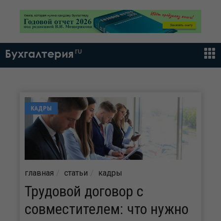
ru
Бухгалтерия
КАДРЫ
главная
статьи
кадры
Трудовой договор с
совместителем: что нужно