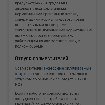
предусмотренные трудовым
законодательством и иными
нормативными правовыми актами,
содержащими нормы трудового права,
коллективными договорами,
соглашениями, локальными нормативными
актами, предоставляются лицам,
работающим по совместительству, в
полном объеме.
Отпуск совместителей
Совместителям
ежегодные оплачиваемые
отпуска
предоставляют одновременно с
отпуском по основной работе (ст. 286 ТК
РФ).
Если на работе по совместительству
сотрудник еще не отработал шесть
месяцев (а по месту основной работы –