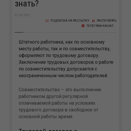
знать?
22.04.2021
ПОДПИСКА НА РАССЫЛКУ
РАСПЕЧАТАТЬ
ТЕЛЕГРАМ-КАНАЛ
Штатного работника, как по основному
месту работы, так и по совместительству,
оформляют по трудовому договору.
Заключение трудовых договоров о работе
по совместительству допускается с
неограниченным числом работодателей.
Совместительство – это выполнение
работником другой регулярной
оплачиваемой работы на условиях
трудового договора в свободное от
основной работы время.