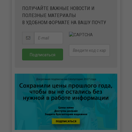
ПОЛУЧАЙТЕ ВАЖНЫЕ НОВОСТИ И
ПОЛЕЗНЫЕ МАТЕРИАЛЫ
В УДОБНОМ ФОРМАТЕ НА ВАШУ ПОЧТУ