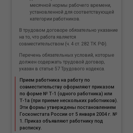
месячной нормы рабочего времени,
установленной для соответствующей
категории работников.
В трудовом договоре обязательно указание
на то, что работа является
совместительством (ч. 4 ст. 282 ТК РФ).
Перечень обязательных условий, которые
должен содержать трудовой договор,
указан в статье 57 Трудового кодекса.
Прием работника на работу по
совместительству оформляют приказом
по форме № Т-1 (одного работника) или
Т-1а (при приеме нескольких работников).
Эти формы утверждены постановлением
Госкомстата России от 5 января 2004 г. №
1. Приказ объявляют работнику под
расписку.