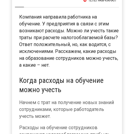
ТЕЛЕГРАМ-КАНАЛ
Компания направила работника на
обучение. У предприятия в связи с этим
возникают расходы. Можно ли учесть такие
траты при расчете налогооблагаемой базы?
Ответ положительный, но, как водится, с
исключениями. Расскажем, какие расходы
на образование сотрудников можно учесть,
а какие – нет.
Когда расходы на обучение
можно учесть
Начнем с трат на получение новых знаний
сотрудниками, которые работодатель
учесть может.
Расходы на обучение сотрудников