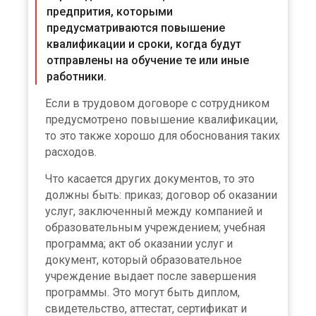
предпрития, которыми
предусматриваются повышение
квалификации и сроки, когда будут
отправлены на обучение те или иные
работники.
Если в трудовом договоре с сотрудником
предусмотрено повышение квалификации,
то это также хорошо для обоснования таких
расходов.
Что касается других документов, то это
должны быть: приказ; договор об оказании
услуг, заключенный между компанией и
образовательным учреждением; учебная
программа; акт об оказании услуг и
документ, который образовательное
учреждение выдает после завершения
программы. Это могут быть диплом,
свидетельство, аттестат, сертификат и