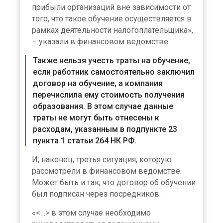
прибыли организаций вне зависимости от
того, что такое обучение осуществляется в
рамках деятельности налогоплательщика»,
– указали в финансовом ведомстве.
Также нельзя учесть траты на обучение,
если работник самостоятельно заключил
договор на обучение, а компания
перечислила ему стоимость получения
образования. В этом случае данные
траты не могут быть отнесены к
расходам, указанным в подпункте 23
пункта 1 статьи 264 НК РФ.
И, наконец, третья ситуация, которую
рассмотрели в финансовом ведомстве.
Может быть и так, что договор об обучении
был подписан через посредников.
«<…> в этом случае необходимо