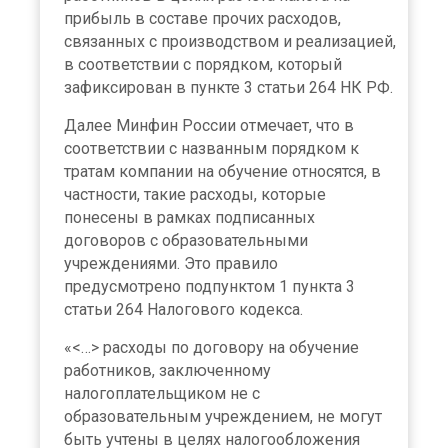
прибыль в составе прочих расходов,
связанных с производством и реализацией,
в соответствии с порядком, который
зафиксирован в пункте 3 статьи 264 НК РФ.
Далее Минфин России отмечает, что в
соответствии с названным порядком к
тратам компании на обучение относятся, в
частности, такие расходы, которые
понесены в рамках подписанных
договоров с образовательными
учреждениями. Это правило
предусмотрено подпунктом 1 пункта 3
статьи 264 Налогового кодекса.
«<…> расходы по договору на обучение
работников, заключенному
налогоплательщиком не с
образовательным учреждением, не могут
быть учтены в целях налогообложения