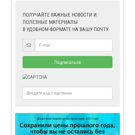
ПОЛУЧАЙТЕ ВАЖНЫЕ НОВОСТИ И
ПОЛЕЗНЫЕ МАТЕРИАЛЫ
В УДОБНОМ ФОРМАТЕ НА ВАШУ ПОЧТУ