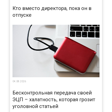
Кто вместо директора, пока он в
отпуске
04.08.2026
Бесконтрольная передача своей
ЭЦП – халатность, которая грозит
уголовной статьей