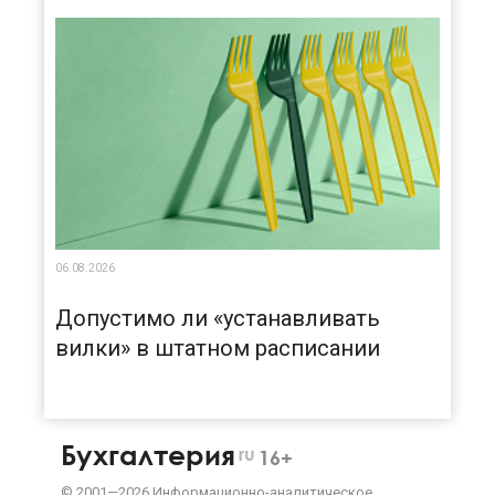
06.08.2026
Допустимо ли «устанавливать
вилки» в штатном расписании
Бухгалтерия
ru
16+
©
2001—
2026
Информационно-аналитическое