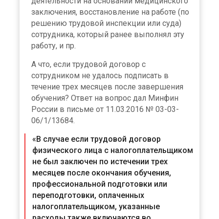
деятельности на основании медицинского
заключения, восстановление на работе (по
решению трудовой инспекции или суда)
сотрудника, который ранее выполнял эту
работу, и пр.
А что, если трудовой договор с
сотрудником не удалось подписать в
течение трех месяцев после завершения
обучения? Ответ на вопрос дал Минфин
России в письме от 11.03.2016 № 03-03-
06/1/13684.
«В случае если трудовой договор
физического лица с налогоплательщиком
не был заключен по истечении трех
месяцев после окончания обучения,
профессиональной подготовки или
переподготовки, оплаченных
налогоплательщиком, указанные
расходы также включаются во