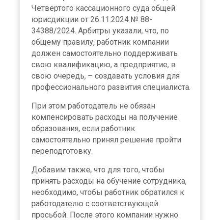
Четвертого кассационного суда общей
юрисдикции от 26.11.2024 № 88-
34388/2024. Арбитры указали, что, по
общему правилу, работник компании
должен самостоятельно поддерживать
свою квалификацию, а предприятие, в
свою очередь, – создавать условия для
профессионального развития специалиста.
При этом работодатель не обязан
компенсировать расходы на получение
образования, если работник
самостоятельно принял решение пройти
переподготовку.
Добавим также, что для того, чтобы
принять расходы на обучение сотрудника,
необходимо, чтобы работник обратился к
работодателю с соответствующей
просьбой. После этого компании нужно