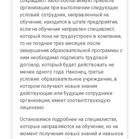
сокращают налогооблагаемую прибыль
организации при выполнении следующих
условий: сотрудник, направленный на
обучение, находится в штате предприятия;
если на обучение направлен специалист,
который пока не трудоустроен в компании,
то не позднее трех месяцев после
завершения образовательной программы с
ним необходимо подписать трудовой
договор, который будет действовать не
менее одного года. Наконец, третье
условие: образовательное учреждение, в
котором получают новые знания
действующие или будущие сотрудники
организации, имеет соответствующую
лицензию.
Остановимся подробнее на специалистах,
которые направляются на обучение, но на
момент получения новых знаний и навыков