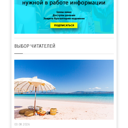
ВЫБОР ЧИТАТЕЛЕЙ
03.08.2026