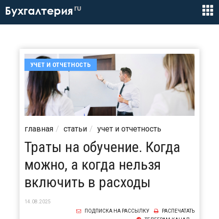
ru
Бухгалтерия
УЧЕТ И ОТЧЕТНОСТЬ
главная
статьи
учет и отчетность
Траты на обучение. Когда
можно, а когда нельзя
включить в расходы
14.08.2025
ПОДПИСКА НА РАССЫЛКУ
РАСПЕЧАТАТЬ