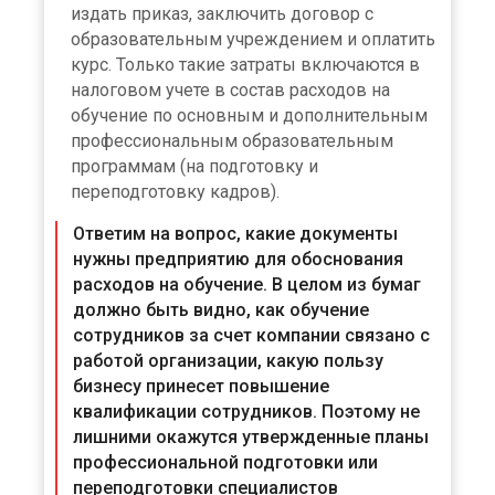
издать приказ, заключить договор с
образовательным учреждением и оплатить
курс. Только такие затраты включаются в
налоговом учете в состав расходов на
обучение по основным и дополнительным
профессиональным образовательным
программам (на подготовку и
переподготовку кадров).
Ответим на вопрос, какие документы
нужны предприятию для обоснования
расходов на обучение. В целом из бумаг
должно быть видно, как обучение
сотрудников за счет компании связано с
работой организации, какую пользу
бизнесу принесет повышение
квалификации сотрудников. Поэтому не
лишними окажутся утвержденные планы
профессиональной подготовки или
переподготовки специалистов