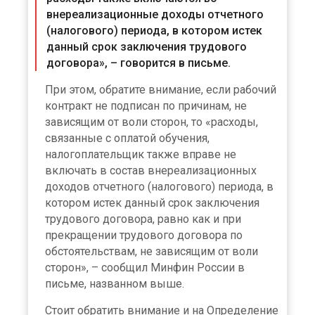
внереализационные доходы отчетного
(налогового) периода, в котором истек
данный срок заключения трудового
договора», – говорится в письме.
При этом, обратите внимание, если рабочий
контракт не подписан по причинам, не
зависящим от воли сторон, то «расходы,
связанные с оплатой обучения,
налогоплательщик также вправе не
включать в состав внереализационных
доходов отчетного (налогового) периода, в
котором истек данный срок заключения
трудового договора, равно как и при
прекращении трудового договора по
обстоятельствам, не зависящим от воли
сторон», – сообщил Минфин России в
письме, названном выше.
Стоит обратить внимание и на Определение