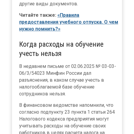
другие виды документов.
Читайте также:
«Правила
предоставления учебного отпуска. О чем
нужно помнить?»
Когда расходы на обучение
учесть нельзя
В недавнем письме от 02.06.2025 № 03-03-
06/3/54023 Минфин России дал
разъяснения, в каком случае учесть в
налогооблагаемой базе обучение
сотрудников нельзя.
В финансовом ведомстве напомнили, что
согласно подпункту 23 пункта 1 статьи 264
Налогового кодекса предприятия могут
учитывать расходы на обучение своих
работников в целях расчета налога на