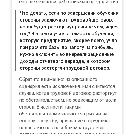
еще не являются работниками предприятия.
Что делать, если по завершении обучения
стороны заключают трудовой договор,
но он будет расторгнут раньше чем, через
год? В этом случае стоимость обучения,
которую предприятие, скорее всего, учло
при расчете базы по налогу на прибыль,
нужно включить во внереализационные
доходы отчетного периода, в котором
стороны расторгли трудовой договор.
Обратите внимание: из описанного
сценария есть исключения, ими считаются
случаи, когда трудовой договор расторгнут
по обстоятельствам, не зависящим от воли
сторон. В частности, такими
обстоятельствами являются призыв на
военную службу, признание сотрудника
полностью не способным к трудовой