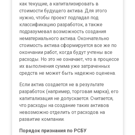
как текущие, а капитализировать в
стоимости будущего актива. Для этого
нужно, чтобы проект подпадал под
классификацию разработок, а также
подразумевал возможность создания
нематериального актива. Окончательно
стоимость актива сформируется все же по
окончании работ, когда будут учтены все
расходы. Но это не означает, что в процессе
их выполнения сумма уже затраченных
средств не может быть надежно оценена.
Если актив создается не в результате
разработок (например, торговая марка), его
капитализация не допускается. Считается,
что расходы на создание таких активов
невозможно отделить от расходов на
развитие компании.
Порядок признания по РСБУ