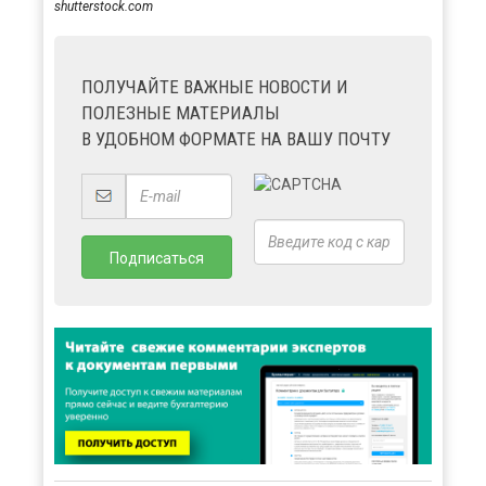
shutterstock.com
ПОЛУЧАЙТЕ ВАЖНЫЕ НОВОСТИ И
ПОЛЕЗНЫЕ МАТЕРИАЛЫ
В УДОБНОМ ФОРМАТЕ НА ВАШУ ПОЧТУ