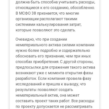
должна быть способна учитывать расходы,
относящиеся к его созданию, обособленно.
В МСФО 38 признается, что многие
организации располагают такими
системами калькулирования затрат,
которые позволяют это сделать.
Очевидно, что при создании
нематериального актива силами компании
нужно более подробно и содержательно
обосновать его признание, чем при иных
способах приобретения. С другой стороны,
предпосылки для отражения такого актива
возникают уже с момента открытия фазы
разработок. Если компания провела фазу
исследований и пришла к выводу, что
результаты позволяют создать
нематериальный актив, она может
составить проект таких работ. Все расходы
по проекту допускается не рассматривать