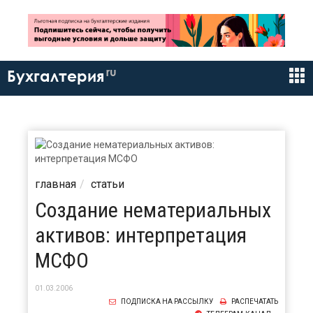
ru
Бухгалтерия
главная
статьи
Создание нематериальных
активов: интерпретация
МСФО
01.03.2006
ПОДПИСКА НА РАССЫЛКУ
РАСПЕЧАТАТЬ