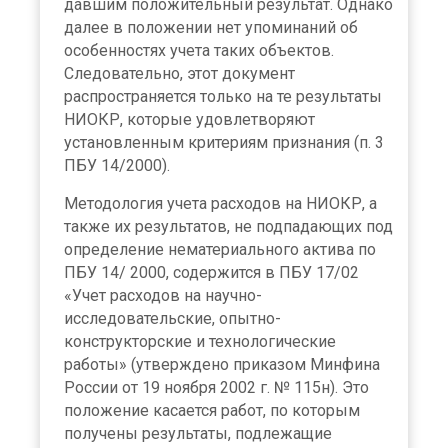
давшим положительный результат. Однако
далее в положении нет упоминаний об
особенностях учета таких объектов.
Следовательно, этот документ
распространяется только на те результаты
НИОКР, которые удовлетворяют
установленным критериям признания (п. 3
ПБУ 14/2000).
Методология учета расходов на НИОКР, а
также их результатов, не подпадающих под
определение нематериального актива по
ПБУ 14/ 2000, содержится в ПБУ 17/02
«Учет расходов на научно-
исследовательские, опытно-
конструкторские и технологические
работы» (утверждено приказом Минфина
России от 19 ноября 2002 г. № 115н). Это
положение касается работ, по которым
получены результаты, подлежащие