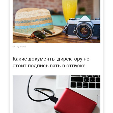
31.07.2026
Какие документы директору не
стоит подписывать в отпуске