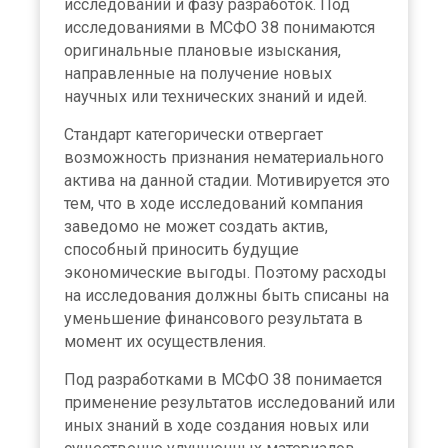
исследований и фазу разработок. Под
исследованиями в МСФО 38 понимаются
оригинальные плановые изыскания,
направленные на получение новых
научных или технических знаний и идей.
Стандарт категорически отвергает
возможность признания нематериального
актива на данной стадии. Мотивируется это
тем, что в ходе исследований компания
заведомо не может создать актив,
способный приносить будущие
экономические выгоды. Поэтому расходы
на исследования должны быть списаны на
уменьшение финансового результата в
момент их осуществления.
Под разработками в МСФО 38 понимается
применение результатов исследований или
иных знаний в ходе создания новых или