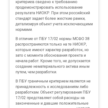
критериев сведено к требованию
продемонстрировать использование
результата НИОКР. При этом российский
стандарт задает более жесткие рамки,
детализируя объект учета исключающими
нормами.
В отличие от ПБУ 17/02 нормы МСФО 38
распространяются только на те НИОКР,
которые имеют характер разработок, но
зато с момента обоснования проекта и
начала работ. Кроме того, не допускается
создание нематериального актива иным
путем, чем разработки.
В ПБУ граничным критерием является не
принадлежность к исследованиям либо
разработкам. Объект регулирования ПБУ
17/02 представляет собой расходы на
законченные и давшие положительные