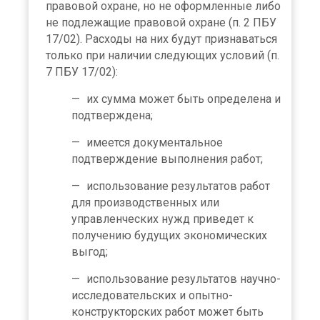
правовой охране, но не оформленные либо
не подлежащие правовой охране (п. 2 ПБУ
17/02). Расходы на них будут признаваться
только при наличии следующих условий (п.
7 ПБУ 17/02):
их сумма может быть определена и
подтверждена;
имеется документальное
подтверждение выполнения работ;
использование результатов работ
для производственных или
управленческих нужд приведет к
получению будущих экономических
выгод;
использование результатов научно-
исследовательских и опытно-
конструкторских работ может быть