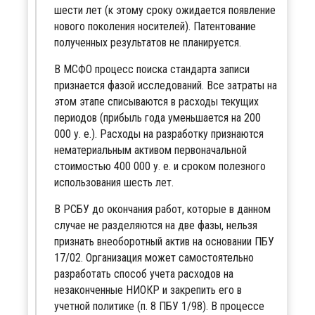
шести лет (к этому сроку ожидается появление
нового поколения носителей). Патентование
полученных результатов не планируется.
В МСФО процесс поиска стандарта записи
признается фазой исследований. Все затраты на
этом этапе списываются в расходы текущих
периодов (прибыль года уменьшается на 200
000 у. е.). Расходы на разработку признаются
нематериальным активом первоначальной
стоимостью 400 000 у. е. и сроком полезного
использования шесть лет.
В РСБУ до окончания работ, которые в данном
случае не разделяются на две фазы, нельзя
признать внеоборотный актив на основании ПБУ
17/02. Организация может самостоятельно
разработать способ учета расходов на
незаконченные НИОКР и закрепить его в
учетной политике (п. 8 ПБУ 1/98). В процессе