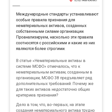
ТЕЛЕГРАМ-КАНАЛ
Международные стандарты устанавливают
особые правила признания для
нематериальных активов, созданных
собственными силами организации.
Проанализируем, насколько эти правила
соотносятся с российскими и какие из них
являются более строгими.
В статье «Нематериальные активы в
системе МСФО» отмечалось, что к
нематериальным активам, созданным в
организации, МСФО 38 предъявляет ряд
дополнительных требований. Почему же
для таких активов недостаточно общих
критериев признания?
Дело в том, что, во-первых, на этапе
создания нематериального актива трудно