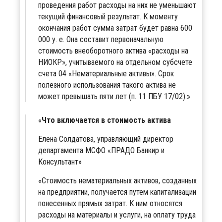
проведения работ расходы на них не уменьшают
текущий финансовый результат. К моменту
окончания работ сумма затрат будет равна 600
000 у. е. Она составит первоначальную
стоимость внеоборотного актива «расходы на
НИОКР», учитываемого на отдельном субсчете
счета 04 «Нематериальные активы». Срок
полезного использования такого актива не
может превышать пяти лет (п. 11 ПБУ 17/02).
Что включается в стоимость актива
Елена Солдатова, управляющий директор
департамента МСФО «ПРАДО Банкир и
Консультант»
«Стоимость нематериальных активов, созданных
на предприятии, получается путем капитализации
понесенных прямых затрат. К ним относятся
расходы на материалы и услуги, на оплату труда