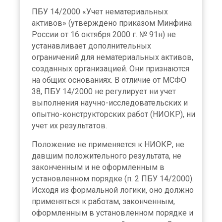
ПБУ 14/2000 «Учет нематериальных
активов» (утверждено приказом Минфина
России от 16 октября 2000 г. № 91н) не
устанавливает дополнительных
ограничений для нематериальных активов,
созданных организацией. Они признаются
на общих основаниях. В отличие от МСФО
38, ПБУ 14/2000 не регулирует ни учет
выполнения научно-исследовательских и
опытно-конструкторских работ (НИОКР), ни
учет их результатов.
Положение не применяется к НИОКР, не
давшим положительного результата, не
законченным и не оформленным в
установленном порядке (п. 2 ПБУ 14/2000).
Исходя из формальной логики, оно должно
применяться к работам, законченным,
оформленным в установленном порядке и