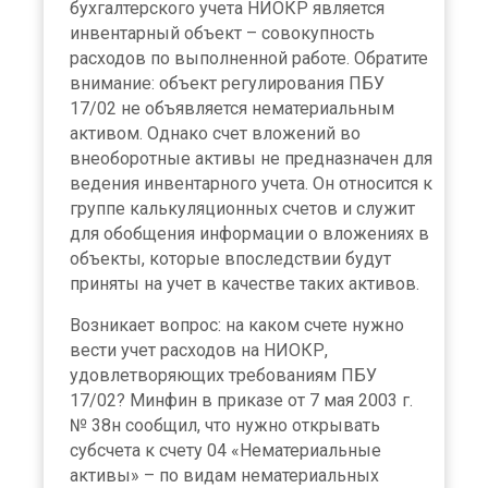
бухгалтерского учета НИОКР является
инвентарный объект – совокупность
расходов по выполненной работе. Обратите
внимание: объект регулирования ПБУ
17/02 не объявляется нематериальным
активом. Однако счет вложений во
внеоборотные активы не предназначен для
ведения инвентарного учета. Он относится к
группе калькуляционных счетов и служит
для обобщения информации о вложениях в
объекты, которые впоследствии будут
приняты на учет в качестве таких активов.
Возникает вопрос: на каком счете нужно
вести учет расходов на НИОКР,
удовлетворяющих требованиям ПБУ
17/02? Минфин в приказе от 7 мая 2003 г.
№ 38н сообщил, что нужно открывать
субсчета к счету 04 «Нематериальные
активы» – по видам нематериальных