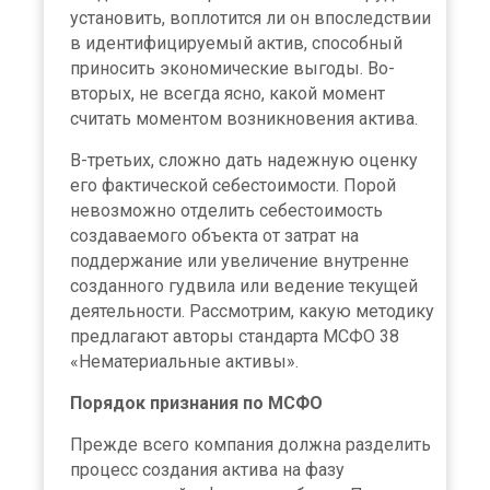
установить, воплотится ли он впоследствии
в идентифицируемый актив, способный
приносить экономические выгоды. Во-
вторых, не всегда ясно, какой момент
считать моментом возникновения актива.
В-третьих, сложно дать надежную оценку
его фактической себестоимости. Порой
невозможно отделить себестоимость
создаваемого объекта от затрат на
поддержание или увеличение внутренне
созданного гудвила или ведение текущей
деятельности. Рассмотрим, какую методику
предлагают авторы стандарта МСФО 38
«Нематериальные активы».
Порядок признания по МСФО
Прежде всего компания должна разделить
процесс создания актива на фазу