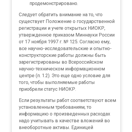
продемонстрировано.
Следует обратить внимание на то, что
существует Положение о государственной
регистрации и учете открытых НИОКР,
утвержденное приказом Миннауки России
от 17 ноября 1997 г. № 125. Согласно ему,
все научно-исследовательские и опытно-
конструкторские работы должны быть
зарегистрированы во Всероссийском
научно-техническом информационном
центре (п. 1.2). Это еще одно условие для
того, чтобы выполняемые работы
приобрели статус НИОКР.
Если результаты работ соответствуют всем
установленным требованиям, то
информацию о произведенных расходах
надо учитывать в качестве вложений во
внеоборотные активы. Единицей