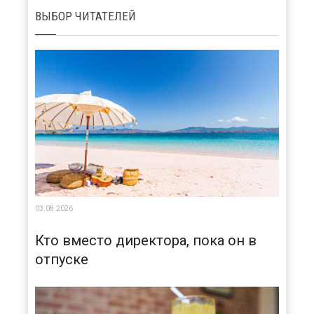
ВЫБОР ЧИТАТЕЛЕЙ
03.08.2026
Кто вместо директора, пока он в
отпуске