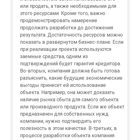
или продать, а также необходимыми для
этого ресурсами. Кроме того, важно
продемонстрировать намерение
продолжать разработки до достижения
результата. Достаточность ресурсов можно
показать в развернутом бизнес-плане. Если
при реализации проекта используются
заемные средства, одним из
подтверждений будет гарантия кредитора.
Во-вторых, компания должна быть готова
разъяснить, какие будущие экономические
выгоды принесет ей использование
объекта. Например, она может доказать
наличие рынка сбыта для самого объекта
или производного продукта. Если же объект
предназначен для собственных нужд
компании, нужно подтвердить его
полезность в этом качестве. В-третьих, в
процессе разработки объекта компания