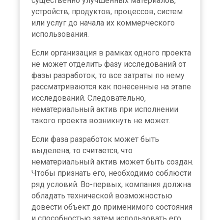
существенно улучшенных материалов,
устройств, продуктов, процессов, систем
или услуг до начала их коммерческого
использования.
Если организация в рамках одного проекта
не может отделить фазу исследований от
фазы разработок, то все затраты по нему
рассматриваются как понесенные на этапе
исследований. Следовательно,
нематериальный актив при исполнении
такого проекта возникнуть не может.
Если фаза разработок может быть
выделена, то считается, что
нематериальный актив может быть создан.
Чтобы признать его, необходимо соблюсти
ряд условий. Во-первых, компания должна
обладать технической возможностью
довести объект до применимого состояния
и способностью затем использовать его