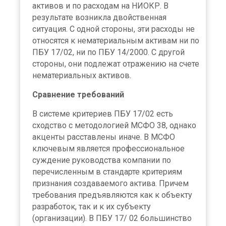
активов и по расходам на НИОКР. В
результате возникла двойственная
ситуация. С одной стороны, эти расходы не
относятся к нематериальным активам ни по
ПБУ 17/02, ни по ПБУ 14/2000. С другой
стороны, они подлежат отражению на счете
нематериальных активов.
Сравнение требований
В системе критериев ПБУ 17/02 есть
сходство с методологией МСФО 38, однако
акценты расставлены иначе. В МСФО
ключевым является профессиональное
суждение руководства компании по
перечисленным в стандарте критериям
признания создаваемого актива. Причем
требования предъявляются как к объекту
разработок, так и к их субъекту
(организации). В ПБУ 17/ 02 большинство