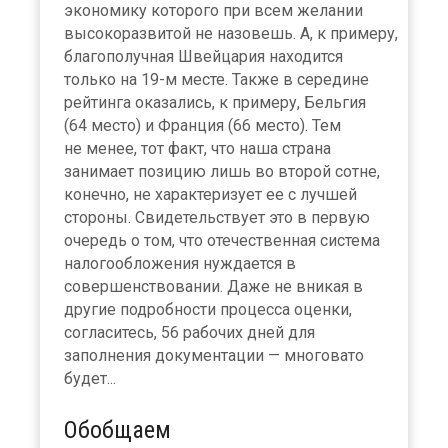
экономику которого при всем желании
высокоразвитой не назовешь. А, к примеру,
благополучная Швейцария находится
только на 19-м месте. Также в середине
рейтинга оказались, к примеру, Бельгия
(64 место) и Франция (66 место). Тем
не менее, тот факт, что наша страна
занимает позицию лишь во второй сотне,
конечно, не характеризует ее с лучшей
стороны. Свидетельствует это в первую
очередь о том, что отечественная система
налогообложения нуждается в
совершенствовании. Даже не вникая в
другие подробности процесса оценки,
согласитесь, 56 рабочих дней для
заполнения документации — многовато
будет...
Обобщаем