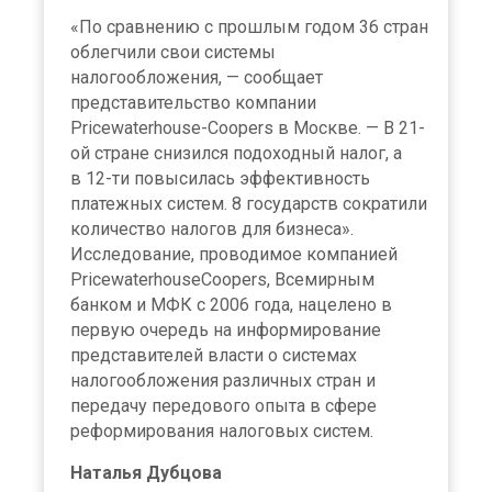
«По сравнению с прошлым годом 36 стран
облегчили свои системы
налогообложения, — сообщает
представительство компании
Pricewaterhouse-Coopers в Москве. — В 21-
ой стране снизился подоходный налог, а
в 12-ти повысилась эффективность
платежных систем. 8 государств сократили
количество налогов для бизнеса».
Исследование, проводимое компанией
PricewaterhouseCoopers, Всемирным
банком и МФК с 2006 года, нацелено в
первую очередь на информирование
представителей власти о системах
налогообложения различных стран и
передачу передового опыта в сфере
реформирования налоговых систем.
Наталья Дубцова