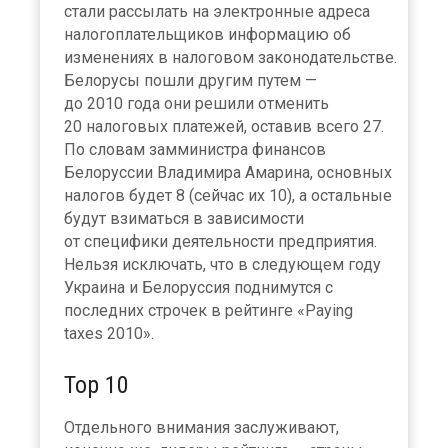
стали рассылать на электронные адреса
налогоплательщиков информацию об
изменениях в налоговом законодательстве.
Белорусы пошли другим путем —
до 2010 года они решили отменить
20 налоговых платежей, оставив всего 27.
По словам замминистра финансов
Белоруссии Владимира Амарина, основных
налогов будет 8 (сейчас их 10), а остальные
будут взиматься в зависимости
от специфики деятельности предприятия.
Нельзя исключать, что в следующем году
Украина и Белоруссия поднимутся с
последних строчек в рейтинге «Paying
taxes 2010».
Тор 10
Отдельного внимания заслуживают,