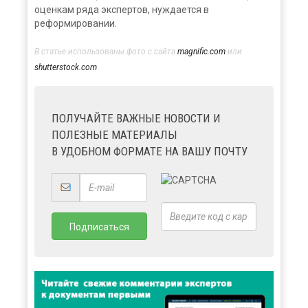
оценкам ряда экспертов, нуждается в
реформировании.
В статье использованы фото с сайта
magnific.com
или
shutterstock.com
ПОЛУЧАЙТЕ ВАЖНЫЕ НОВОСТИ И
ПОЛЕЗНЫЕ МАТЕРИАЛЫ
В УДОБНОМ ФОРМАТЕ НА ВАШУ ПОЧТУ