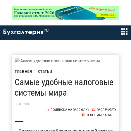
ru
Бухгалтерия
главная
статьи
Самые удобные налоговые
системы мира
05.05.2009
ПОДПИСКА НА РАССЫЛКУ
РАСПЕЧАТАТЬ
ТЕЛЕГРАМ-КАНАЛ