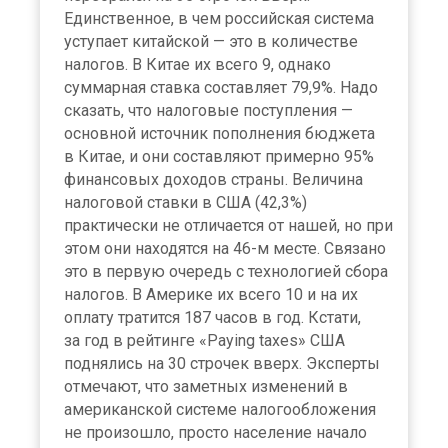
Единственное, в чем российская система
уступает китайской — это в количестве
налогов. В Китае их всего 9, однако
суммарная ставка составляет 79,9%. Надо
сказать, что налоговые поступления —
основной источник пополнения бюджета
в Китае, и они составляют примерно 95%
финансовых доходов страны. Величина
налоговой ставки в США (42,3%)
практически не отличается от нашей, но при
этом они находятся на 46-м месте. Связано
это в первую очередь с технологией сбора
налогов. В Америке их всего 10 и на их
оплату тратится 187 часов в год. Кстати,
за год в рейтинге «Paying taxes» США
поднялись на 30 строчек вверх. Эксперты
отмечают, что заметных изменений в
американской системе налогообложения
не произошло, просто население начало