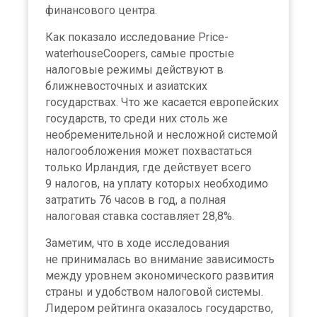
финансового центра.
Как показало исследование Price-
waterhouseCoopers, самые простые
налоговые режимы действуют в
ближневосточных и азиатских
государствах. Что же касается европейских
государств, то среди них столь же
необременительной и несложной системой
налогообложения может похвастаться
только Ирландия, где действует всего
9 налогов, на уплату которых необходимо
затратить 76 часов в год, а полная
налоговая ставка составляет 28,8%.
Заметим, что в ходе исследования
не принималась во внимание зависимость
между уровнем экономического развития
страны и удобством налоговой системы.
Лидером рейтинга оказалось государство,