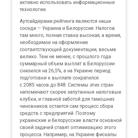
активно использовать информационные
технологии.
Аутсайдерами рейтинга являются наши
соседи — Украина и Белоруссия. Налогов
там много, полная ставка высокая, а время,
необходимое на оформление
соответствующей документации, весьма
велико. Тем не менее, с прошлого года
суммарный объем выплат в Белоруссии
снизился на 26,5%, а на Украине период
подготовки к выплате сократился
с 2085 часов до 848. Системы этих стран
напоминают скорее запутанные налоговые
клубки, и главной заботой для тамошних
чиновников остается сам процесс сбора
средств с предприятий. Поэтому
украинские и белорусские власти основной
своей задачей ставят оптимизацию этого
процесса. Например, на Украине фискалы