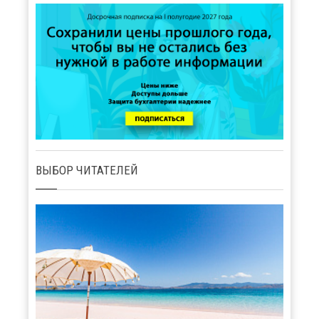
ВЫБОР ЧИТАТЕЛЕЙ