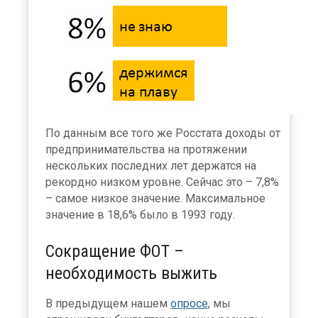
По данным все того же Росстата доходы от
предпринимательства на протяжении
нескольких последних лет держатся на
рекордно низком уровне. Сейчас это – 7,8%
– самое низкое значение. Максимальное
значение в 18,6% было в 1993 году.
Сокращение ФОТ –
необходимость выжить
В предыдущем нашем
опросе,
мы