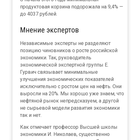
продуктовая корзина подорожала на 9,4% —
до 4037 рублей.
Мнение экспертов
Независимые эксперты не разделяют
позицию чиновников о росте российской
экономики. Так, руководитель
экономической экспертной группы Е.
Гурвич связывает минимальные
улучшения экономических показателей
исключительно с ростом цен на нефть. Они
выросли на 20%. Мы хорошо уже знаем, что
нефтяной рынок непредсказуем, а другой
не сырьевой модели развития экономики
так и нет.
Как отмечает профессор Высшей школы
экономики И. Николаев, существенно