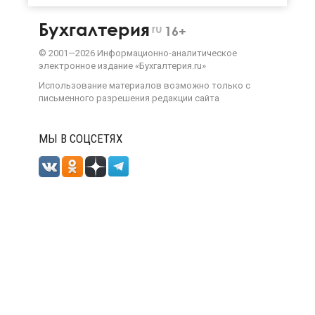
Бухгалтерия
ru
16+
©
2001—
2026
Информационно-аналитическое
электронное издание «Бухгалтерия.ru»
Использование материалов возможно только с
письменного разрешения
редакции сайта
МЫ В СОЦСЕТЯХ