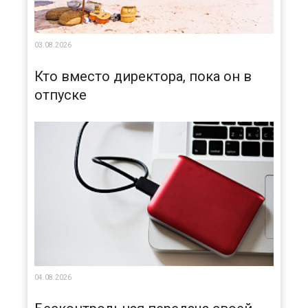
03.08.2026
Кто вместо директора, пока он в
отпуске
04.08.2026