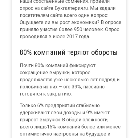
наши собственные сомнения, провели
опрос на сайте Бухгалтерия.ru. Мы задали
посетителям сайта всего один вопрос:
Ощущаете ли вы рост экономики? В опросе
приняло участие более 950 человек. Опрос
проводился в июле 2017 года.
80% компаний теряют обороты
Почти 80% компаний фиксируют
сокращение выручки, которое
продолжается уже несколько лет подряд и
половина из них – это 39%, пассивно
готовятся к закрытию.
Только 6% предприятий стабильно
удерживают свои доходы и 9% имеют
прирост выручки. В общей сложности,
всего лишь15% компаний более или менее
оптимистично настроены на будущее и