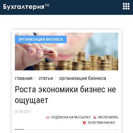
ru
Бухгалтерия
ОРГАНИЗАЦИЯ БИЗНЕСА
главная
статьи
организация бизнеса
Роста экономики бизнес не
ощущает
02.08.2017
ПОДПИСКА НА РАССЫЛКУ
РАСПЕЧАТАТЬ
ТЕЛЕГРАМ-КАНАЛ