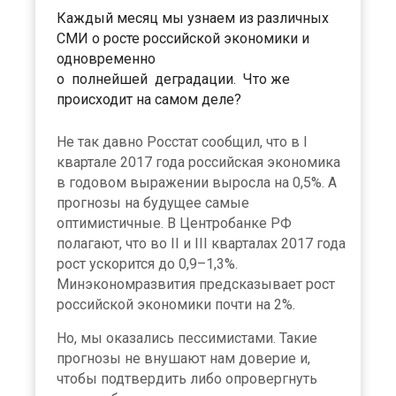
Каждый месяц мы узнаем из различных
СМИ о росте российской экономики и
одновременно
о полнейшей деградации. Что же
происходит на самом деле?
Не так давно Росстат сообщил, что в I
квартале 2017 года российская экономика
в годовом выражении выросла на 0,5%. А
прогнозы на будущее самые
оптимистичные. В Центробанке РФ
полагают, что во II и III кварталах 2017 года
рост ускорится до 0,9–1,3%.
Минэкономразвития предсказывает рост
российской экономики почти на 2%.
Но, мы оказались пессимистами. Такие
прогнозы не внушают нам доверие и,
чтобы подтвердить либо опровергнуть