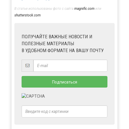
В статье использованы фото с сайта
magnific.com
или
shutterstock.com
ПОЛУЧАЙТЕ ВАЖНЫЕ НОВОСТИ И
ПОЛЕЗНЫЕ МАТЕРИАЛЫ
В УДОБНОМ ФОРМАТЕ НА ВАШУ ПОЧТУ