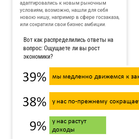
адаптировались к новым рыночным
условиям, возможно, нашли для себя
новою нишу, например в сфере госзаказа,
или сократили свои бизнес амбиции.
Вот как распределились ответы на
вопрос: Ощущаете ли вы рост
экономики?