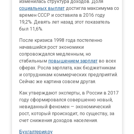
изменилась структура доходов. Доля
социальных выплат
достигла максимума со
времен СССР и составила в 2016 году
19,2%. Девять лет назад этот показатель
был 11,6%.
После кризиса 1998 года постепенно
начавшийся рост экономики
сопровождался медленным, но
стабильным
повышением зарплат
во всех
сферах. Росла зарплата, как бюджетникам
и сотрудникам коммерческих предприятий.
Сейчас же картина совсем другая.
Как утверждают эксперты, в России в 2017
году сформировался совершенно новый,
невиданный феномен — экономический
рост, который происходит, по существу, за
счет снижения доходов населения.
Бухгалтерия.ру