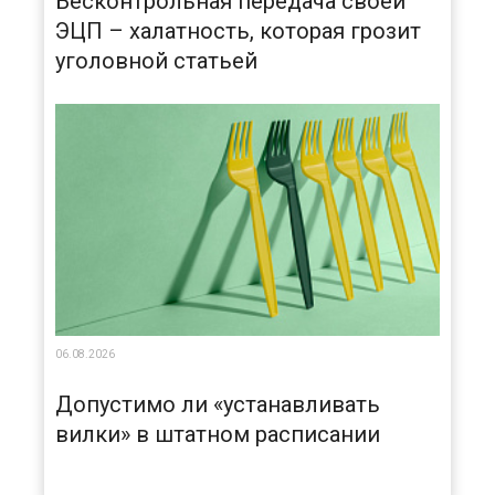
Бесконтрольная передача своей
ЭЦП – халатность, которая грозит
уголовной статьей
06.08.2026
Допустимо ли «устанавливать
вилки» в штатном расписании