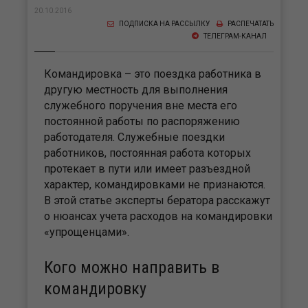
20.10.2016
ПОДПИСКА НА РАССЫЛКУ
РАСПЕЧАТАТЬ
ТЕЛЕГРАМ-КАНАЛ
Командировка – это поездка работника в
другую местность для выполнения
служебного поручения вне места его
постоянной работы по распоряжению
работодателя. Служебные поездки
работников, постоянная работа которых
протекает в пути или имеет разъездной
характер, командировками не признаются.
В этой статье эксперты бератора расскажут
о нюансах учета расходов на командировки
«упрощенцами».
Кого можно направить в
командировку