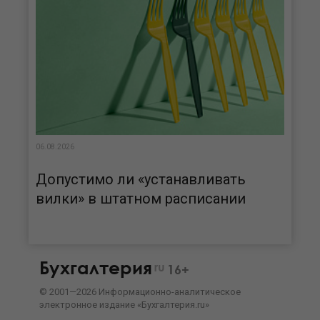
06.08.2026
Допустимо ли «устанавливать
вилки» в штатном расписании
Бухгалтерия
ru
16+
©
2001—
2026
Информационно-аналитическое
электронное издание «Бухгалтерия.ru»