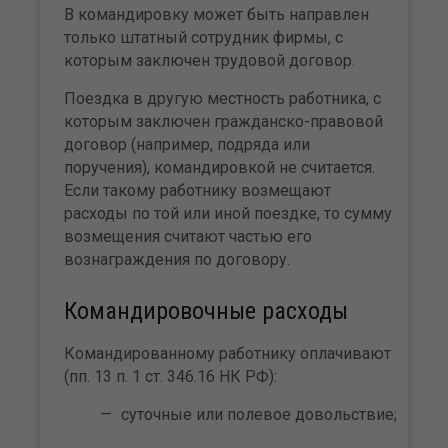
В командировку может быть направлен
только штатный сотрудник фирмы, с
которым заключен трудовой договор.
Поездка в другую местность работника, с
которым заключен гражданско-правовой
договор (например, подряда или
поручения), командировкой не считается.
Если такому работнику возмещают
расходы по той или иной поездке, то сумму
возмещения считают частью его
вознаграждения по договору.
Командировочные расходы
Командированному работнику оплачивают
(пп. 13 п. 1 ст. 346.16 НК РФ):
суточные или полевое довольствие;