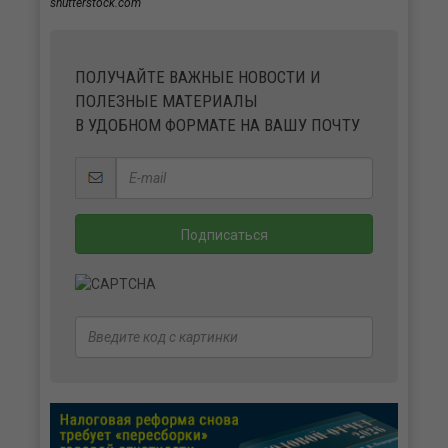
shutterstock.com
ПОЛУЧАЙТЕ ВАЖНЫЕ НОВОСТИ И
ПОЛЕЗНЫЕ МАТЕРИАЛЫ
В УДОБНОМ ФОРМАТЕ НА ВАШУ ПОЧТУ