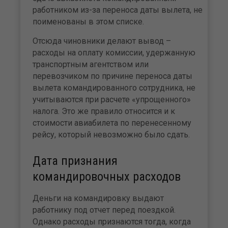
работником из-за переноса даты вылета, не
поименованы в этом списке.
Отсюда чиновники делают вывод –
расходы на оплату комиссии, удержанную
транспортным агентством или
перевозчиком по причине переноса даты
вылета командированного сотрудника, не
учитываются при расчете «упрощенного»
налога. Это же правило относится и к
стоимости авиабилета по перенесенному
рейсу, который невозможно было сдать.
Дата признания
командировочных расходов
Деньги на командировку выдают
работнику под отчет перед поездкой.
Однако расходы признаются тогда, когда