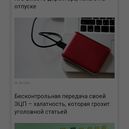
отпуске
04.08.2026
Бесконтрольная передача своей
ЭЦП – халатность, которая грозит
уголовной статьей