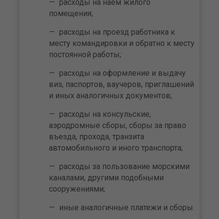
расходы на наем жилого
помещения;
расходы на проезд работника к
месту командировки и обратно к месту
постоянной работы;
расходы на оформление и выдачу
виз, паспортов, ваучеров, приглашений
и иных аналогичных документов;
расходы на консульские,
аэродромные сборы, сборы за право
въезда, прохода, транзита
автомобильного и иного транспорта;
расходы за пользование морскими
каналами, другими подобными
сооружениями;
иные аналогичные платежи и сборы.