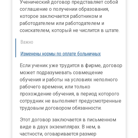
Ученический договор представляет собой
соглашение о получении образования,
которое заключается работником и
работодателем или работодателем и
соискателем, который не числится в штате.
Важно
Изменены нормы по оплате больничных
Если ученик уже трудится в фирме, договор
может подразумевать совмещение
обучения и работы на условиях неполного
рабочего времени, или только
прохождение обучения, в период которого
сотрудник не выполняет предусмотренные
трудовым договором обязанности.
Этот договор заключается в письменном
виде в двух экземплярах. В нем, в
частности, оговаривается размер