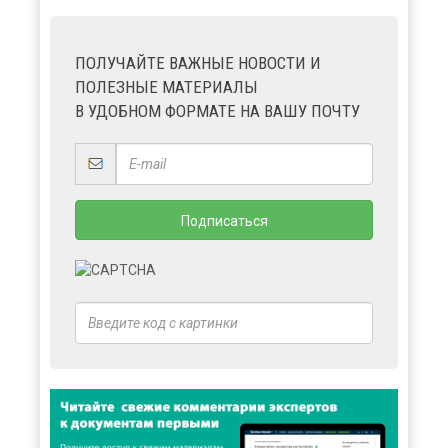
ПОЛУЧАЙТЕ ВАЖНЫЕ НОВОСТИ И
ПОЛЕЗНЫЕ МАТЕРИАЛЫ
В УДОБНОМ ФОРМАТЕ НА ВАШУ ПОЧТУ