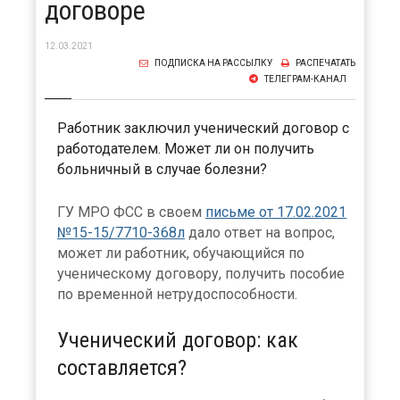
договоре
12.03.2021
ПОДПИСКА НА РАССЫЛКУ
РАСПЕЧАТАТЬ
ТЕЛЕГРАМ-КАНАЛ
Работник заключил ученический договор с
работодателем. Может ли он получить
больничный в случае болезни?
ГУ МРО ФСС в своем
письме от 17.02.2021
№15-15/7710-368л
дало ответ на вопрос,
может ли работник, обучающийся по
ученическому договору, получить пособие
по временной нетрудоспособности.
Ученический договор: как
составляется?