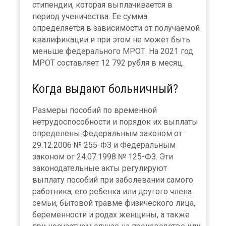
стипендии, которая выплачивается в
период ученичества. Ее сумма
определяется в зависимости от получаемой
квалификации и при этом не может быть
меньше федерального МРОТ. На 2021 год
МРОТ составляет 12 792 рубля в месяц.
Когда выдают больничный?
Размеры пособий по временной
нетрудоспособности и порядок их выплаты
определены Федеральным законом от
29.12.2006 № 255-ФЗ и Федеральным
законом от 24.07.1998 № 125-ФЗ. Эти
законодательные акты регулируют
выплату пособий при заболевании самого
работника, его ребенка или другого члена
семьи, бытовой травме физического лица,
беременности и родах женщины, а также