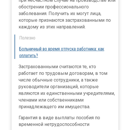
при несчастном случае на производстве или
обострении профессионального
заболевания. Получить их могут лица,
которые признаются застрахованными по
каждому из этих направлений.
Полезно
Больничный во время отпуска работника: как
оплатить?
Застрахованными считаются те, кто
работает по трудовым договорам, в том
числе обычные сотрудники, а также
руководители организаций, которые
являются их единственными учредителями,
членами или собственниками
принадлежащего им имущества.
Гарантия в виде выплаты пособия по
временной нетрудоспособности