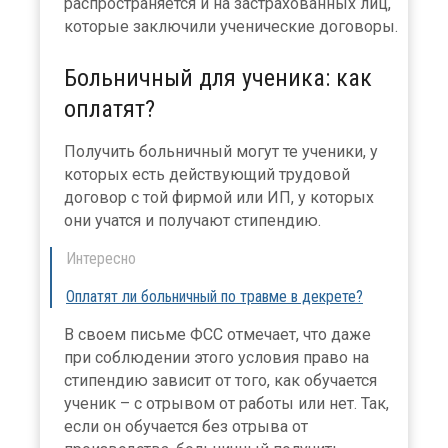
распространяется и на застрахованных лиц,
которые заключили ученические договоры.
Больничный для ученика: как
оплатят?
Получить больничный могут те ученики, у
которых есть действующий трудовой
договор с той фирмой или ИП, у которых
они учатся и получают стипендию.
Интересно
Оплатят ли больничный по травме в декрете?
В своем письме ФСС отмечает, что даже
при соблюдении этого условия право на
стипендию зависит от того, как обучается
ученик – с отрывом от работы или нет. Так,
если он обучается без отрыва от