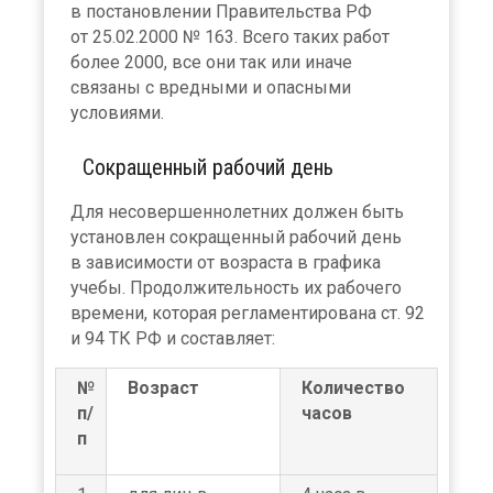
в постановлении Правительства РФ
от 25.02.2000 № 163. Всего таких работ
более 2000, все они так или иначе
связаны с вредными и опасными
условиями.
Сокращенный рабочий день
Для несовершеннолетних должен быть
установлен сокращенный рабочий день
в зависимости от возраста в графика
учебы. Продолжительность их рабочего
времени, которая регламентирована ст. 92
и 94 ТК РФ и составляет:
№
Возраст
Количество
п/
часов
п