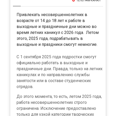
ТЕЛЕГРАМ-КАНАЛ
Привлекать несовершеннолетних в
возрасте от 14 до 18 лет к работе в
выходные и праздничные дни можно во
время летних каникул с 2026 года. Летом
этого, 2025 года, подрабатывать в
выходные и праздники смогут немногие.
С 1 сентября 2025 года подростки смогут
официально работать в выходные и
праздничные дни. Правда, только на летних
каникулах и по направлению службы
занятости или в составе студенческих
отрядов.
До этого момента, то есть, летом 2025 года,
работа несовершеннолетних строго
ограничена. Исключение предоставлено
только для узкой категории творческих