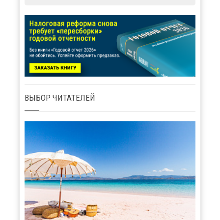
ВЫБОР ЧИТАТЕЛЕЙ