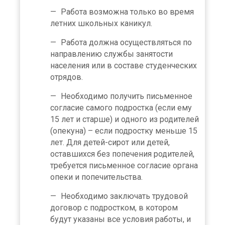
Работа возможна только во время
летних школьных каникул.
Работа должна осуществляться по
направлению службы занятости
населения или в составе студенческих
отрядов.
Необходимо получить письменное
согласие самого подростка (если ему
15 лет и старше) и одного из родителей
(опекуна) – если подростку меньше 15
лет. Для детей-сирот или детей,
оставшихся без попечения родителей,
требуется письменное согласие органа
опеки и попечительства.
Необходимо заключать трудовой
договор с подростком, в котором
будут указаны все условия работы, и