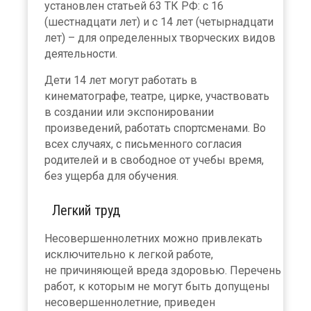
установлен статьей 63 ТК РФ: с 16
(шестнадцати лет) и с 14 лет (четырнадцати
лет) – для определенных творческих видов
деятельности.
Дети 14 лет могут работать в
кинематографе, театре, цирке, участвовать
в создании или экспонировании
произведений, работать спортсменами. Во
всех случаях, с письменного согласия
родителей и в свободное от учебы время,
без ущерба для обучения.
Легкий труд
Несовершеннолетних можно привлекать
исключительно к легкой работе,
не причиняющей вреда здоровью. Перечень
работ, к которым не могут быть допущены
несовершеннолетние, приведен