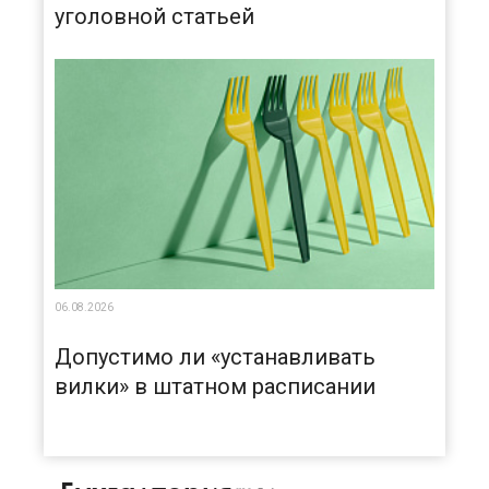
уголовной статьей
06.08.2026
Допустимо ли «устанавливать
вилки» в штатном расписании