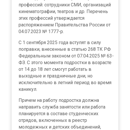
профессий: сотрудники СМИ, организаций
кинематографии, театров и др. Перечень
этих профессий утверждается
распоряжением Правительства России от
04.07.2023 № 1777-р.
С 1 сентября 2025 года вступят в силу
поправки, внесенные в статью 268 ТК РФ
Федеральным законом от 07.04.2025 № 63-
ФЗ. С этого момента подростки в возрасте
от 14 до 18 лет смогут работать в
выходные и праздничные дни, но
исключительно в летний период во время
каникул.
Причем на работу подростка должна
направить служба занятости или работа
планируется в составе студенческих
отрядов, включенных в реестр
молодежных и детских объединений,