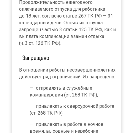
Продолжительность ежегодного
оплачиваемого отпуска для работника
до 18 лет, согласно статье 267 ТК РФ — 31
календарный день. Отзыв из отпуска
запрещен частью 3 статьи 125 ТК РФ, как и
выплата компенсации взамен отдыха
(ч. 3 ст. 126 ТК РФ).
Запрещено
В отношении работы несовершеннолетних
действует ряд ограничений. Их запрещено:
отправлять в служебные
командировки (ст. 268 ТК РФ);
привлекать к сверхурочной работе
(ст. 268 ТК РФ);
привлекать в работе в ночное
время, выходные и нерабочие