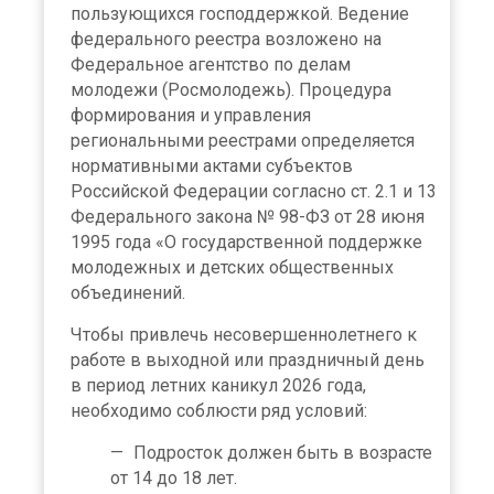
пользующихся господдержкой. Ведение
федерального реестра возложено на
Федеральное агентство по делам
молодежи (Росмолодежь). Процедура
формирования и управления
региональными реестрами определяется
нормативными актами субъектов
Российской Федерации согласно ст. 2.1 и 13
Федерального закона № 98-ФЗ от 28 июня
1995 года «О государственной поддержке
молодежных и детских общественных
объединений.
Чтобы привлечь несовершеннолетнего к
работе в выходной или праздничный день
в период летних каникул 2026 года,
необходимо соблюсти ряд условий:
Подросток должен быть в возрасте
от 14 до 18 лет.