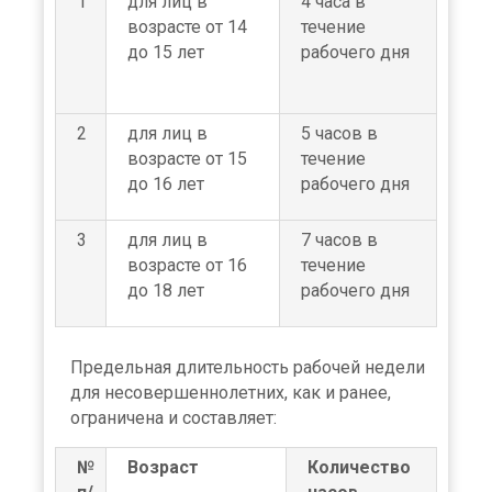
1
для лиц в
4 часа в
возрасте от 14
течение
до 15 лет
рабочего дня
2
для лиц в
5 часов в
возрасте от 15
течение
до 16 лет
рабочего дня
3
для лиц в
7 часов в
возрасте от 16
течение
до 18 лет
рабочего дня
Предельная длительность рабочей недели
для несовершеннолетних, как и ранее,
ограничена и составляет:
№
Возраст
Количество