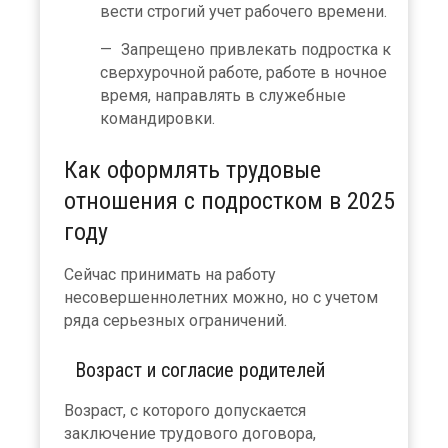
вести строгий учет рабочего времени.
Запрещено привлекать подростка к
сверхурочной работе, работе в ночное
время, направлять в служебные
командировки.
Как оформлять трудовые
отношения с подростком в 2025
году
Сейчас принимать на работу
несовершеннолетних можно, но с учетом
ряда серьезных ограничений.
Возраст и согласие родителей
Возраст, с которого допускается
заключение трудового договора,