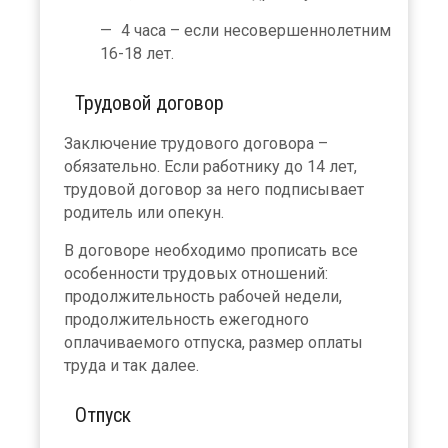
4 часа – если несовершеннолетним
16-18 лет.
Трудовой договор
Заключение трудового договора –
обязательно. Если работнику до 14 лет,
трудовой договор за него подписывает
родитель или опекун.
В договоре необходимо прописать все
особенности трудовых отношений:
продолжительность рабочей недели,
продолжительность ежегодного
оплачиваемого отпуска, размер оплаты
труда и так далее.
Отпуск