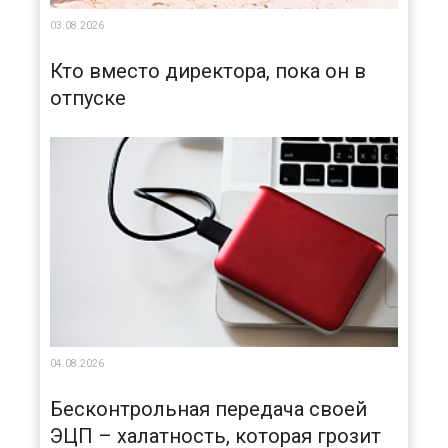
03.08.2026
Кто вместо директора, пока он в
отпуске
04.08.2026
Бесконтрольная передача своей
ЭЦП – халатность, которая грозит