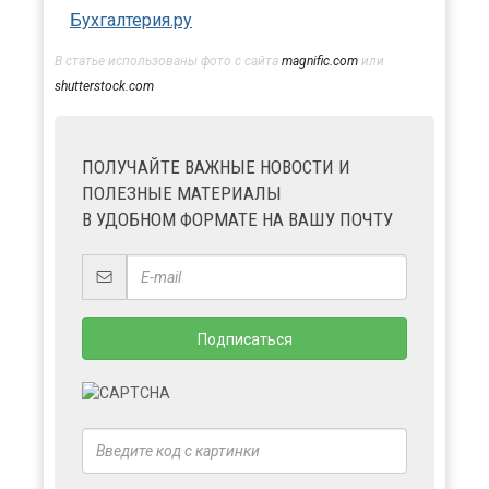
Бухгалтерия.ру
В статье использованы фото с сайта
magnific.com
или
shutterstock.com
ПОЛУЧАЙТЕ ВАЖНЫЕ НОВОСТИ И
ПОЛЕЗНЫЕ МАТЕРИАЛЫ
В УДОБНОМ ФОРМАТЕ НА ВАШУ ПОЧТУ