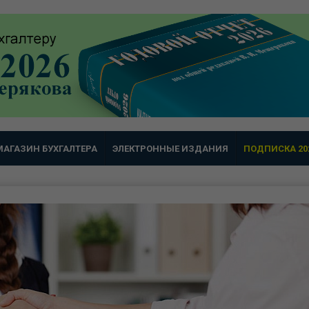
МАГАЗИН БУХГАЛТЕРА
ЭЛЕКТРОННЫЕ ИЗДАНИЯ
ПОДПИСКА 20