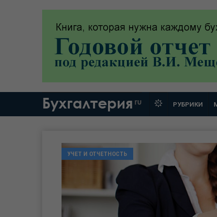
Бухгалтерия
ru
РУБРИКИ
УЧЕТ И ОТЧЕТНОСТЬ