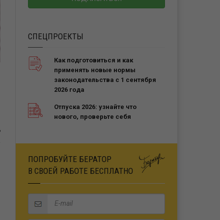
СПЕЦПРОЕКТЫ
Как подготовиться и как
применять новые нормы
законодательства с 1 сентября
2026 года
Отпуска 2026: узнайте что
нового, проверьте себя
Ь
ПОПРОБУЙТЕ БЕРАТОР
В СВОЕЙ РАБОТЕ БЕСПЛАТНО