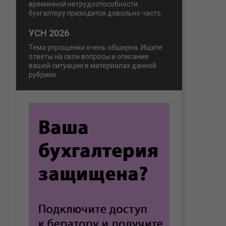
временной нетрудоспособности
бухгалтеру приходится довольно часто.
УСН 2026
Тема упрощенки очень обширна. Ищите
ответы на свои вопросы и описание
вашей ситуации в материалах данной
рубрики.