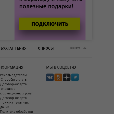
 БУХГАЛТЕРИЯ
ОПРОСЫ
ВВЕРХ
НФОРМАЦИЯ
МЫ В СОЦСЕТЯХ
Рекламодателям
Способы оплаты
Договор-оферта
 оказание
нформационных услуг
Договор-оферта
 покупку печатных
зданий
Политика обработки