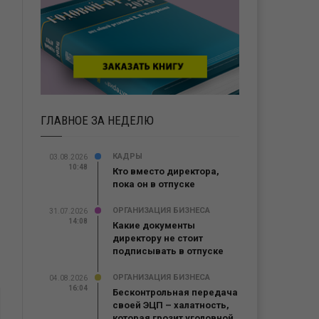
ГЛАВНОЕ ЗА НЕДЕЛЮ
КАДРЫ
03.08.2026
10:48
Кто вместо директора,
пока он в отпуске
ОРГАНИЗАЦИЯ БИЗНЕСА
31.07.2026
14:08
Какие документы
директору не стоит
подписывать в отпуске
ОРГАНИЗАЦИЯ БИЗНЕСА
04.08.2026
16:04
Бесконтрольная передача
своей ЭЦП – халатность,
которая грозит уголовной