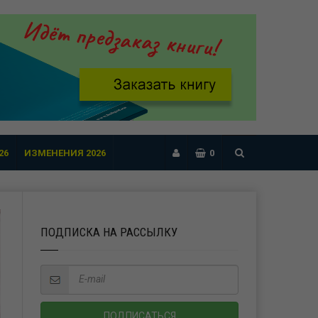
26
ИЗМЕНЕНИЯ 2026
0
ПОДПИСКА НА РАССЫЛКУ