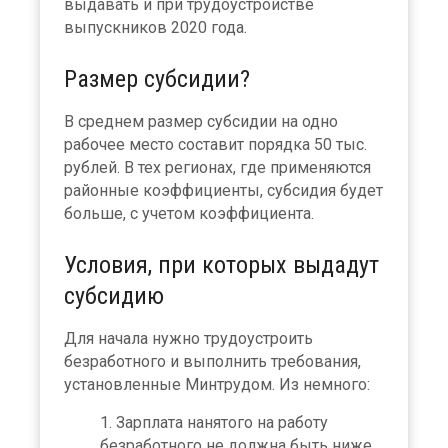
выдавать и при трудоустройстве
выпускников 2020 года.
Размер субсидии?
В среднем размер субсидии на одно
рабочее место составит порядка 50 тыс.
рублей. В тех регионах, где применяются
районные коэффициенты, субсидия будет
больше, с учетом коэффициента.
Условия, при которых выдадут
субсидию
Для начала нужно трудоустроить
безработного и выполнить требования,
установленные Минтрудом. Из немного:
Зарплата нанятого на работу
безработного не должна быть ниже