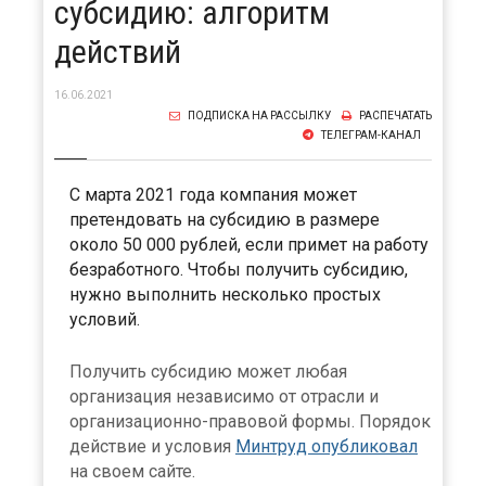
субсидию: алгоритм
действий
16.06.2021
ПОДПИСКА НА РАССЫЛКУ
РАСПЕЧАТАТЬ
ТЕЛЕГРАМ-КАНАЛ
С марта 2021 года компания может
претендовать на субсидию в размере
около 50 000 рублей, если примет на работу
безработного. Чтобы получить субсидию,
нужно выполнить несколько простых
условий.
Получить субсидию может любая
организация независимо от отрасли и
организационно-правовой формы. Порядок
действие и условия
Минтруд опубликовал
на своем сайте.