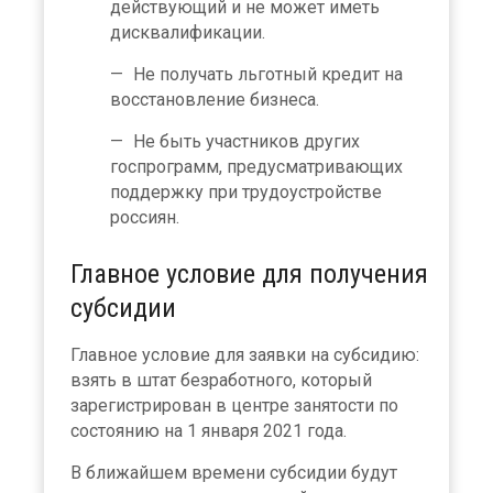
действующий и не может иметь
дисквалификации.
Не получать льготный кредит на
восстановление бизнеса.
Не быть участников других
госпрограмм, предусматривающих
поддержку при трудоустройстве
россиян.
Главное условие для получения
субсидии
Главное условие для заявки на субсидию:
взять в штат безработного, который
зарегистрирован в центре занятости по
состоянию на 1 января 2021 года.
В ближайшем времени субсидии будут