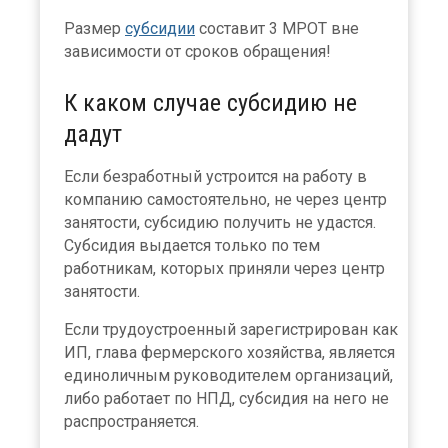
Размер
субсидии
составит 3 МРОТ вне
зависимости от сроков обращения!
К каком случае субсидию не
дадут
Если безработный устроится на работу в
компанию самостоятельно, не через центр
занятости, субсидию получить не удастся.
Субсидия выдается только по тем
работникам, которых приняли через центр
занятости.
Если трудоустроенный зарегистрирован как
ИП, глава фермерского хозяйства, является
единоличным руководителем организаций,
либо работает по НПД, субсидия на него не
распространяется.