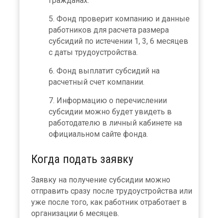
гражданах.
Фонд проверит компанию и данные
работников для расчета размера
субсидий по истечении 1, 3, 6 месяцев
с даты трудоустройства.
Фонд выплатит субсидий на
расчетный счет компании.
Информацию о перечислении
субсидии можно будет увидеть в
работодателю в личный кабинете на
официальном сайте фонда.
Когда подать заявку
Заявку на получение субсидии можно
отправить сразу после трудоустройства или
уже после того, как работник отработает в
организации 6 месяцев.