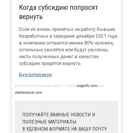
Когда субсидию попросят
вернуть
Если из вновь принятых на работу бывших
безработных в середине декабря 2021 года
в компании останется менее 80% человек,
остальные уволятся или будут уволены,
часть полученных денег в качестве
субсидии придётся вернуть.
Бухгалтерия.ру
В статье использованы фото с сайта
magnific.com
или
shutterstock.com
ПОЛУЧАЙТЕ ВАЖНЫЕ НОВОСТИ И
ПОЛЕЗНЫЕ МАТЕРИАЛЫ
В УДОБНОМ ФОРМАТЕ НА ВАШУ ПОЧТУ