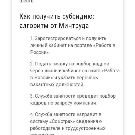
шесть.
Как получить субсидию:
алгоритм от Минтруда
Зарегистрироваться и получить
личный кабинет на портале «Работа в
России».
Подать заявку на подбор кадров
через личный кабинет на
сайте «Работа
в России» и указать перечень
вакантных должностей.
Служба занятости проведет подбор
кадров по запросу компании.
Служба занятости направит в
систему «Соцстрах» сведения о
работодателе и трудоустроенных