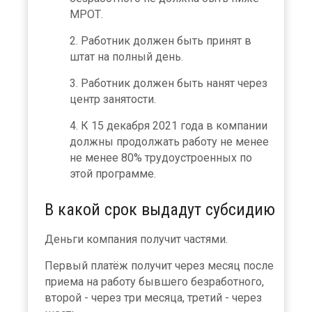
МРОТ.
Работник должен быть принят в
штат на полный день.
Работник должен быть нанят через
центр занятости.
К 15 декабря 2021 года в компании
должны продолжать работу не менее
не менее 80% трудоустроенных по
этой программе.
В какой срок выдадут субсидию
Деньги компания получит частями.
Первый платёж получит через месяц после
приема на работу бывшего безработного,
второй - через три месяца, третий - через