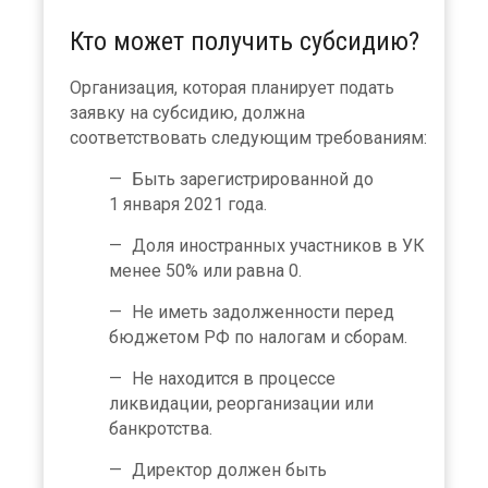
Кто может получить субсидию?
Организация, которая планирует подать
заявку на субсидию, должна
соответствовать следующим требованиям:
Быть зарегистрированной до
1 января 2021 года.
Доля иностранных участников в УК
менее 50% или равна 0.
Не иметь задолженности перед
бюджетом РФ по налогам и сборам.
Не находится в процессе
ликвидации, реорганизации или
банкротства.
Директор должен быть