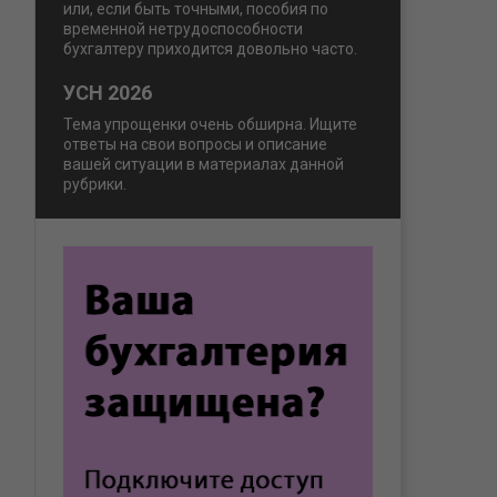
или, если быть точными, пособия по
временной нетрудоспособности
бухгалтеру приходится довольно часто.
УСН 2026
Тема упрощенки очень обширна. Ищите
ответы на свои вопросы и описание
вашей ситуации в материалах данной
рубрики.