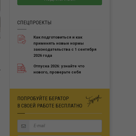
СПЕЦПРОЕКТЫ
Как подготовиться и как
применять новые нормы
законодательства с 1 сентября
2026 года
Отпуска 2026: узнайте что
Ь
нового, проверьте себя
ПОПРОБУЙТЕ БЕРАТОР
В СВОЕЙ РАБОТЕ БЕСПЛАТНО