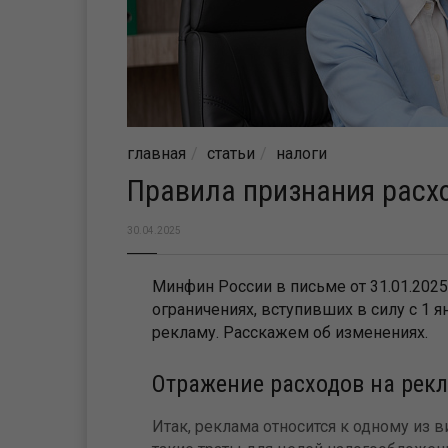
главная
статьи
налоги
Правила признания расхо
30.04.2025
Минфин России в письме от 31.01.202
ограничениях, вступивших в силу с 1 я
рекламу. Расскажем об изменениях.
Отражение расходов на рекл
Итак, реклама относится к одному из 