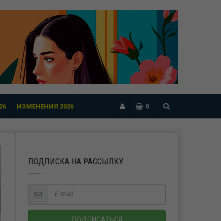
26
ИЗМЕНЕНИЯ 2026
0
ПОДПИСКА НА РАССЫЛКУ