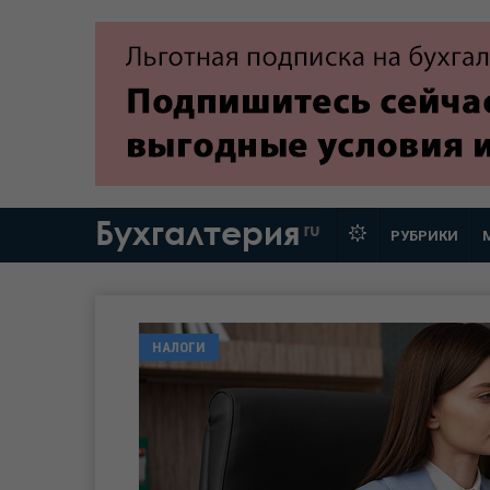
Бухгалтерия
ru
РУБРИКИ
НАЛОГИ