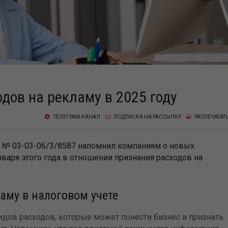
дов на рекламу в 2025 году
ТЕЛЕГРАМ-КАНАЛ
ПОДПИСКА НА РАССЫЛКУ
РАСПЕЧАТАТ
5 № 03-03-06/3/8587 напомнил компаниям о новых
нваря этого года в отношении признания расходов на
аму в налоговом учете
видов расходов, которые может понести бизнес и признать