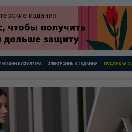
МАГАЗИН БУХГАЛТЕРА
ЭЛЕКТРОННЫЕ ИЗДАНИЯ
ПОДПИСКА 20