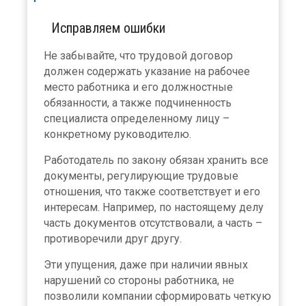
Исправляем ошибки
Не забывайте, что трудовой договор
должен содержать указание на рабочее
место работника и его должностные
обязанности, а также подчиненность
специалиста определенному лицу –
конкретному руководителю.
Работодатель по закону обязан хранить все
документы, регулирующие трудовые
отношения, что также соответствует и его
интересам. Например, по настоящему делу
часть документов отсутствовали, а часть –
противоречили друг другу.
Эти упущения, даже при наличии явных
нарушений со стороны работника, не
позволили компании сформировать четкую