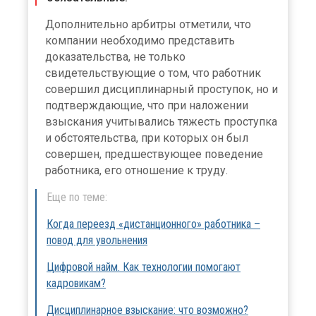
Дополнительно арбитры отметили, что
компании необходимо представить
доказательства, не только
свидетельствующие о том, что работник
совершил дисциплинарный проступок, но и
подтверждающие, что при наложении
взыскания учитывались тяжесть проступка
и обстоятельства, при которых он был
совершен, предшествующее поведение
работника, его отношение к труду.
Еще по теме:
Когда переезд «дистанционного» работника –
повод для увольнения
Цифровой найм. Как технологии помогают
кадровикам?
Дисциплинарное взыскание: что возможно?