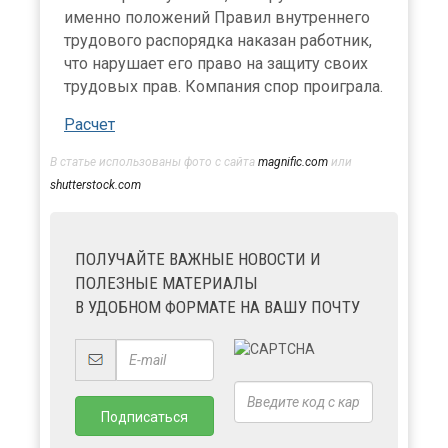
именно положений Правил внутреннего
трудового распорядка наказан работник,
что нарушает его право на защиту своих
трудовых прав. Компания спор проиграла.
Расчет
В статье использованы фото с сайта
magnific.com
или
shutterstock.com
ПОЛУЧАЙТЕ ВАЖНЫЕ НОВОСТИ И
ПОЛЕЗНЫЕ МАТЕРИАЛЫ
В УДОБНОМ ФОРМАТЕ НА ВАШУ ПОЧТУ