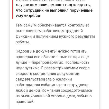
случае компания сможет подтвердить,
что сотрудник не выполнил порученные
ему задания.
Тем самым обеспечивается контроль за
выполнением работником трудовой
функции и получением нужного результата
работы.
Кадровые документы нужно готовить,
проверяя все обязательные поля, а еще
лучше – перепроверяя их. Поспешность
недопустима. В рассматриваемом споре
скорость составления документов
свидетельствовала о желании
работодателя избавиться от сотрудника
любой ценой. Компания сосредоточилась
на эмоциональной стороне дела, забыв о
правовой.