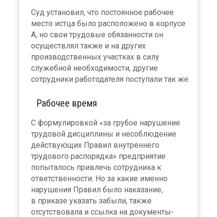
Суд установил, что постоянное рабочее
место истца было расположено в корпусе
А, но свои трудовые обязанности он
осуществлял также и на других
производственных участках в силу
служебной необходимости, другие
сотрудники работодателя поступали так же.
Рабочее время
С формулировкой «за грубое нарушение
трудовой дисциплины и несоблюдение
действующих Правил внутреннего
трудового распорядка» предприятие
попыталось привлечь сотрудника к
ответственности. Но за какие именно
нарушения Правил было наказание,
в приказе указать забыли, также
отсутствовала и ссылка на документы-