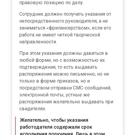
правовую позицию по делу.
Сотрудник должен получать указания от
непосредственного руководителя, а не
заниматься «фрилансерством», если его
работа не имеет четкой творческой
направленности.
При этом указания должны даваться в
любой форме, но с возможностью их
подтверждения, то есть выдавать
распоряжения можно письменно, но не
только в форме приказов, но и
посредством отправки СМС-сообщений,
электронной почты, устные же
распоряжения желательно выдавать при
свидетелях.
Желательно, чтобы указания
работодателя содержали срок
исполнения поручения. Лишь в этом