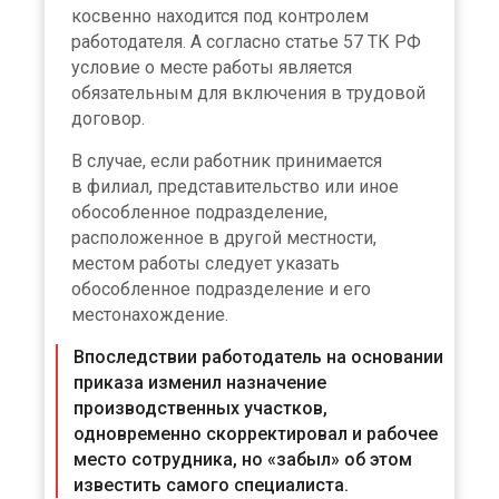
косвенно находится под контролем
работодателя. А согласно статье 57 ТК РФ
условие о месте работы является
обязательным для включения в трудовой
договор.
В случае, если работник принимается
в филиал, представительство или иное
обособленное подразделение,
расположенное в другой местности,
местом работы следует указать
обособленное подразделение и его
местонахождение.
Впоследствии работодатель на основании
приказа изменил назначение
производственных участков,
одновременно скорректировал и рабочее
место сотрудника, но «забыл» об этом
известить самого специалиста.