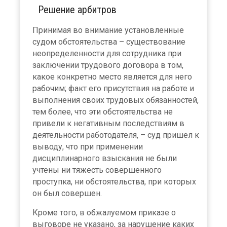
Решение арбитров
Принимая во внимание установленные
судом обстоятельства – существование
неопределенности для сотрудника при
заключении трудового договора в том,
какое конкретно место является для него
рабочим; факт его присутствия на работе и
выполнения своих трудовых обязанностей,
тем более, что эти обстоятельства не
привели к негативным последствиям в
деятельности работодателя, – суд пришел к
выводу, что при применении
дисциплинарного взыскания не были
учтены ни тяжесть совершенного
проступка, ни обстоятельства, при которых
он был совершен.
Кроме того, в обжалуемом приказе о
выговоре не указано, за нарушение каких