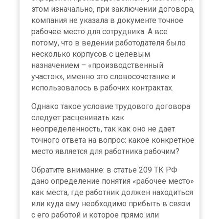
этом изначально, при заключении договора,
компания не указала в документе точное
рабочее место для сотрудника. А все
потому, что в ведении работодателя было
несколько корпусов с целевым
назначением – «производственный
участок», именно это словосочетание и
использовалось в рабочих контрактах.
Однако такое условие трудового договора
следует расценивать как
неопределенность, так как оно не дает
точного ответа на вопрос: какое конкретное
место является для работника рабочим?
Обратите внимание: в статье 209 ТК РФ
дано определение понятия «рабочее место»
как места, где работник должен находиться
или куда ему необходимо прибыть в связи
с его работой и которое прямо или