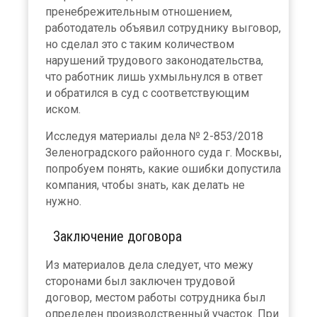
пренебрежительным отношением,
работодатель объявил сотруднику выговор,
но сделал это с таким количеством
нарушений трудового законодательства,
что работник лишь ухмыльнулся в ответ
и обратился в суд с соответствующим
иском.
Исследуя материалы дела № 2-853/2018
Зеленоградского районного суда г. Москвы,
попробуем понять, какие ошибки допустила
компания, чтобы знать, как делать не
нужно.
Заключение договора
Из материалов дела следует, что межу
сторонами был заключен трудовой
договор, местом работы сотрудника был
определен производственный участок. При