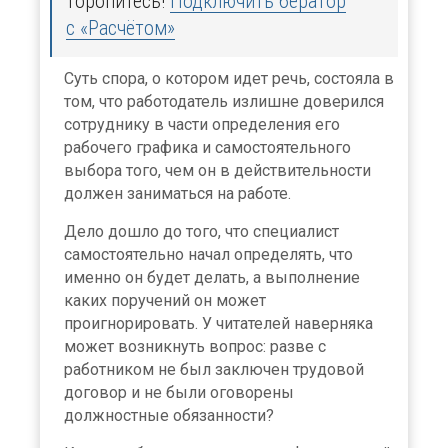
торопитесь!
Подключить бератор
с «Расчётом»
Суть спора, о котором идет речь, состояла в
том, что работодатель излишне доверился
сотруднику в части определения его
рабочего графика и самостоятельного
выбора того, чем он в действительности
должен заниматься на работе.
Дело дошло до того, что специалист
самостоятельно начал определять, что
именно он будет делать, а выполнение
каких поручений он может
проигнорировать. У читателей наверняка
может возникнуть вопрос: разве с
работником не был заключен трудовой
договор и не были оговорены
должностные обязанности?