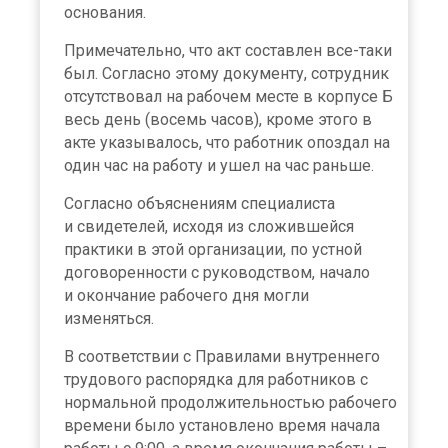
основания.
Примечательно, что акт составлен все-таки
был. Согласно этому документу, сотрудник
отсутствовал на рабочем месте в корпусе Б
весь день (восемь часов), кроме этого в
акте указывалось, что работник опоздал на
один час на работу и ушел на час раньше.
Согласно объяснениям специалиста
и свидетелей, исходя из сложившейся
практики в этой организации, по устной
договоренности с руководством, начало
и окончание рабочего дня могли
изменяться.
×
В соответствии с Правилами внутреннего
трудового распорядка для работников с
нормальной продолжительностью рабочего
времени было установлено время начала