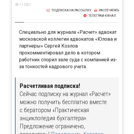
08.11.2021
ПОДПИСКА НА РАССЫЛКУ
РАСПЕЧАТАТЬ
ТЕЛЕГРАМ-КАНАЛ
Специально для журнала «Расчет» адвокат
московской коллегии адвокатов «Юлова и
партнеры» Сергей Козлов
прокомментировал дело в котором
работник спорил зале суда с компанией из-
за тонкостей кадрового учета.
Расчетливая подписка!
Сейчас подписку на журнал «Расчёт»
можно получить бесплатно вместе
с бератором «Практическая
энциклопедия бухгалтера».
Предложение ограничено,