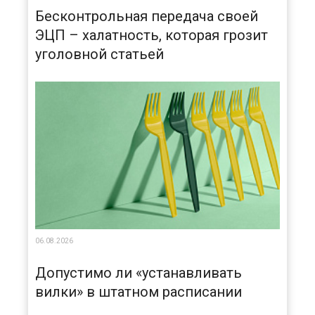
Бесконтрольная передача своей
ЭЦП – халатность, которая грозит
уголовной статьей
06.08.2026
Допустимо ли «устанавливать
вилки» в штатном расписании