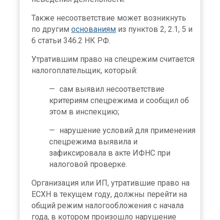
Также несоответствие может возникнуть
по другим
основаниям
из пунктов 2, 2.1, 5 и
6 статьи 346.2 НК РФ.
Утратившим право на спецрежим считается
налогоплательщик, который:
сам выявил несоответствие
критериям спецрежима и сообщил об
этом в инспекцию;
нарушение условий для применения
спецрежима выявила и
зафиксировала в акте ИФНС при
налоговой проверке.
Организация или ИП, утратившие право на
ЕСХН в текущем году, должны перейти на
общий режим налогообложения с начала
года, в котором произошло нарушение