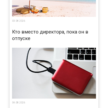
03.08.2026
Кто вместо директора, пока он в
отпуске
04.08.2026