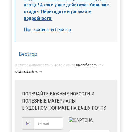
проще! А еще у нас действуют большие
скидки. Переходите и узнавайте
подробности.
Подписаться на бератор
Бератор
В статье использованы фото с сайта
magnific.com
или
shutterstock.com
ПОЛУЧАЙТЕ ВАЖНЫЕ НОВОСТИ И
ПОЛЕЗНЫЕ МАТЕРИАЛЫ
В УДОБНОМ ФОРМАТЕ НА ВАШУ ПОЧТУ