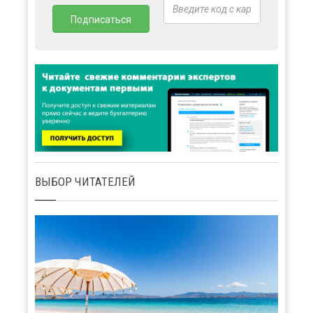
ВЫБОР ЧИТАТЕЛЕЙ