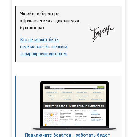
Читайте в бераторе
«Практическая энциклопедия
бухгалтера»
Кто не может быть
сельскохозяйственным
товаропроизводителем
Подключите бератор - работать будет