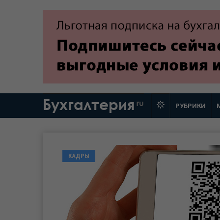
Бухгалтерия
ru
РУБРИКИ
КАДРЫ