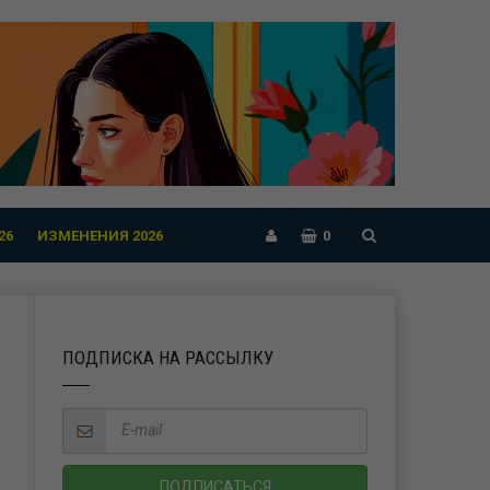
26
ИЗМЕНЕНИЯ 2026
0
ПОДПИСКА НА РАССЫЛКУ