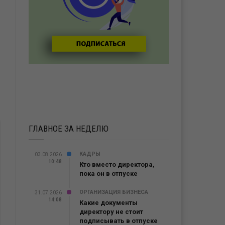
ГЛАВНОЕ ЗА НЕДЕЛЮ
КАДРЫ
03.08.2026
10:48
Кто вместо директора,
пока он в отпуске
ОРГАНИЗАЦИЯ БИЗНЕСА
31.07.2026
14:08
Какие документы
директору не стоит
подписывать в отпуске