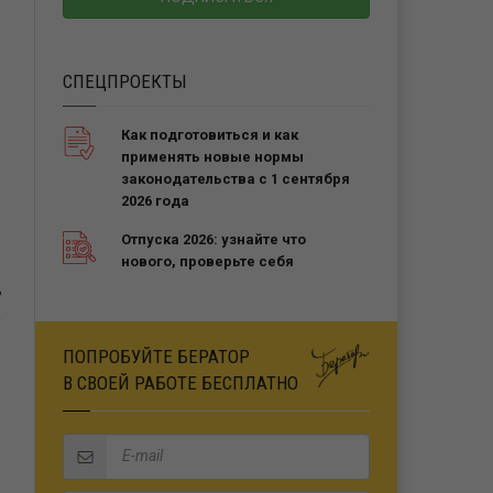
СПЕЦПРОЕКТЫ
Как подготовиться и как
применять новые нормы
законодательства с 1 сентября
2026 года
Отпуска 2026: узнайте что
нового, проверьте себя
Ь
ПОПРОБУЙТЕ БЕРАТОР
В СВОЕЙ РАБОТЕ БЕСПЛАТНО