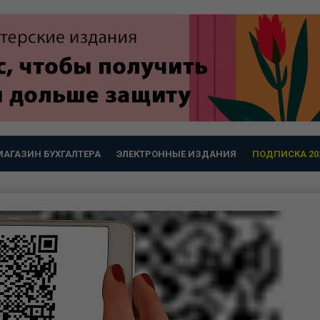
МАГАЗИН БУХГАЛТЕРА
ЭЛЕКТРОННЫЕ ИЗДАНИЯ
ПОДПИСКА 20