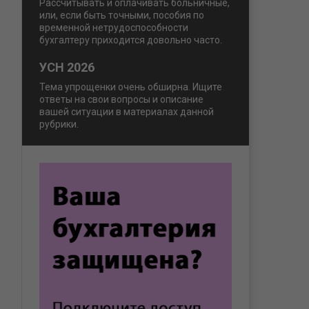
Рассчитывать и оплачивать больничные,
или, если быть точными, пособия по
временной нетрудоспособности
бухгалтеру приходится довольно часто.
УСН 2026
Тема упрощенки очень обширна. Ищите
ответы на свои вопросы и описание
вашей ситуации в материалах данной
рубрики.