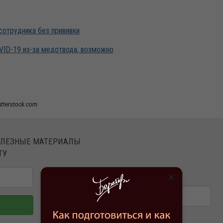
сотрудника без прививки
VID-19 из-за медотвода, возможно
utterstock.com
ОЛЕЗНЫЕ МАТЕРИАЛЫ
ТУ
×