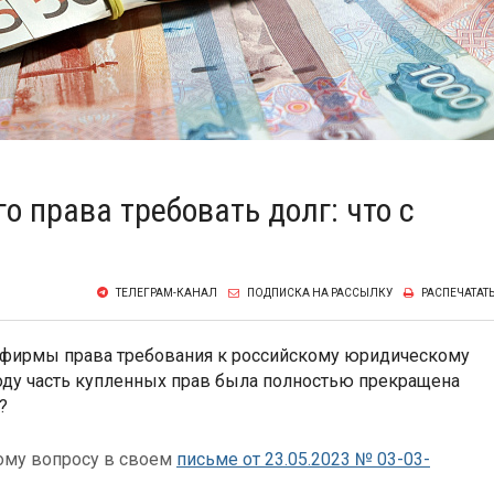
о права требовать долг: что с
ТЕЛЕГРАМ-КАНАЛ
ПОДПИСКА НА РАССЫЛКУ
РАСПЕЧАТАТ
й фирмы права требования к российскому юридическому
году часть купленных прав была полностью прекращена
?
ому вопросу в своем
письме от 23.05.2023 № 03-03-