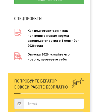
СПЕЦПРОЕКТЫ
Как подготовиться и как
применять новые нормы
законодательства с 1 сентября
2026 года
Отпуска 2026: узнайте что
нового, проверьте себя
Ь
ПОПРОБУЙТЕ БЕРАТОР
В СВОЕЙ РАБОТЕ БЕСПЛАТНО