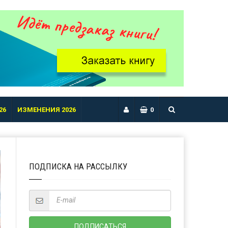
26
ИЗМЕНЕНИЯ 2026
0
ПОДПИСКА НА РАССЫЛКУ