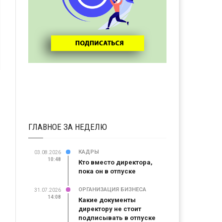
ГЛАВНОЕ ЗА НЕДЕЛЮ
КАДРЫ
03.08.2026
10:48
Кто вместо директора,
пока он в отпуске
ОРГАНИЗАЦИЯ БИЗНЕСА
31.07.2026
14:08
Какие документы
директору не стоит
подписывать в отпуске