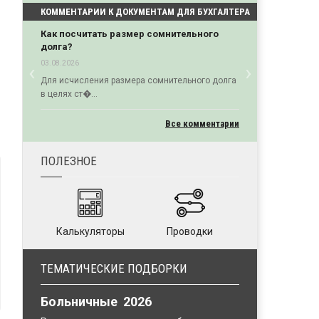
КОММЕНТАРИИ К ДОКУМЕНТАМ ДЛЯ БУХГАЛТЕРА
Как посчитать размер сомнительного
долга?
‹
›
03.08.2026
Previous
Next
Для исчисления размера сомнительного долга
в целях ст�...
Все комментарии
ПОЛЕЗНОЕ
Калькуляторы
Проводки
ТЕМАТИЧЕСКИЕ ПОДБОРКИ
Больничные 2026