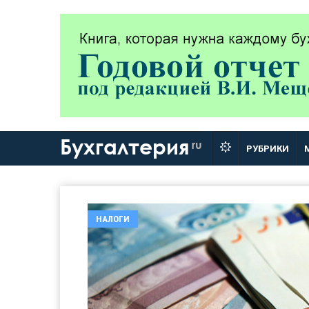
Бухгалтерия
ru
РУБРИКИ
НАЛОГИ