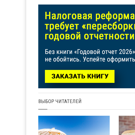
ВЫБОР ЧИТАТЕЛЕЙ