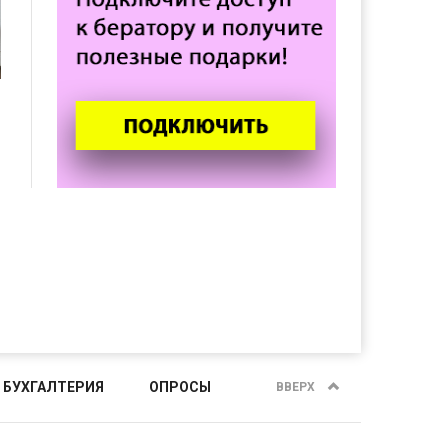
 БУХГАЛТЕРИЯ
ОПРОСЫ
ВВЕРХ