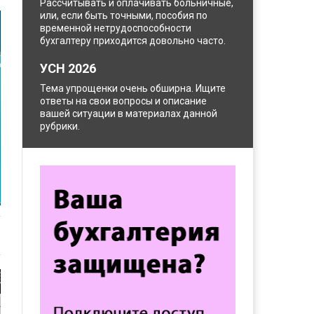
Рассчитывать и оплачивать больничные,
или, если быть точными, пособия по
временной нетрудоспособности
бухгалтеру приходится довольно часто.
УСН 2026
Тема упрощенки очень обширна. Ищите
ответы на свои вопросы и описание
вашей ситуации в материалах данной
рубрики.