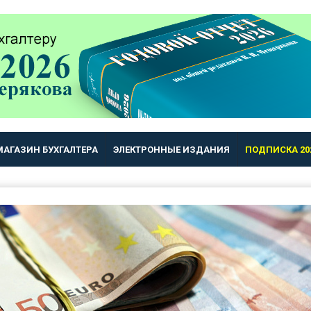
МАГАЗИН БУХГАЛТЕРА
ЭЛЕКТРОННЫЕ ИЗДАНИЯ
ПОДПИСКА 20