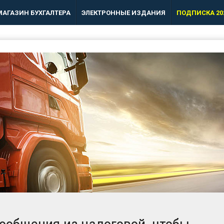
МАГАЗИН БУХГАЛТЕРА
ЭЛЕКТРОННЫЕ ИЗДАНИЯ
ПОДПИСКА 20