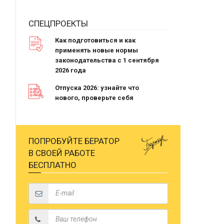
СПЕЦПРОЕКТЫ
Как подготовиться и как
применять новые нормы
законодательства с 1 сентября
2026 года
Отпуска 2026: узнайте что
нового, проверьте себя
ПОПРОБУЙТЕ БЕРАТОР
В СВОЕЙ РАБОТЕ
БЕСПЛАТНО