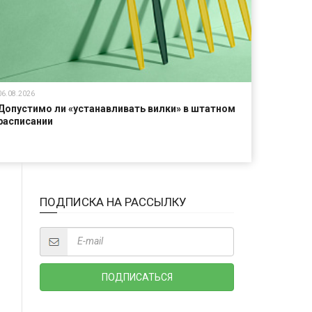
06.08.2026
Допустимо ли «устанавливать вилки» в штатном
расписании
ПОДПИСКА НА РАССЫЛКУ