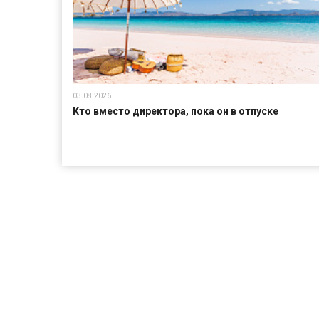
03.08.2026
Кто вместо директора, пока он в отпуске