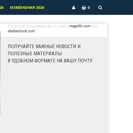
26
ИЗМЕНЕНИЯ 2026
0
В статье использованы фото с сайта
magnific.com
или
shutterstock.com
ПОЛУЧАЙТЕ ВАЖНЫЕ НОВОСТИ И
ПОЛЕЗНЫЕ МАТЕРИАЛЫ
В УДОБНОМ ФОРМАТЕ НА ВАШУ ПОЧТУ