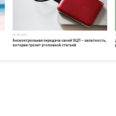
04.08.2026
Бесконтрольная передача своей ЭЦП – халатность,
которая грозит уголовной статьей