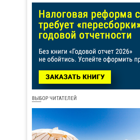
ВЫБОР ЧИТАТЕЛЕЙ