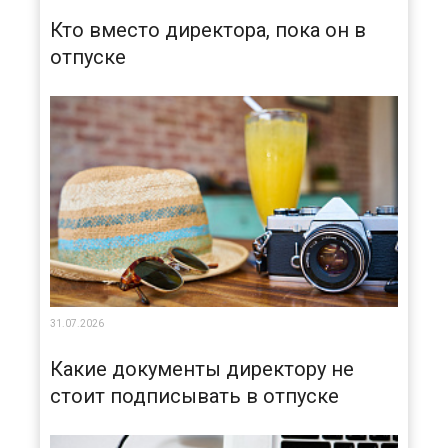
Кто вместо директора, пока он в
отпуске
31.07.2026
Какие документы директору не
стоит подписывать в отпуске