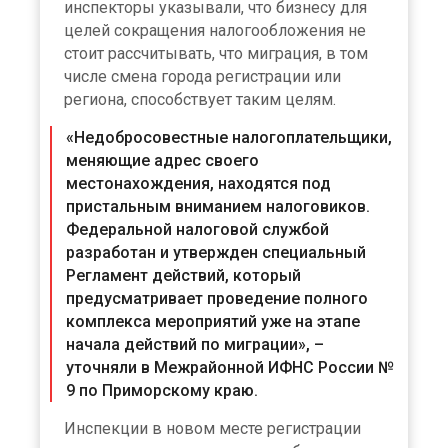
инспекторы указывали, что бизнесу для
целей сокращения налогообложения не
стоит рассчитывать, что миграция, в том
числе смена города регистрации или
региона, способствует таким целям.
«Недобросовестные налогоплательщики,
меняющие адрес своего
местонахождения, находятся под
пристальным вниманием налоговиков.
Федеральной налоговой службой
разработан и утвержден специальный
Регламент действий, который
предусматривает проведение полного
комплекса мероприятий уже на этапе
начала действий по миграции», –
уточняли в Межрайонной ИФНС России №
9 по Приморскому краю.
Инспекции в новом месте регистрации