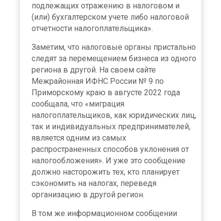
подлежащих отражению в налоговом и
(или) бухгалтерском учете либо налоговой
отчетности налогоплательщика».
Заметим, что налоговые органы пристально
следят за перемещением бизнеса из одного
региона в другой. На своем сайте
Межрайонная ИФНС России № 9 по
Приморскому краю в августе 2022 года
сообщала, что «миграция
налогоплательщиков, как юридических лиц,
так и индивидуальных предпринимателей,
является одним из самых
распространенных способов уклонения от
налогообложения». И уже это сообщение
должно насторожить тех, кто планирует
сэкономить на налогах, переведя
организацию в другой регион.
В том же информационном сообщении