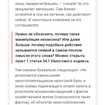
лишь перерегистрация», — говорят те, кто
предлагает миграцию. Сам бизнес
останется в том же регионе, где действует
сейчас. И некоторые компании на это
соглашаются.
Нужно ли объяснять, почему такая
манипуляция незаконна? Или даже
больше: почему подобное действие
называется схемой в самом плохом
смысле этого слова? Можно открыть
пункт 1 статьи 54.1 Налогового кодекса.
Там сказано буквально следующее: «Не
допускается уменьшение
налогоплательщиком налоговой базы и
(или) суммы подлежащего уплате налога в
результате искажения сведений о фактах
хозяйственной жизни (совокупности таких
фактов), об объектах налогообложения,