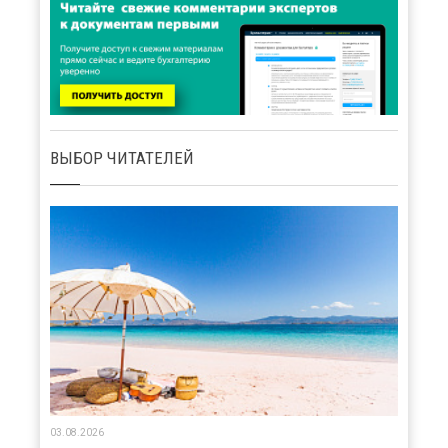
ВЫБОР ЧИТАТЕЛЕЙ
03.08.2026