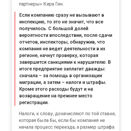
партнеры» Кира Гин.
Если компанию сразу не вызывают в
инспекцию, то это не значит, что все
получилось. С большой долей
вероятности впоследствии, после сдачи
отчетов, инспекторы, обнаружив, что
компания не ведет деятельности в их
регионе, начнут проверку, которая
завершится санкциями к нарушителю. В
итоге предприятие заплатит дважды:
сначала – за помощь в организации
миграции, а затем – налоги и штрафы.
Кроме этого расходы будут и на
возвращение на прежнее место
регистрации.
Налоги, к слову, доначисляют по той ставке,
которая была бы, если бы компания не
начала процесс переезда, а размер штрафа