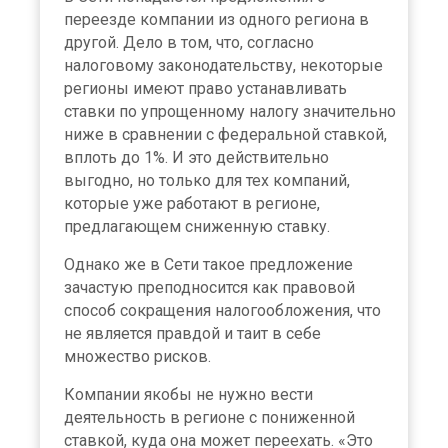
переезде компании из одного региона в
другой. Дело в том, что, согласно
налоговому законодательству, некоторые
регионы имеют право устанавливать
ставки по упрощенному налогу значительно
ниже в сравнении с федеральной ставкой,
вплоть до 1%. И это действительно
выгодно, но только для тех компаний,
которые уже работают в регионе,
предлагающем сниженную ставку.
Однако же в Сети такое предложение
зачастую преподносится как правовой
способ сокращения налогообложения, что
не является правдой и таит в себе
множество рисков.
Компании якобы не нужно вести
деятельность в регионе с пониженной
ставкой, куда она может переехать. «Это