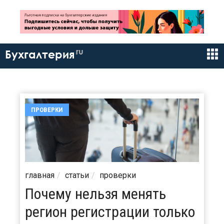
ru
Бухгалтерия
ПРОВЕРКИ
главная
статьи
проверки
Почему нельзя менять
регион регистрации только