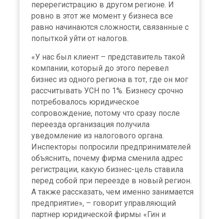
перерегистрацию в другом регионе. И
ровно в этот же момент у бизнеса все
равно начинаются сложности, связанные с
попыткой уйти от налогов.
«У нас был клиент – представитель такой
компании, который до этого перевел
бизнес из одного региона в тот, где он мог
рассчитывать УСН по 1%. Бизнесу срочно
потребовалось юридическое
сопровождение, потому что сразу после
переезда организация получила
уведомление из налогового органа.
Инспекторы попросили предпринимателей
объяснить, почему фирма сменила адрес
регистрации, какую бизнес-цель ставила
перед собой при переезде в новый регион.
А также рассказать, чем именно занимается
предприятие», – говорит управляющий
партнер юридической фирмы «Гин и