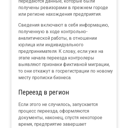
передаются данные, которые были
получены ревизорами в прежнем городе
или регионе нахождения предприятия.
Сведения включают в себя информацию,
полученную в ходе контрольно-
аналитической работы, в отношении
юрлица или индивидуального
предпринимателя. К слову, если уже на
этапе начала переезда контролеры
выявляют признаки фиктивной миграции,
то они откажут в госрегистрации по новому
месту прописки бизнеса.
Переезд в регион
Если этого не случилось, запускается
процесс переезда, оформляются
документы, наконец, спустя некоторое
время, предприятие завершает