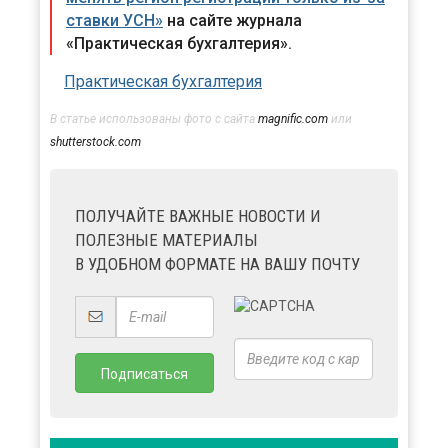
ставки УСН»
на сайте журнала
«Практическая бухгалтерия».
Практическая бухгалтерия
В статье использованы фото с сайта
magnific.com
или
shutterstock.com
ПОЛУЧАЙТЕ ВАЖНЫЕ НОВОСТИ И
ПОЛЕЗНЫЕ МАТЕРИАЛЫ
В УДОБНОМ ФОРМАТЕ НА ВАШУ ПОЧТУ