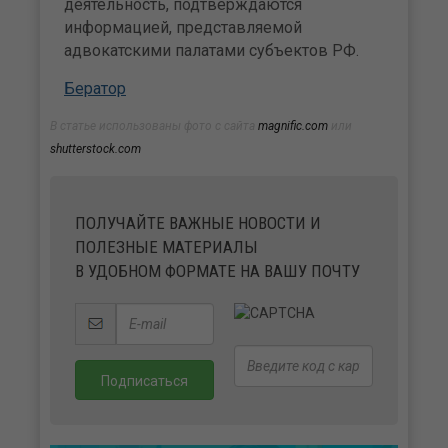
деятельность, подтверждаются
информацией, представляемой
адвокатскими палатами субъектов РФ.
Бератор
В статье использованы фото с сайта
magnific.com
или
shutterstock.com
ПОЛУЧАЙТЕ ВАЖНЫЕ НОВОСТИ И
ПОЛЕЗНЫЕ МАТЕРИАЛЫ
В УДОБНОМ ФОРМАТЕ НА ВАШУ ПОЧТУ