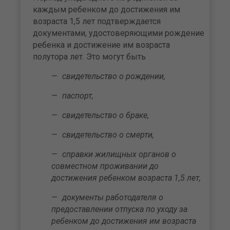
каждым ребенком до достижения им
возраста 1,5 лет подтверждается
документами, удостоверяющими рождение
ребенка и достижение им возраста
полутора лет. Это могут быть
свидетельство о рождении,
паспорт,
свидетельство о браке,
свидетельство о смерти,
справки жилищных органов о
совместном проживании до
достижения ребенком возраста 1,5 лет,
документы работодателя о
предоставлении отпуска по уходу за
ребенком до достижения им возраста