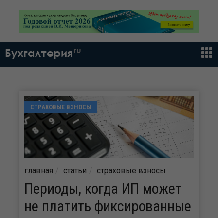
ru
Бухгалтерия
СТРАХОВЫЕ ВЗНОСЫ
главная
статьи
страховые взносы
Периоды, когда ИП может
не платить фиксированные