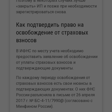
Поэтому в некоторых случаях лучше
«закрыть» ИП и позже при необходимости
зарегистрироваться снова.
Как подтвердить право на
освобождение от страховых
взносов
В ИФНС по месту учета необходимо
предоставить заявление об освобождении
от уплаты страховых взносов и
подтверждающие документы.
По каждому периоду освобождения от
страховых взносов есть свои нюансы в
подтверждающих документах. О них ФНС
России разъясняла в письме от 26 апреля
2017 г. № БС-4-11/7990@ (согласовано с
Минфином России).