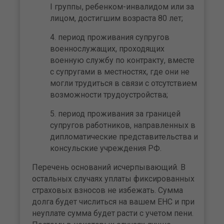
I группы, ребенком-инвалидом или за
лицом, достигшим возраста 80 лет;
период проживания супругов
военнослужащих, проходящих
военную службу по контракту, вместе
с супругами в местностях, где они не
могли трудиться в связи с отсутствием
возможности трудоустройства;
период проживания за границей
супругов работников, направленных в
дипломатические представительства и
консульские учреждения РФ.
Перечень оснований исчерпывающий. В
остальных случаях уплаты фиксированных
страховых взносов не избежать. Сумма
долга будет числиться на вашем ЕНС и при
неуплате сумма будет расти с учетом пени.