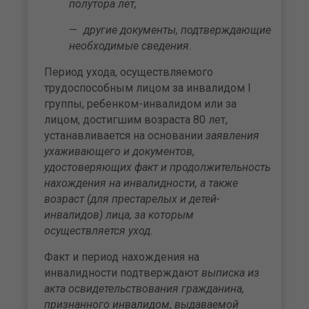
полутора лет,
другие документы, подтверждающие
необходимые сведения.
Период ухода, осуществляемого
трудоспособным лицом за инвалидом I
группы, ребенком-инвалидом или за
лицом, достигшим возраста 80 лет,
устанавливается на основании
заявления
ухаживающего и документов,
удостоверяющих факт и продолжительность
нахождения на инвалидности, а также
возраст (для престарелых и детей-
инвалидов) лица, за которым
осуществляется уход
.
Факт и период нахождения на
инвалидности подтверждают
выписка из
акта освидетельствования гражданина,
признанного инвалидом, выдаваемой