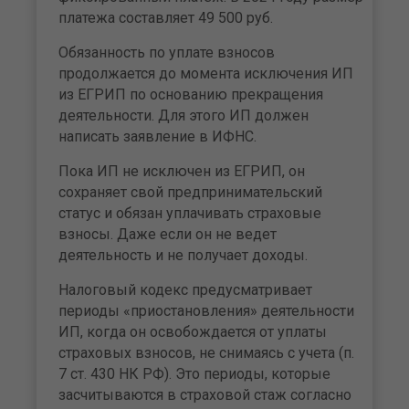
платежа составляет 49 500 руб.
Обязанность по уплате взносов
продолжается до момента исключения ИП
из ЕГРИП по основанию прекращения
деятельности. Для этого ИП должен
написать заявление в ИФНС.
Пока ИП не исключен из ЕГРИП, он
сохраняет свой предпринимательский
статус и обязан уплачивать страховые
взносы. Даже если он не ведет
деятельность и не получает доходы.
Налоговый кодекс предусматривает
периоды «приостановления» деятельности
ИП, когда он освобождается от уплаты
страховых взносов, не снимаясь с учета (п.
7 ст. 430 НК РФ). Это периоды, которые
засчитываются в страховой стаж согласно