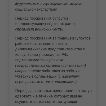
федеральными учреждениями медико-
социальной экспертизы.
Период проживания супругов
военнослужащих подтверждается
справками воинских частей
.
Период проживания за границей супругов
работников, направленных в
дипломатические представительства и
консульские учреждения РФ,
подтверждается
справками
государственных органов (организаций),
направлявших работника на работу в
указанные организации (с указанием
периода совместного проживания).
Периоды, в которых приостановлен статус
адвоката и в течение которых ими не
осуществлялась соответствующая