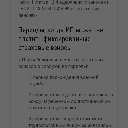
части 1 статьи 12 Федерального закона от
28.12.2013 № 400-ФЗ № «О страховых
пенсиях».
Периоды, когда ИП может не
платить фиксированные
страховые взносы
ИП освобождены от уплаты страховых
взносов в следующие периоды:
период прохождения военной
службы;
период ухода одного из родителей за
каждым ребенком до достижения им
возраста полутора лет;
период ухода, осуществляемого
трудоспособным лицом за инвалидом