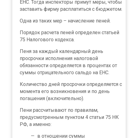
ЕНС. Тогда инспекторы примут меры, чтобы
заставить фирму расплатиться с бюджетом.
Одна из таких мер – начисление пеней.
Порядок расчета пеней определен статьей
75 Налогового кодекса.
Пеня за каждый календарный день
просрочки исполнения налоговой
обязанности определяется в процентах от
суммы отрицательного сальдо на ЕНС.
Количество дней просрочки определяется с
момента его возникновения и по день
погашения (включительно).
Пени рассчитывают по правилам,
предусмотренным пунктом 4 статьи 75 НК
РФ, а именно:
в отношении суммы