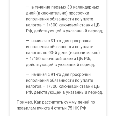
в течение первых 30 календарных
дней (включительно) просрочки
исполнения обязанности по уплате
налогов – 1/300 ключевой ставки ЦБ
РФ, действующей в указанный период;
начиная с 31-го дня просрочки
исполнения обязанности по уплате
налогов по 90-й день (включительно)
– 1/150 ключевой ставки ЦБ РФ,
действующей в указанный период;
начиная с 91-го дня просрочки
исполнения обязанности по уплате
налогов – 1/300 ключевой ставки ЦБ
РФ, действующей в указанный период.
Пример. Как рассчитать сумму пеней по
правилам пункта 4 статьи 75 НК РФ