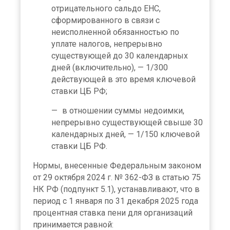
отрицательного сальдо ЕНС,
сформированного в связи с
неисполненной обязанностью по
уплате налогов, непрерывно
существующей до 30 календарных
дней (включительно), — 1/300
действующей в это время ключевой
ставки ЦБ РФ;
в отношении суммы недоимки,
непрерывно существующей свыше 30
календарных дней, — 1/150 ключевой
ставки ЦБ РФ.
Нормы, внесенные Федеральным законом
от 29 октября 2024 г. № 362-ФЗ в статью 75
НК РФ (подпункт 5.1), устанавливают, что в
период с 1 января по 31 декабря 2025 года
процентная ставка пени для организаций
принимается равной: