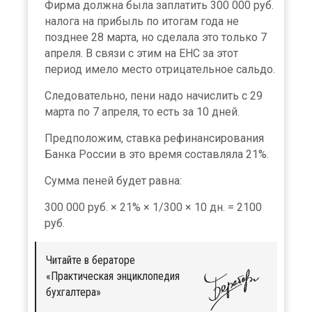
Фирма должна была заплатить 300 000 руб.
налога на прибыль по итогам года не
позднее 28 марта, но сделала это только 7
апреля. В связи с этим на ЕНС за этот
период имело место отрицательное сальдо.
Следовательно, пени надо начислить с 29
марта по 7 апреля, то есть за 10 дней.
Предположим, ставка рефинансирования
Банка России в это время составляла 21%.
Сумма пеней будет равна:
300 000 руб. × 21% × 1/300 × 10 дн. = 2100
руб.
Читайте в бераторе
«Практическая энциклопедия
бухгалтера»