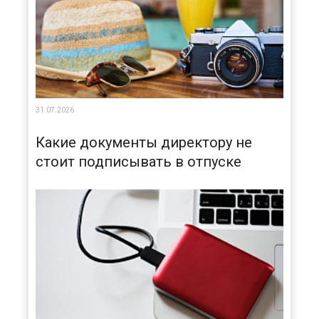
31.07.2026
Какие документы директору не
стоит подписывать в отпуске