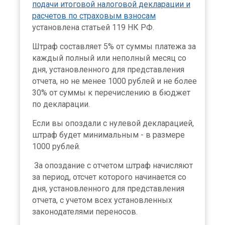
подачи итоговой налоговой декларации и
расчетов по страховым взносам
установлена статьей 119 НК РФ.
Штраф составляет 5% от суммы платежа за
каждый полный или неполный месяц со
дня, установленного для представления
отчета, но не менее 1000 рублей и не более
30% от суммы к перечислению в бюджет
по декларации.
Если вы опоздали с нулевой декларацией,
штраф будет минимальным - в размере
1000 рублей.
За опоздание с отчетом штраф начисляют
за период, отсчет которого начинается со
дня, установленного для представления
отчета, с учетом всех установленных
законодателями переносов.