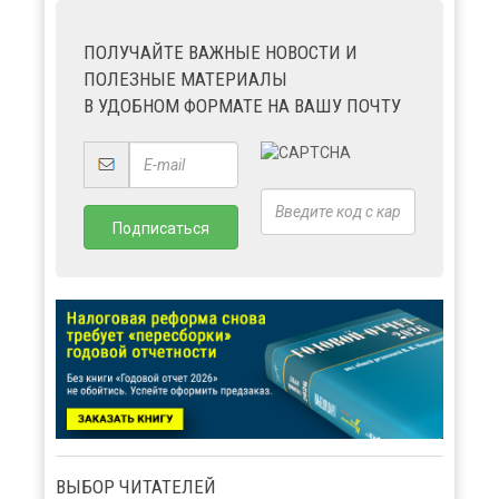
ПОЛУЧАЙТЕ ВАЖНЫЕ НОВОСТИ И
ПОЛЕЗНЫЕ МАТЕРИАЛЫ
В УДОБНОМ ФОРМАТЕ НА ВАШУ ПОЧТУ
ВЫБОР ЧИТАТЕЛЕЙ