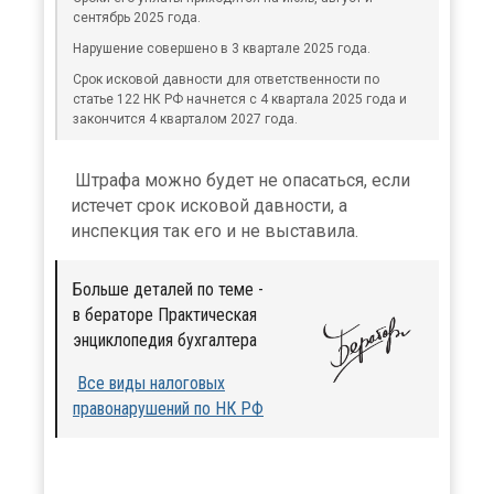
сентябрь 2025 года.
Нарушение совершено в 3 квартале 2025 года.
Срок исковой давности для ответственности по
статье 122 НК РФ начнется с 4 квартала 2025 года и
закончится 4 кварталом 2027 года.
Штрафа можно будет не опасаться, если
истечет срок исковой давности, а
инспекция так его и не выставила.
Больше деталей по теме -
в бераторе Практическая
энциклопедия бухгалтера
Все виды налоговых
правонарушений по НК РФ