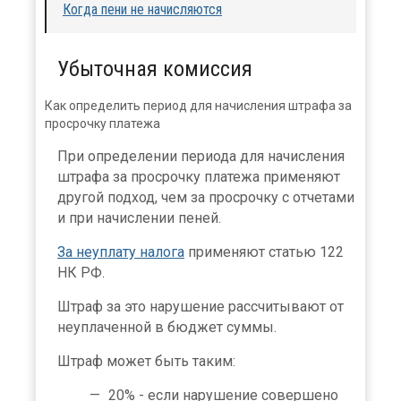
Когда пени не начисляются
Убыточная комиссия
Как определить период для начисления штрафа за
просрочку платежа
При определении периода для начисления
штрафа за просрочку платежа применяют
другой подход, чем за просрочку с отчетами
и при начислении пеней.
За неуплату налога
применяют статью 122
НК РФ.
Штраф за это нарушение рассчитывают от
неуплаченной в бюджет суммы.
Штраф может быть таким:
20% - если нарушение совершено