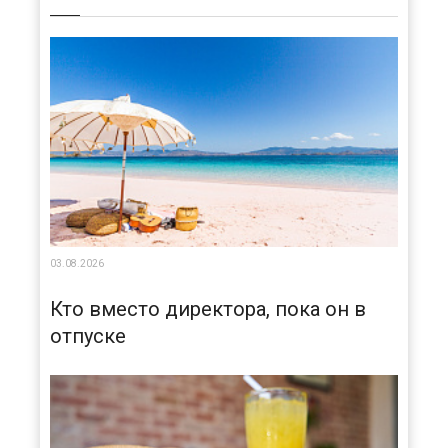
03.08.2026
Кто вместо директора, пока он в
отпуске