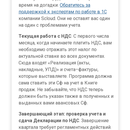
время на догадки.
Обратитесь за
поддержкой к экспертам по работе в 1С
компании Scloud. Они не оставят вас один
на один с проблемами учета.
Текущая работа с НДС
. С первого числа
месяца, когда начинаете платить НДС, вам
необходимо отражать этот налог по
актуальной ставке во всех документах.
Сюда входят «Реализация (акты,
накладные, УПД)» и счета–фактуры,
которые выставляете. Программа должна
сама ставить эти Сф на учет в Книге
продаж. Не забывайте, что НДС теперь
должен быть указан также в полученных и
выданных вами авансовых Сф.
Завершающий этап: проверка учета и
сдача Декларации по НДС
. Завершение
квартала требует регламентных действий.