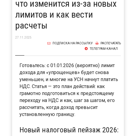
что изменится из-за новых
лимитов и как вести
расчеты
27.11.2025
ПОДПИСКА НА РАССЫЛКУ
РАСПЕЧАТАТЬ
ТЕЛЕГРАМ-КАНАЛ
Готовьтесь: с 01.01.2026 (вероятно) лимит
дохода для «упрощенцев» будет снова
уменьшен, и многие на УСН начнут платить
НДС. Статья — это план действий: как
грамотно подготовиться к предстоящему
переходу на НДС и как, шаг за шагом, его
рассчитать, когда доход превысит
установленную границу.
Новый налоговый пейзаж 2026: