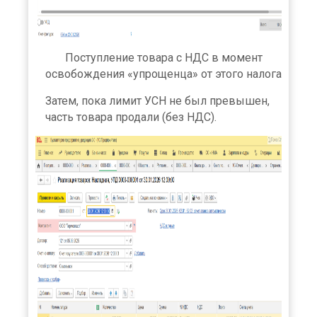
Поступление товара с НДС в момент
освобождения «упрощенца» от этого налога
Затем, пока лимит УСН не был превышен,
часть товара продали (без НДС).