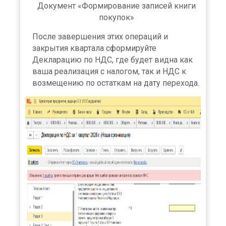
Документ «Формирование записей книги
покупок»
После завершения этих операций и
закрытия квартала сформируйте
Декларацию по НДС, где будет видна как
ваша реализация с налогом, так и НДС к
возмещению по остаткам на дату перехода.