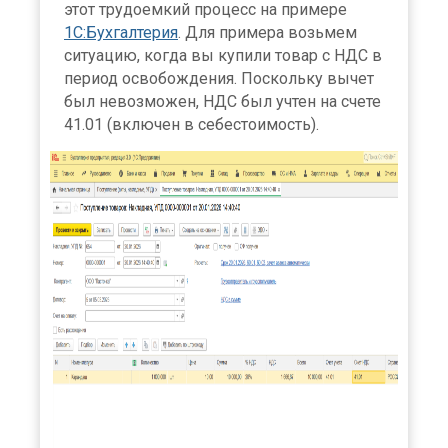
этот трудоемкий процесс на примере
1С:Бухгалтерия
. Для примера возьмем
ситуацию, когда вы купили товар с НДС в
период освобождения. Поскольку вычет
был невозможен, НДС был учтен на счете
41.01 (включен в себестоимость).