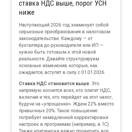
ставка НДС выше, порог УСН
ниже
Наступающий 2026 год знаменует собой
серьезные преобразования в налоговом
законодательстве. Каждому — от
бухгалтера до руководителя или ИП —
нужно быть готовым к этой новой
реальности. Давайте структурируем
основные изменения, которые, как
ожидается, вступят в силу с 01.01.2026.
Ставка НДС становится выше
. Это
напрямую коснется всех, кто платит НДС,
включая и тех, кто перейдет на этот налог,
будучи на «упрощенке». Ждем 22% вместо
привычных 20%. Такое повышение
потребует немедленной корректировки
настроек в программах (например, в 1С).
Также критически важно проверить все