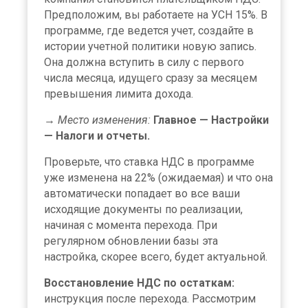
Предположим, вы работаете на УСН 15%. В
программе, где ведется учет, создайте в
истории учетной политики новую запись.
Она должна вступить в силу с первого
числа месяца, идущего сразу за месяцем
превышения лимита дохода.
→
Место изменения:
Главное — Настройки
— Налоги и отчеты.
Проверьте, что ставка НДС в программе
уже изменена на 22% (ожидаемая) и что она
автоматически попадает во все ваши
исходящие документы по реализации,
начиная с момента перехода. При
регулярном обновлении базы эта
настройка, скорее всего, будет актуальной.
Восстановление НДС по остаткам:
инструкция после перехода. Рассмотрим