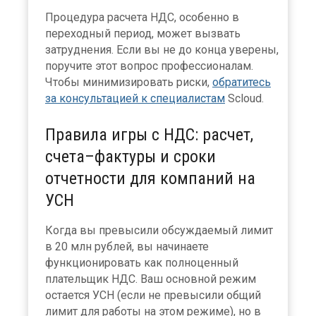
Процедура расчета НДС, особенно в
переходный период, может вызвать
затруднения. Если вы не до конца уверены,
поручите этот вопрос профессионалам.
Чтобы минимизировать риски,
обратитесь
за консультацией к специалистам
Scloud.
Правила игры с НДС: расчет,
счета–фактуры и сроки
отчетности для компаний на
УСН
Когда вы превысили обсуждаемый лимит
в 20 млн рублей, вы начинаете
функционировать как полноценный
плательщик НДС. Ваш основной режим
остается УСН (если не превысили общий
лимит для работы на этом режиме), но в