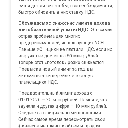
ваши договоры, чтобы, при необходимости,
быстро обновить в них ставку НДС.
Обсуждаемое снижение лимита дохода
для обязательной уплаты НДС
.. Это самая
острая проблема для многих
предпринимателей, использующих УСН.
Раньше УСН-щики не платили НДС, если их
выручка не достигала 60 млн рублей.
Теперь этот «потолок» резко снижается.
Превысив новый лимит за год, вы
автоматически перейдете в статус
плательщика НДС.
Предварительный лимит дохода с
01.01.2026 — 20 млн рублей. Помните, что
звучала и другая цифра — 10 млн рублей.
Следите за официальными новостями.
Сейчас самое время пересмотреть свои
финансовые планы и объемы продаж,