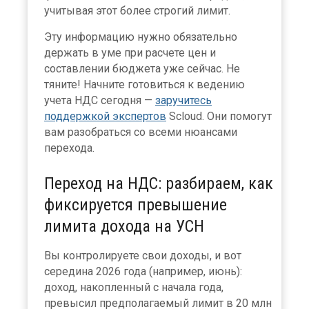
учитывая этот более строгий лимит.
Эту информацию нужно обязательно
держать в уме при расчете цен и
составлении бюджета уже сейчас. Не
тяните! Начните готовиться к ведению
учета НДС сегодня —
заручитесь
поддержкой экспертов
Scloud. Они помогут
вам разобраться со всеми нюансами
перехода.
Переход на НДС: разбираем, как
фиксируется превышение
лимита дохода на УСН
Вы контролируете свои доходы, и вот
середина 2026 года (например, июнь):
доход, накопленный с начала года,
превысил предполагаемый лимит в 20 млн