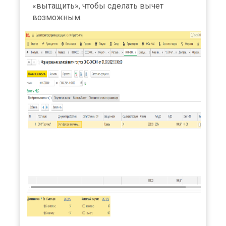
«вытащить», чтобы сделать вычет
возможным.