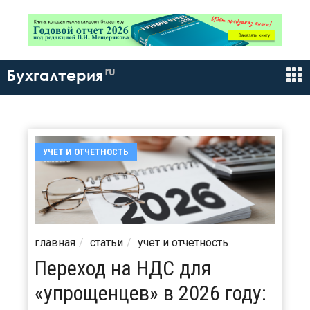
ru
Бухгалтерия
УЧЕТ И ОТЧЕТНОСТЬ
главная
статьи
учет и отчетность
Переход на НДС для
«упрощенцев» в 2026 году: