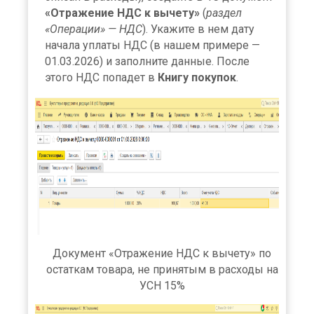
«Отражение НДС к вычету»
(
раздел
«Операции» — НДС
). Укажите в нем дату
начала уплаты НДС (в нашем примере —
01.03.2026) и заполните данные. После
этого НДС попадет в
Книгу покупок
.
Документ «Отражение НДС к вычету» по
остаткам товара, не принятым в расходы на
УСН 15%