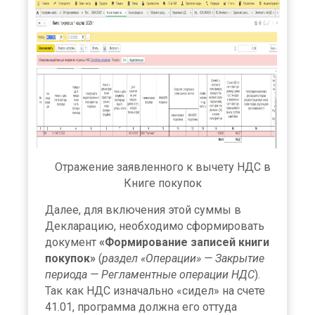
Отражение заявленного к вычету НДС в
Книге покупок
Далее, для включения этой суммы в
Декларацию, необходимо сформировать
документ
«Формирование записей книги
покупок»
(
раздел «Операции» — Закрытие
периода — Регламентные операции НДС
).
Так как НДС изначально «сидел» на счете
41.01, программа должна его оттуда