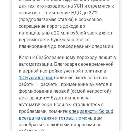
для тех, кто находится на УСН и стремится к
развитию. Повышение НДС до 22%
(предполагаемая ставка) и серьезное
сокращение порога дохода до
потенциальных 20 млн рублей заставляют
пересмотреть буквально все: от
планирования до повседневных операций.
Ключ к безболезненному переходу лежит в
автоматизации. Благодаря своевременной
и верной настройке учетной политики в
1С:Бухгалтерия
, большая часть сложной
работы — расчеты, применение вычетов и
формирование первой (самой непростой)
декларации — будет выполнена
автоматически. Если вы столкнетесь с
проблемами, помните:
специалисты Scloud
всегда на связи и готовы помочь
вам
разобраться с любыми вопросами по