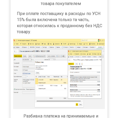
товара покупателем
При оплате поставщику в расходы по УСН
15% была включена только та часть,
которая относилась к проданному без НДС
товару.
Разбивка платежа на принимаемые и