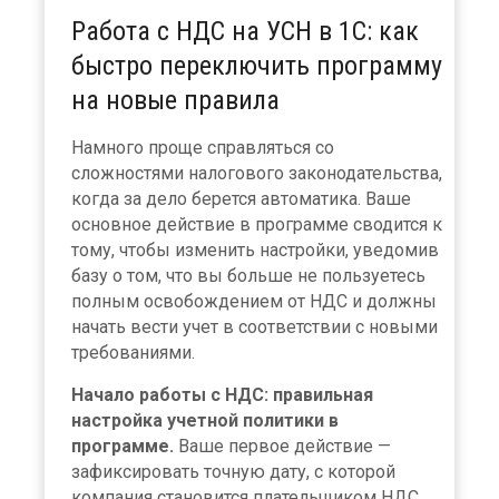
Работа с НДС на УСН в 1С: как
быстро переключить программу
на новые правила
Намного проще справляться со
сложностями налогового законодательства,
когда за дело берется автоматика. Ваше
основное действие в программе сводится к
тому, чтобы изменить настройки, уведомив
базу о том, что вы больше не пользуетесь
полным освобождением от НДС и должны
начать вести учет в соответствии с новыми
требованиями.
Начало работы с НДС: правильная
настройка учетной политики в
программе.
Ваше первое действие —
зафиксировать точную дату, с которой
компания становится плательщиком НДС.