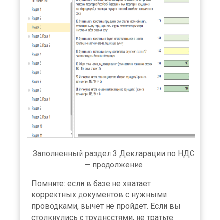
Заполненный раздел 3 Декларации по НДС
— продолжение
Помните: если в базе не хватает
корректных документов с нужными
проводками, вычет не пройдет. Если вы
столкнулись с трудностями, не тратьте