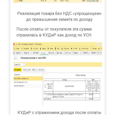
Реализация товара без НДС «упрощенцем»
до превышения лимита по доходу
После оплаты от покупателя эта сумма
отразилась в КУДиР как доход по УСН.
КУДиР с отражением дохода после оплаты