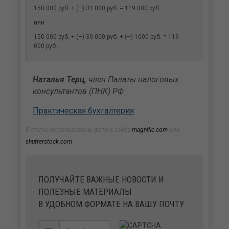
150 000 руб. + (–) 31 000 руб. = 119 000 руб.
или
150 000 руб. + (–) 30 000 руб. + (–) 1000 руб. = 119
000 руб.
Наталья Терц,
член Палаты налоговых
консультантов (ПНК) РФ
Практическая бухгалтерия
В статье использованы фото с сайта
magnific.com
или
shutterstock.com
ПОЛУЧАЙТЕ ВАЖНЫЕ НОВОСТИ И
ПОЛЕЗНЫЕ МАТЕРИАЛЫ
В УДОБНОМ ФОРМАТЕ НА ВАШУ ПОЧТУ