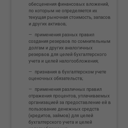
обесценения финансовых вложений,
по которым не определяется их
текущая рыночная стоимость, запасов
и других активов;
применения разных правил
создания резервов по сомнительным
долгам и других аналогичных
резервов для целей бухгалтерского
учета и целей налогообложения;
признания в бухгалтерском учете
оценочных обязательств;
применения различных правил
отражения процентов, уплачиваемых
организацией за предоставление ей в
пользование денежных средств
(кредитов, займов) для целей
бухгалтерского учета и целей