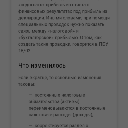
«подогнать» прибыль из отчета о
финансовых результатах под прибыль из
декларации. Иными словами, при помощи
специальных проводок нужно показать
связь между «налоговой» и
«бухгалтерской» прибылью. О том, как
создать такие проводки, говорится в ПБУ
18/02.
Что изменилось
Если вкратце, то основные изменения
таковы:
постоянные налоговые
обязательства (активы)
переименовываются в постоянные
налоговые расходы (доходы);
корректируется раздел о