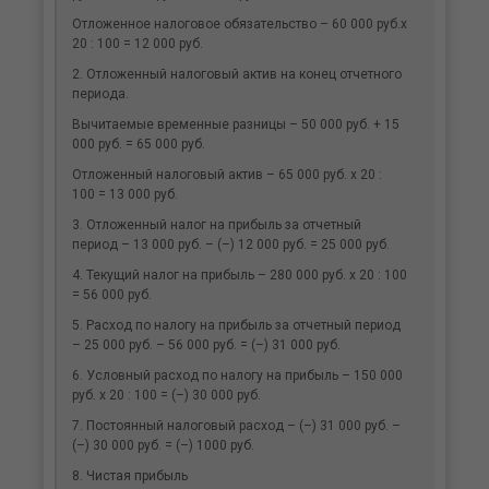
Отложенное налоговое обязательство – 60 000 руб.x
20 : 100 = 12 000 руб.
2. Отложенный налоговый актив на конец отчетного
периода.
Вычитаемые временные разницы – 50 000 руб. + 15
000 руб. = 65 000 руб.
Отложенный налоговый актив – 65 000 руб. x 20 :
100 = 13 000 руб.
3. Отложенный налог на прибыль за отчетный
период – 13 000 руб. – (–) 12 000 руб. = 25 000 руб.
4. Текущий налог на прибыль – 280 000 руб. x 20 : 100
= 56 000 руб.
5. Расход по налогу на прибыль за отчетный период
– 25 000 руб. – 56 000 руб. = (–) 31 000 руб.
6. Условный расход по налогу на прибыль – 150 000
руб. x 20 : 100 = (–) 30 000 руб.
7. Постоянный налоговый расход – (–) 31 000 руб. –
(–) 30 000 руб. = (–) 1000 руб.
8. Чистая прибыль