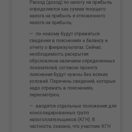
Расход (доход) по налогу на прибыль
определяется как сумма текущего
налога на прибыль и отложенного
налога на прибыль;
по-новому будут отражаться
сведения в пояснениях к балансу и
отчету о финрезультатах. Сейчас
необходимость раскрытия
обусловлена наличием определенных
показателей, согласно проекту
пояснения будут нужны без всяких
условий. Перечень сведений, которые
надо отражать в пояснениях,
пересмотрен;
вводятся отдельные положения для
консолидированных групп
налогоплательщиков (КГН). В
частности, сказано, что участник КГН