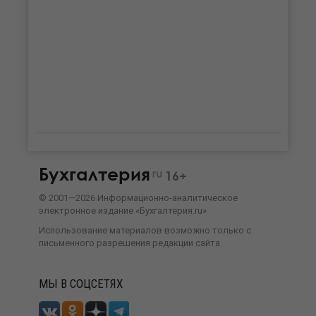
Бухгалтерия
ru
16+
©
2001—
2026
Информационно-аналитическое
электронное издание «Бухгалтерия.ru»
Использование материалов возможно только с
письменного разрешения
редакции сайта
МЫ В СОЦСЕТЯХ