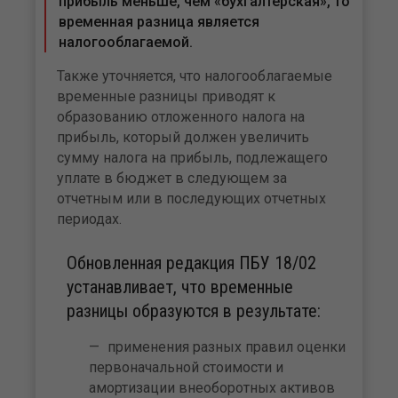
прибыль меньше, чем «бухгалтерская», то
временная разница является
налогооблагаемой.
Также уточняется, что налогооблагаемые
временные разницы приводят к
образованию отложенного налога на
прибыль, который должен увеличить
сумму налога на прибыль, подлежащего
уплате в бюджет в следующем за
отчетным или в последующих отчетных
периодах.
Обновленная редакция ПБУ 18/02
устанавливает, что временные
разницы образуются в результате:
применения разных правил оценки
первоначальной стоимости и
амортизации внеоборотных активов