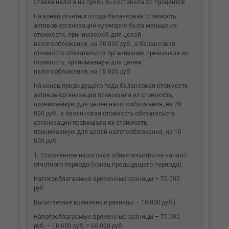
Ставка налога на прибыль составила 20 процентов.
На конец отчетного года балансовая стоимость
активов организации суммарно была меньше их
стоимости, принимаемой для целей
налогообложения, на 50 000 руб., а балансовая
стоимость обязательств организации превышала их
стоимость, принимаемую для целей
налогообложения, на 15 000 руб.
На конец предыдущего года балансовая стоимость
активов организации превышала их стоимость,
принимаемую для целей налогообложения, на 70
000 руб., а балансовая стоимость обязательств
организации превышала их стоимость,
принимаемую для целей налогообложения, на 10
000 руб.
1. Отложенное налоговое обязательство на начало
отчетного периода (конец предыдущего периода).
Налогооблагаемые временные разницы – 70 000
руб.
Вычитаемые временные разницы – 10 000 руб.)
Налогооблагаемые временные разницы – 70 000
руб. – 10 000 руб. = 60 000 руб.