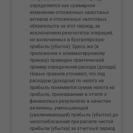
определяется как суммарное
изменение отложенных налоговых
активов и отложенных налоговых
обязательств за этот период, за
исключением результатов операций,
не включаемых в бухгалтерскую
прибыль (убыток). Здесь же (в
приложении к комментируемому
приказу) приведен практический
пример определения расхода (дохода).
Новые правила уточняют, что под
расходом (доходом) по налогу на
прибыль понимается сумма налога на
прибыль, признаваемая в отчете о
финансовых результатах в качестве
величины, уменьшающей
(увеличивающей) прибыль (убыток) до
налогообложения при расчете чистой
прибыли (убытка) за отчетный период.