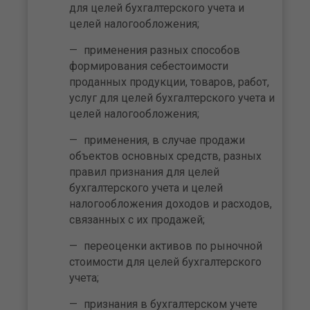
для целей бухгалтерского учета и
целей налогообложения;
применения разных способов
формирования себестоимости
проданных продукции, товаров, работ,
услуг для целей бухгалтерского учета и
целей налогообложения;
применения, в случае продажи
объектов основных средств, разных
правил признания для целей
бухгалтерского учета и целей
налогообложения доходов и расходов,
связанных с их продажей;
переоценки активов по рыночной
стоимости для целей бухгалтерского
учета;
признания в бухгалтерском учете