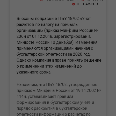
ТЕЛЕГРАМ-КАНАЛ
Внесены поправки в ПБУ 18/02 «Учет
расчетов по налогу на прибыль
организаций» (приказ Минфина России №
236н от 01.12.2018, зарегистрирован в
Минюсте России 10 декабря). Изменения
применяются организациями начиная с
бухгалтерской отчетности за 2020 год.
Однако компания вправе принять решение
о применении этих изменений до
указанного срока.
Напомним, что ПБУ 18/02, утвержденное
приказом Минфина России от 19.11.2002 №
114н, устанавливает правила
формирования в бухгалтерском учете и
порядок раскрытия в бухгалтерской
отчетности информации о расчетах по