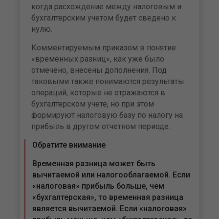
когда расхождение между налоговым и
бухгалтерским учетом будет сведено к
нулю.
Комментируемым приказом в понятие
«временных разниц», как уже было
отмечено, внесены дополнения. Под
таковыми также понимаются результаты
операций, которые не отражаются в
бухгалтерском учете, но при этом
формируют налоговую базу по налогу на
прибыль в другом отчетном периоде.
Обратите внимание
Временная разница может быть
вычитаемой или налогооблагаемой. Если
«налоговая» прибыль больше, чем
«бухгалтерская», то временная разница
является вычитаемой. Если «налоговая»