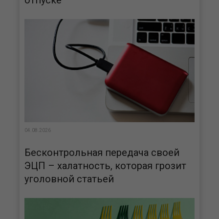
отпуске
04.08.2026
Бесконтрольная передача своей
ЭЦП – халатность, которая грозит
уголовной статьей