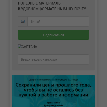
ПОЛЕЗНЫЕ МАТЕРИАЛЫ
В УДОБНОМ ФОРМАТЕ НА ВАШУ ПОЧТУ