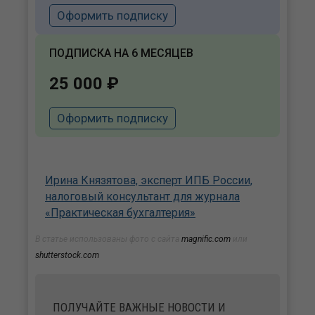
Оформить подписку
ПОДПИСКА НА 6 МЕСЯЦЕВ
25 000 ₽
Оформить подписку
Ирина Князятова, эксперт ИПБ России,
налоговый консультант для журнала
«Практическая бухгалтерия»
В статье использованы фото с сайта
magnific.com
или
shutterstock.com
ПОЛУЧАЙТЕ ВАЖНЫЕ НОВОСТИ И