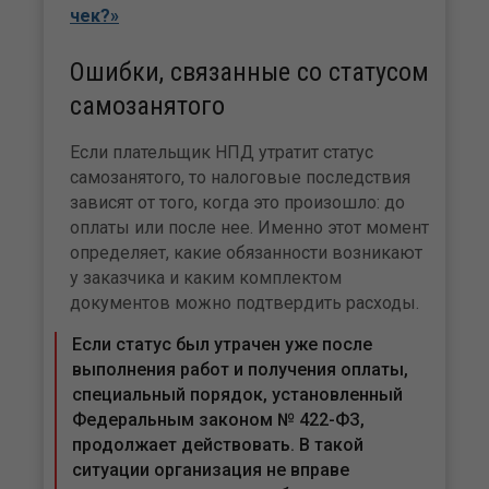
чек?»
Ошибки, связанные со статусом
самозанятого
Если плательщик НПД утратит статус
самозанятого, то налоговые последствия
зависят от того, когда это произошло: до
оплаты или после нее. Именно этот момент
определяет, какие обязанности возникают
у заказчика и каким комплектом
документов можно подтвердить расходы.
Если статус был утрачен уже после
выполнения работ и получения оплаты,
специальный порядок, установленный
Федеральным законом № 422-ФЗ,
продолжает действовать. В такой
ситуации организация не вправе