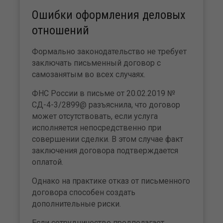
Ошибки оформления деловых
отношений
Формально законодательство не требует
заключать письменный договор с
самозанятым во всех случаях.
ФНС России в письме от 20.02.2019 №
СД-4-3/2899@ разъяснила, что договор
может отсутствовать, если услуга
исполняется непосредственно при
совершении сделки. В этом случае факт
заключения договора подтверждается
оплатой.
Однако на практике отказ от письменного
договора способен создать
дополнительные риски.
Если сотрудничество предполагает