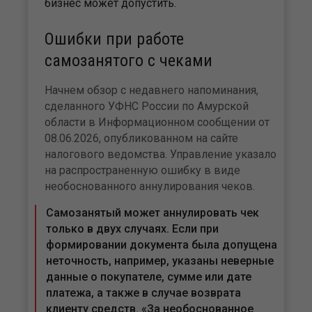
бизнес может допустить.
Ошибки при работе
самозанятого с чеками
Начнем обзор с недавнего напоминания,
сделанного УФНС России по Амурской
области в Информационном сообщении от
08.06.2026, опубликованном на сайте
налогового ведомства. Управление указало
на распространенную ошибку в виде
необоснованного аннулирования чеков.
Самозанятый может аннулировать чек
только в двух случаях. Если при
формировании документа была допущена
неточность, например, указаны неверные
данные о покупателе, сумме или дате
платежа, а также в случае возврата
клиенту средств. «За необоснованное