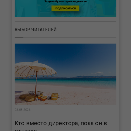
ВЫБОР ЧИТАТЕЛЕЙ
03.08.2026
Кто вместо директора, пока он в