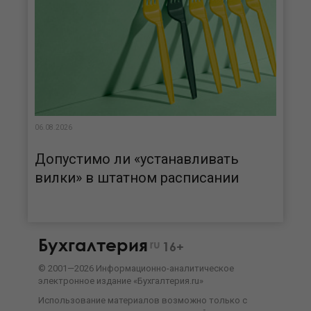
06.08.2026
Допустимо ли «устанавливать
вилки» в штатном расписании
Бухгалтерия
ru
16+
©
2001—
2026
Информационно-аналитическое
электронное издание «Бухгалтерия.ru»
Использование материалов возможно только с