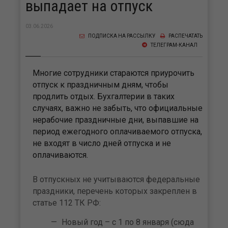
выпадает на отпуск
03.06.2026
ПОДПИСКА НА РАССЫЛКУ
РАСПЕЧАТАТЬ
ТЕЛЕГРАМ-КАНАЛ
Многие сотрудники стараются приурочить
отпуск к праздничным дням, чтобы
продлить отдых. Бухгалтерии в таких
случаях, важно не забыть, что официальные
нерабочие праздничные дни, выпавшие на
период ежегодного оплачиваемого отпуска,
не входят в число дней отпуска и не
оплачиваются.
В отпускных не учитываются федеральные
праздники, перечень которых закреплен в
статье 112 ТК РФ:
Новый год – с 1 по 8 января (сюда