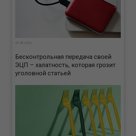
04.08.2026
Бесконтрольная передача своей
ЭЦП – халатность, которая грозит
уголовной статьей