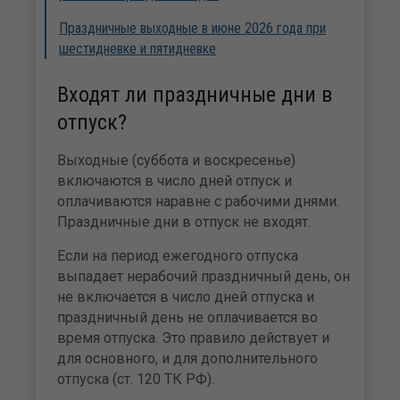
Праздничные выходные в июне 2026 года при
шестидневке и пятидневке
Входят ли праздничные дни в
отпуск?
Выходные (суббота и воскресенье)
включаются в число дней отпуск и
оплачиваются наравне с рабочими днями.
Праздничные дни в отпуск не входят.
Если на период ежегодного отпуска
выпадает нерабочий праздничный день, он
не включается в число дней отпуска и
праздничный день не оплачивается во
время отпуска. Это правило действует и
для основного, и для дополнительного
отпуска (ст. 120 ТК РФ).