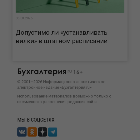
06.08.2026
Допустимо ли «устанавливать
вилки» в штатном расписании
Бухгалтерия
ru
16+
©
2001—
2026
Информационно-аналитическое
электронное издание «Бухгалтерия.ru»
Использование материалов возможно только с
письменного разрешения
редакции сайта
МЫ В СОЦСЕТЯХ