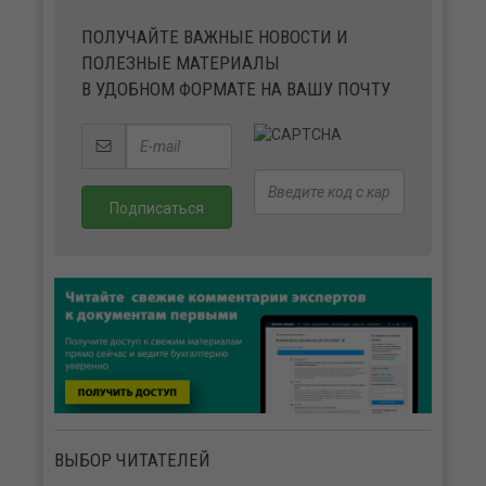
ПОЛУЧАЙТЕ ВАЖНЫЕ НОВОСТИ И
ПОЛЕЗНЫЕ МАТЕРИАЛЫ
В УДОБНОМ ФОРМАТЕ НА ВАШУ ПОЧТУ
ВЫБОР ЧИТАТЕЛЕЙ