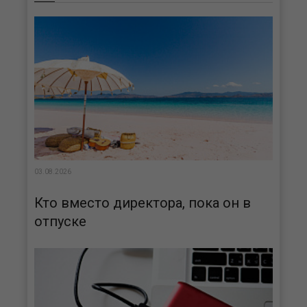
03.08.2026
Кто вместо директора, пока он в
отпуске