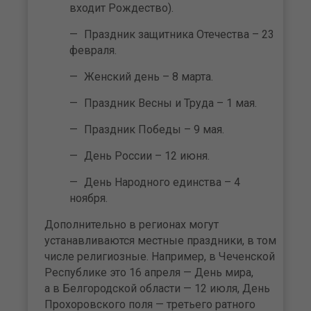
входит Рождество).
Праздник защитника Отечества – 23
февраля.
Женский день – 8 марта.
Праздник Весны и Труда – 1 мая.
Праздник Победы – 9 мая.
День России – 12 июня.
День Народного единства – 4
ноября.
Дополнительно в регионах могут
устанавливаются местные праздники, в том
числе религиозные. Например, в Чеченской
Республике это 16 апреля — День мира,
а в Белгородской области — 12 июля, День
Прохоровского поля — третьего ратного