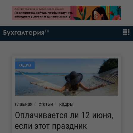
ru
Бухгалтерия
КАДРЫ
главная
статьи
кадры
Оплачивается ли 12 июня,
если этот праздник