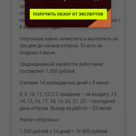
предоставить мне часть ежегодного
оплачиваемого отпуска
продолжительностью 14 календарных дней с
8 июня 2026 года».
Отпускные нужно начислить и выплатить за
три дня до начала отпуска. То есть не
позднее 5 июня.
Среднедневной заработок работника
составляет 1 200 рублей.
Считаем 14 календарных дней с 8 июня:
8, 9, 10, 11, 12 (12 праздник – не входит), 13,
14, 15, 16, 17, 18, 19, 20, 21, 22 – последний
день отпуска. Выход на работу – 23 июня.
Расчет отпускных:
1 200 рублей х 14 дней = 16 800 рублей.