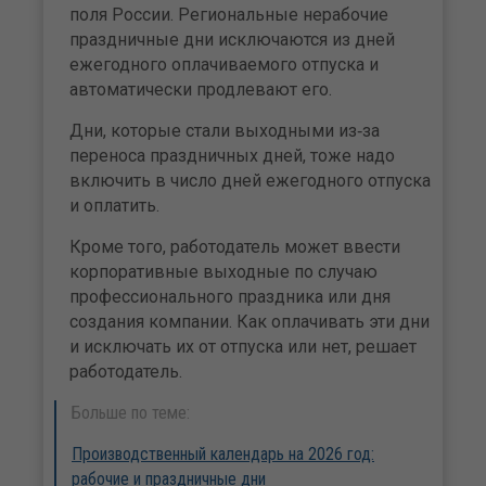
поля России. Региональные нерабочие
праздничные дни исключаются из дней
ежегодного оплачиваемого отпуска и
автоматически продлевают его.
Дни, которые стали выходными из‑за
переноса праздничных дней, тоже надо
включить в число дней ежегодного отпуска
и оплатить.
Кроме того, работодатель может ввести
корпоративные выходные по случаю
профессионального праздника или дня
создания компании. Как оплачивать эти дни
и исключать их от отпуска или нет, решает
работодатель.
Больше по теме:
Производственный календарь на 2026 год:
рабочие и праздничные дни