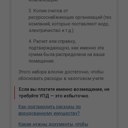
Копии счетов от
ресурсоснабжающих организаций (тех
компаний, которые поставляют воду,
электричество и т.д.).
Расчет или справку,
подтверждающую, как именно эта
сумма была распределена на ваше
помещение.
Этого набора вполне достаточно, чтобы
обосновать расходы в налоговом учете.
Если вы платите именно возмещение, не
требуйте УПД — это избыточно.
Как подтвердить расходы по
арендованному имуществу?
Какие нужны документы, чтобы