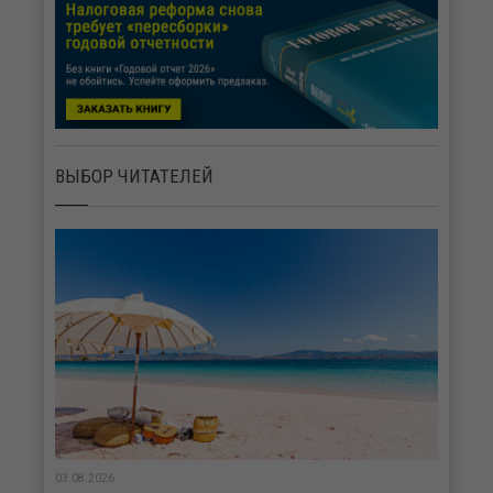
ВЫБОР ЧИТАТЕЛЕЙ
03.08.2026