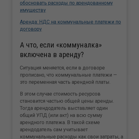
обосновать расходы по арендованному
имуществу
Аренда: НДС на коммунальные платежи по
договору
А что, если «коммуналка»
включена в аренду?
Ситуация меняется, если в договоре
прописано, что коммунальные платежи —
это переменная часть арендной платы.
В этом случае стоимость ресурсов
становится частью общей цены аренды.
Тогда арендодатель выставляет один
общий УПД (или акт) на всю сумму
арендного платежа. В такой схеме
арендодатель сам учитывает
коммунальные расходы как свои затраты, а