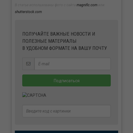
В статье использованы фото с сайта
magnific.com
или
shutterstock.com
ПОЛУЧАЙТЕ ВАЖНЫЕ НОВОСТИ И
ПОЛЕЗНЫЕ МАТЕРИАЛЫ
В УДОБНОМ ФОРМАТЕ НА ВАШУ ПОЧТУ