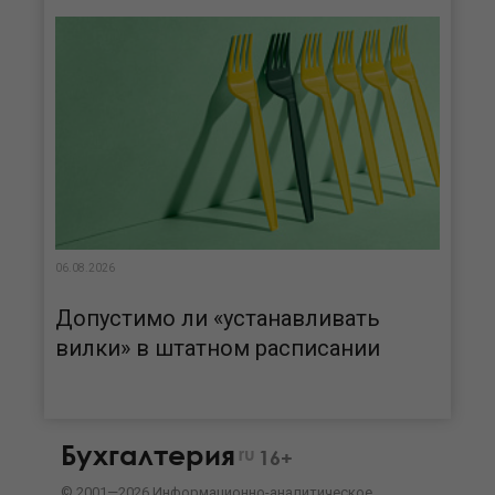
06.08.2026
Допустимо ли «устанавливать
вилки» в штатном расписании
Бухгалтерия
ru
16+
©
2001—
2026
Информационно-аналитическое