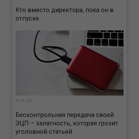
Кто вместо директора, пока он в
отпуске
04.08.2026
Бесконтрольная передача своей
ЭЦП – халатность, которая грозит
уголовной статьей