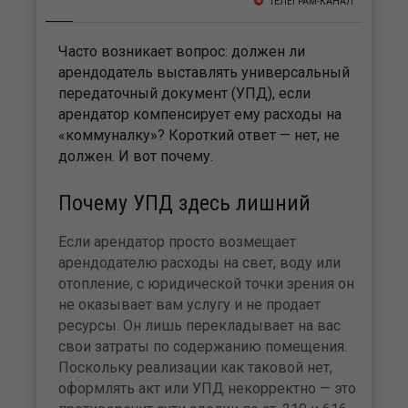
ТЕЛЕГРАМ-КАНАЛ
Часто возникает вопрос: должен ли
арендодатель выставлять универсальный
передаточный документ (УПД), если
арендатор компенсирует ему расходы на
«коммуналку»? Короткий ответ — нет, не
должен. И вот почему.
Почему УПД здесь лишний
Если арендатор просто возмещает
арендодателю расходы на свет, воду или
отопление, с юридической точки зрения он
не оказывает вам услугу и не продает
ресурсы. Он лишь перекладывает на вас
свои затраты по содержанию помещения.
Поскольку реализации как таковой нет,
оформлять акт или УПД некорректно — это