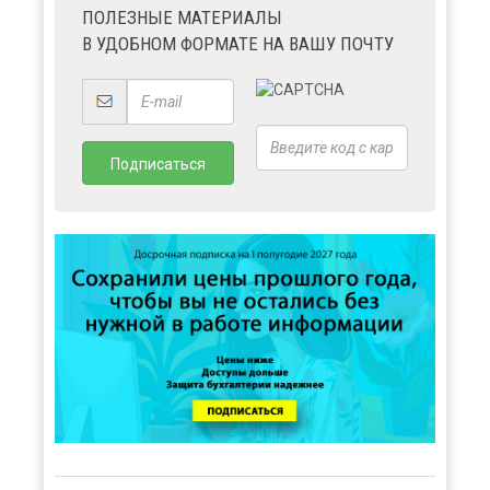
ПОЛЕЗНЫЕ МАТЕРИАЛЫ
В УДОБНОМ ФОРМАТЕ НА ВАШУ ПОЧТУ