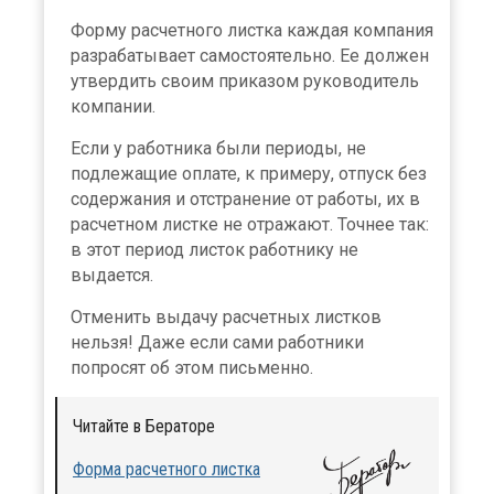
Форму расчетного листка каждая компания
разрабатывает самостоятельно. Ее должен
утвердить своим приказом руководитель
компании.
Если у работника были периоды, не
подлежащие оплате, к примеру, отпуск без
содержания и отстранение от работы, их в
расчетном листке не отражают. Точнее так:
в этот период листок работнику не
выдается.
Отменить выдачу расчетных листков
нельзя! Даже если сами работники
попросят об этом письменно.
Читайте в Бераторе
Форма расчетного листка