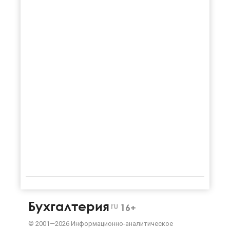
Бухгалтерия
ru
16+
©
2001—
2026
Информационно-аналитическое