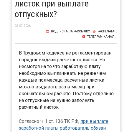
листок при выплате
отпускных?
02.07.2026
ПОДПИСКА НА РАССЫЛКУ
РАСПЕЧАТАТЬ
ТЕЛЕГРАМ-КАНАЛ
В Трудовом кодексе не регламентирован
порядок выдачи расчетного листка. Но
несмотря на то что заработную плату
необходимо выплачивать не реже чем
каждые полмесяца, расчетные листки
можно выдавать раз в месяц при
окончательном расчете. Поэтому отдельно
на отпускные не нужно заполнять
расчетный листок.
Согласно ч. 1 ст. 136 ТК РФ,
при выплате
заработной платы работодатель обязан