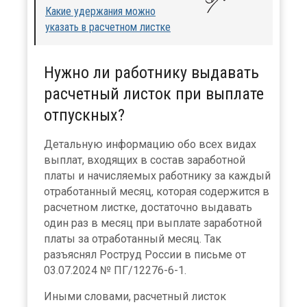
Какие удержания можно
указать в расчетном листке
Нужно ли работнику выдавать
расчетный листок при выплате
отпускных?
Детальную информацию обо всех видах
выплат, входящих в состав заработной
платы и начисляемых работнику за каждый
отработанный месяц, которая содержится в
расчетном листке, достаточно выдавать
один раз в месяц при выплате заработной
платы за отработанный месяц. Так
разъяснял Роструд России в письме от
03.07.2024 № ПГ/12276-6-1.
Иными словами, расчетный листок