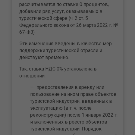
рассчитывается по ставке 0 процентов,
добавили ряд услуг, оказываемых в
туристической сфере (ч. 2 ст. 5
Федерального закона от 26 марта 2022 г. №
67-ФЗ).
Эти изменения введены в качестве мер
поддержки туристической отрасли и
действуют временно.
Так, ставка НДС 0% установлена в
отношении:
предоставления в аренду или
пользование на ином праве объектов
туристской индустрии, введенных в
эксплуатацию (в т. ч. после
реконструкции) после 1 января 2022 г.
и включенных в реестр объектов
туристской индустрии. Порядок