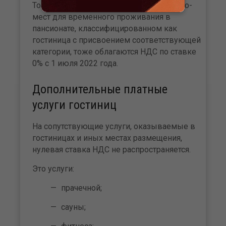
То есть услуги по предоставлению койко-
мест для временного проживания в
пансионате, классифицированном как
гостиница с присвоением соответствующей
категории, тоже облагаются НДС по ставке
0% с 1 июля 2022 года.
Дополнительные платные
услуги гостиниц
На сопутствующие услуги, оказываемые в
гостиницах и иных местах размещения,
нулевая ставка НДС не распространяется.
Это услуги:
прачечной;
сауны;