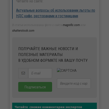
Читайте на сайте:
Актуальные вопросы об использовании льготы по
НДС кафе, ресторанами и гостиницами
В статье использованы фото с сайта
magnific.com
или
shutterstock.com
ПОЛУЧАЙТЕ ВАЖНЫЕ НОВОСТИ И
ПОЛЕЗНЫЕ МАТЕРИАЛЫ
В УДОБНОМ ФОРМАТЕ НА ВАШУ ПОЧТУ