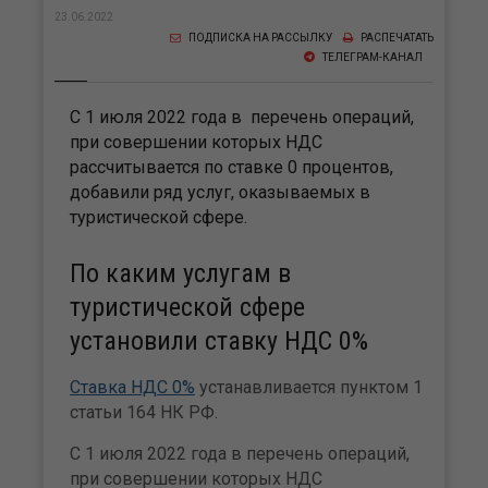
23.06.2022
ПОДПИСКА НА РАССЫЛКУ
РАСПЕЧАТАТЬ
ТЕЛЕГРАМ-КАНАЛ
С 1 июля 2022 года в перечень операций,
при совершении которых НДС
рассчитывается по ставке 0 процентов,
добавили ряд услуг, оказываемых в
туристической сфере.
По каким услугам в
туристической сфере
установили ставку НДС 0%
Ставка НДС 0%
устанавливается пунктом 1
статьи 164 НК РФ.
С 1 июля 2022 года в перечень операций,
при совершении которых НДС