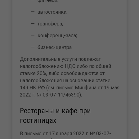
фитнеса;
автостоянки;
трансфера;
конференц-зала;
бизнес-центра.
Дополнительные услуги подлежат
налогообложению НДС либо по общей
ставке 20%, либо освобождаются от
налогообложения на основании статье
149 НК РФ (см. письмо Минфина от 19 мая
2022 г. № 03-07-11/46390).
Рестораны и кафе при
гостиницах
В письме от 17 января 2022 г. № 03-07-