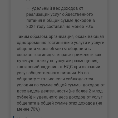
удельный вес доходов от
реализации услуг общественного
питания в общей сумме доходов в
2021 году составил не менее 70%.
Таким образом, организация, оказывающая
одновременно гостиничные услуги и услуги
общепита через объекты общепита в
составе гостиницы, вправе применять как
нулевую ставку по услугам размещения,
так и освобождение от НДС при оказании
услуг общественного питания. Но по
общепиту – только если соблюдаются
условия по сумме общей суммы доходов от
всех видов деятельности (не более 2 млрд
рублей) и удельного веса доходов от услуг
общепита в общей сумме этих доходов (не
менее 70%).