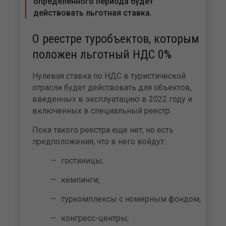
определенного периода будет
действовать льготная ставка.
О реестре туробъектов, которым
положен льготный НДС 0%
Нулевая ставка по НДС в туристической
отрасли будет действовать для объектов,
введенных в эксплуатацию в 2022 году и
включенных в специальный реестр.
Пока такого реестра еще нет, но есть
предположения, что в него войдут:
гостиницы;
кемпинги;
туркомплексы с номерным фондом;
конгресс-центры;