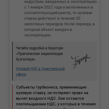
индустрии, введенных в эксплуатацию
с 1 января 2022 года и включенных в
соответствующий реестр, то нулевая
ставка действует в течение 20
налоговых периодов после периода, в
котором объект введен в
эксплуатацию.
Читайте подробно в бераторе
«Практическая энциклопедия
бухгалтера»
Нулевой НДС в туристической
сфере
Субъекты турбизнеса, применяющие
нулевую ставку, не потеряют право на
вычет входного НДС. Они остаются
плательщиками НДС, у которых в течение