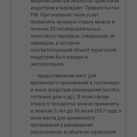
ведения реестра объектов туристской
индустрии утверждает Правительство
РФ. При оказании таких услуг
применять нулевую ставку можно в
течение 20 последовательных
налоговых периодов, следующих за
периодом, в котором
соответствующий объект туристской
индустрии был введен в
эксплуатацию;
предоставления мест для
временного проживания в гостиницах
и иных средствах размещения (хостел,
гостевой дом и др.). В этом случае
ставку 0 процентов можно применять
в течение 5 лет до 30 июня 2027 года, а
если места для временного
проживания и размещения
расположены в объектах туристской