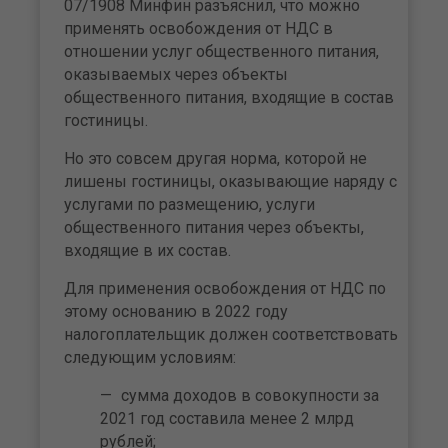
07/1908 Минфин разъяснил, что можно
применять освобождения от НДС в
отношении услуг общественного питания,
оказываемых через объекты
общественного питания, входящие в состав
гостиницы.
Но это совсем другая норма, которой не
лишены гостиницы, оказывающие наряду с
услугами по размещению, услуги
общественного питания через объекты,
входящие в их состав.
Для применения освобождения от НДС по
этому основанию в 2022 году
налогоплательщик должен соответствовать
следующим условиям:
сумма доходов в совокупности за
2021 год составила менее 2 млрд
рублей;