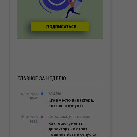
ГЛАВНОЕ ЗА НЕДЕЛЮ
КАДРЫ
03.08.2026
10:48
Кто вместо директора,
пока он в отпуске
ОРГАНИЗАЦИЯ БИЗНЕСА
31.07.2026
14:08
Какие документы
ь
директору не стоит
подписывать в отпуске