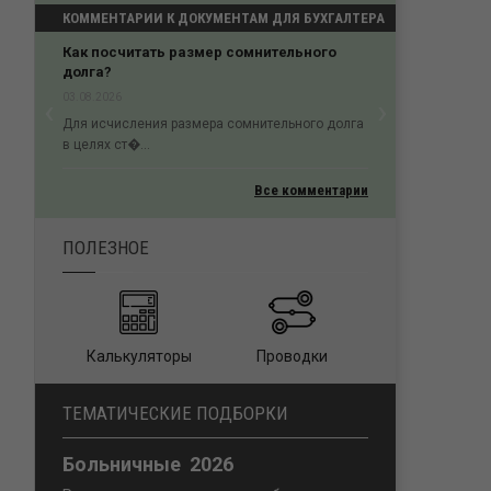
КОММЕНТАРИИ К ДОКУМЕНТАМ ДЛЯ БУХГАЛТЕРА
Как посчитать размер сомнительного
долга?
‹
›
03.08.2026
Previous
Next
Для исчисления размера сомнительного долга
в целях ст�...
Все комментарии
ПОЛЕЗНОЕ
Калькуляторы
Проводки
ТЕМАТИЧЕСКИЕ ПОДБОРКИ
Больничные 2026