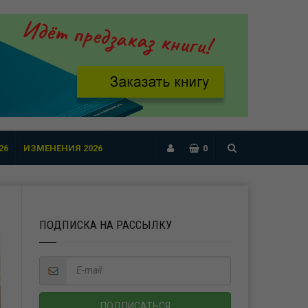
26
ИЗМЕНЕНИЯ 2026
0
ПОДПИСКА НА РАССЫЛКУ