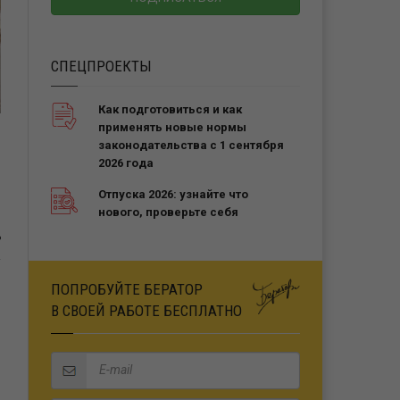
СПЕЦПРОЕКТЫ
Как подготовиться и как
применять новые нормы
законодательства с 1 сентября
2026 года
Отпуска 2026: узнайте что
нового, проверьте себя
Ь
ПОПРОБУЙТЕ БЕРАТОР
В СВОЕЙ РАБОТЕ БЕСПЛАТНО