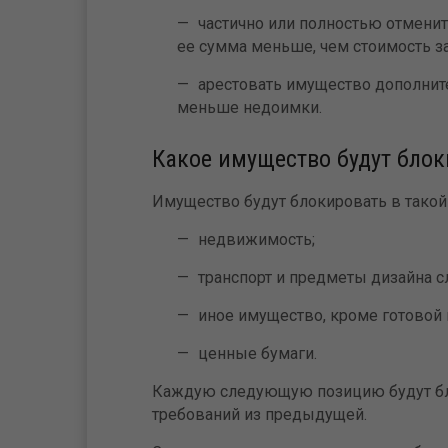
частично или полностью отмени
ее сумма меньше, чем стоимость з
арестовать имущество дополнит
меньше недоимки.
Какое имущество будут бло
Имущество будут блокировать в такой
недвижимость;
транспорт и предметы дизайна
иное имущество, кроме готовой 
ценные бумаги.
Каждую следующую позицию будут бло
требований из предыдущей.