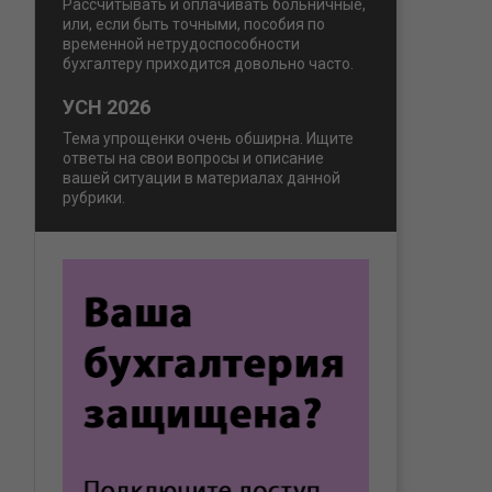
Рассчитывать и оплачивать больничные,
или, если быть точными, пособия по
временной нетрудоспособности
бухгалтеру приходится довольно часто.
УСН 2026
Тема упрощенки очень обширна. Ищите
ответы на свои вопросы и описание
вашей ситуации в материалах данной
рубрики.
.