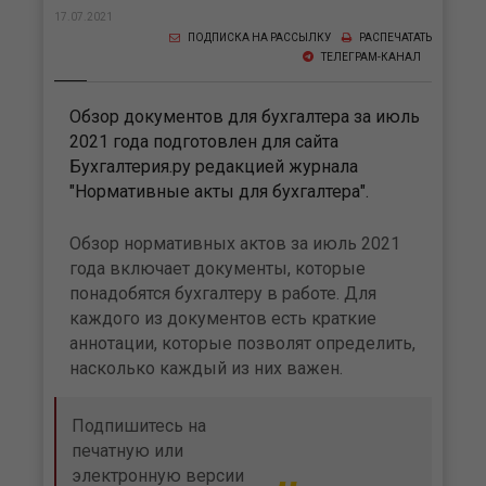
17.07.2021
ПОДПИСКА НА РАССЫЛКУ
РАСПЕЧАТАТЬ
ТЕЛЕГРАМ-КАНАЛ
Обзор документов для бухгалтера за июль
2021 года подготовлен для сайта
Бухгалтерия.ру редакцией журнала
"Нормативные акты для бухгалтера".
Обзор нормативных актов за июль 2021
года включает документы, которые
понадобятся бухгалтеру в работе. Для
каждого из документов есть краткие
аннотации, которые позволят определить,
насколько каждый из них важен.
Подпишитесь на
печатную или
электронную версии