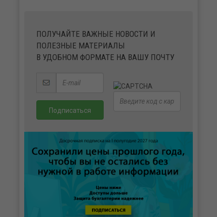
ПОЛУЧАЙТЕ ВАЖНЫЕ НОВОСТИ И
ПОЛЕЗНЫЕ МАТЕРИАЛЫ
В УДОБНОМ ФОРМАТЕ НА ВАШУ ПОЧТУ