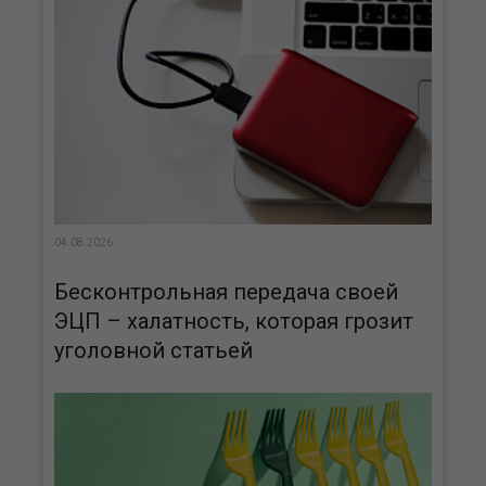
04.08.2026
Бесконтрольная передача своей
ЭЦП – халатность, которая грозит
уголовной статьей