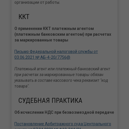
организации от работы.
ККТ
О применении ККТ платежным агентом
(платежным банковским агентом) при расчетах
за маркированные товары
Письмо Федеральной налоговой службы от
03.06.2021 № АБ-4-20/7756@
Платежный агент или платежный банковский агент
при расчетах за маркированные товары обязан
указывать в составе кассового чека реквизит "код
товара".
СУДЕБНАЯ ПРАКТИКА
Об исчислении НДС при безвозмездной передаче
Постановление Арбитражного суда Центрального