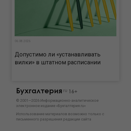
06.08.2026
Допустимо ли «устанавливать
вилки» в штатном расписании
Бухгалтерия
ru
16+
©
2001—
2026
Информационно-аналитическое
электронное издание «Бухгалтерия.ru»
Использование материалов возможно только с
письменного разрешения
редакции сайта