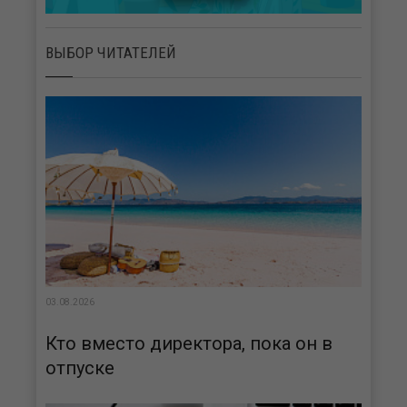
ВЫБОР ЧИТАТЕЛЕЙ
03.08.2026
Кто вместо директора, пока он в
отпуске