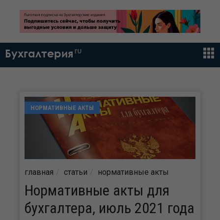
ru
Бухгалтерия
НОРМАТИВНЫЕ АКТЫ
главная
статьи
нормативные акты
Нормативные акты для
бухгалтера, июль 2021 года