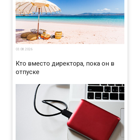
03.08.2026
Кто вместо директора, пока он в
отпуске