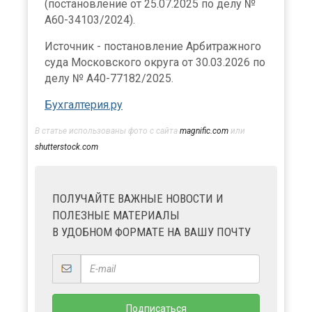
(постановление от 25.07.2025 по делу №
А60-34103/2024).
Источник - постановление Арбитражного
суда Московского округа от 30.03.2026 по
делу № А40-77182/2025.
Бухгалтерия.ру
В статье использованы фото с сайта
magnific.com
или
shutterstock.com
ПОЛУЧАЙТЕ ВАЖНЫЕ НОВОСТИ И
ПОЛЕЗНЫЕ МАТЕРИАЛЫ
В УДОБНОМ ФОРМАТЕ НА ВАШУ ПОЧТУ