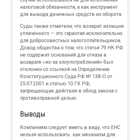
налоговой обязанности, а как инструмент
для вывода денежных средств из оборота.
Суды также отметили, что возврат излишне
уплаченного — это гарантия исключительно
для добросовестных налогоплательщиков.
Довод общества о том, что статья 79 НК РФ
не содержит оснований для отказа в
возврате «из-за злоупотреблений» был
отклонен со ссылкой на Определение
Конституционного Суда РФ № 138-О от
25.07.2001 и статью 10 ГК РФ,
запрещающие действия в обход закона с
противоправной целью.
Выводы
Компаниям следует иметь в виду, что ЕНС
нельзя использовать как механизм для