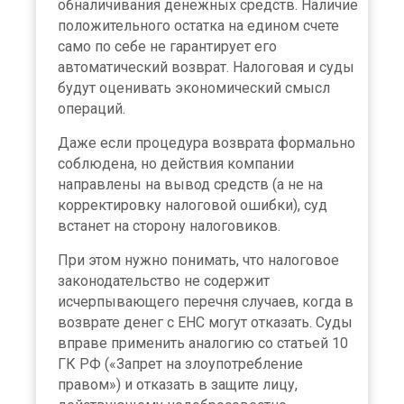
обналичивания денежных средств. Наличие
положительного остатка на едином счете
само по себе не гарантирует его
автоматический возврат. Налоговая и суды
будут оценивать экономический смысл
операций.
Даже если процедура возврата формально
соблюдена, но действия компании
направлены на вывод средств (а не на
корректировку налоговой ошибки), суд
встанет на сторону налоговиков.
При этом нужно понимать, что налоговое
законодательство не содержит
исчерпывающего перечня случаев, когда в
возврате денег с ЕНС могут отказать. Суды
вправе применить аналогию со статьей 10
ГК РФ («Запрет на злоупотребление
правом») и отказать в защите лицу,