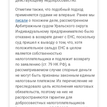
действующему недобросовестно.
Отметим также, что подобный подход
применяется судами не впервые. Ранее мы
писали
о похожем деле, рассмотренном
Арбитражным судом Уральского округа.
Индивидуальному предпринимателю было
отказано в возврате денег с ЕНС, поскольку
суд пришел к выводу о том, что, хотя
положительное сальдо ЕНС в целом
является собственностью
налогоплательщика и подлежит возврату
по заявлению (ст. 79 НК РФ), в
рассматриваемом случае спорные деньги
не могут быть признаны законным единым
налоговым платежом. Их перечисление не
преследовало цель исполнения налоговых
обязательств, поэтому на них не
распространяются гарантии для
добросовестных налогоплательщиков