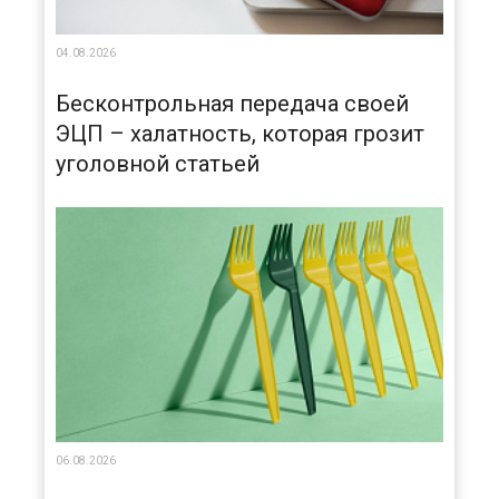
04.08.2026
Бесконтрольная передача своей
ЭЦП – халатность, которая грозит
уголовной статьей
06.08.2026