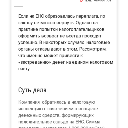
ТЕЛЕГРАМ-КАНАЛ
Если на ЕНС образовалась переплата, по
закону ее можно вернуть. Однако на
практике попытки налогоплательщиков
оформить возврат не всегда проходят
успешно. В некоторых случаях налоговые
органы отказывают в этом. Рассмотрим,
что именно может привести к
«застреванию» денег на едином налоговом
счету
Суть дела
Компания обратилась в налоговую
инспекцию с заявлением о возврате
денежных средств, формирующих
положительное сальдо на ЕНС. Сумма