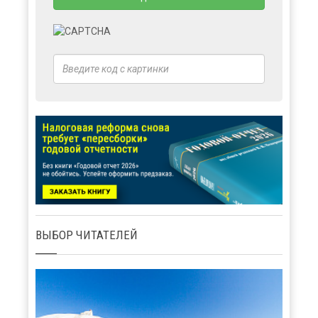
ВЫБОР ЧИТАТЕЛЕЙ