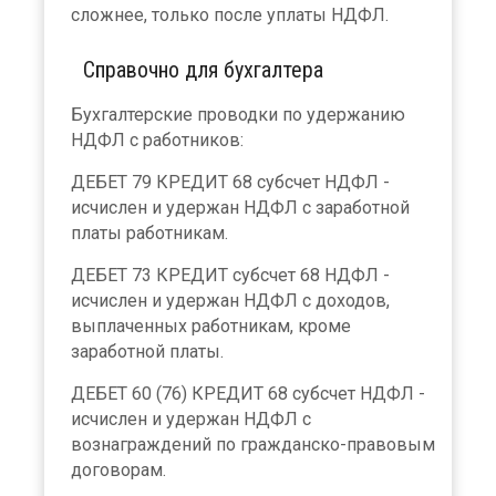
сложнее, только после уплаты НДФЛ.
Справочно для бухгалтера
Бухгалтерские проводки по удержанию
НДФЛ с работников:
ДЕБЕТ 79 КРЕДИТ 68 субсчет НДФЛ -
исчислен и удержан НДФЛ с заработной
платы работникам.
ДЕБЕТ 73 КРЕДИТ субсчет 68 НДФЛ -
исчислен и удержан НДФЛ с доходов,
выплаченных работникам, кроме
заработной платы.
ДЕБЕТ 60 (76) КРЕДИТ 68 субсчет НДФЛ -
исчислен и удержан НДФЛ с
вознаграждений по гражданско-правовым
договорам.