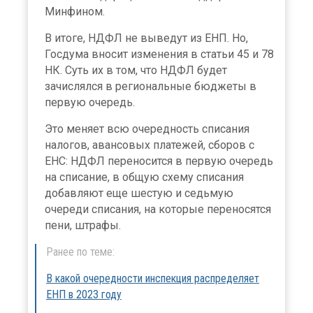
Минфином.
В итоге, НДФЛ не выведут из ЕНП. Но,
Госдума вносит изменения в статьи 45 и 78
НК. Суть их в том, что НДФЛ будет
зачислялся в региональные бюджеты в
первую очередь.
Это меняет всю очередность списания
налогов, авансовых платежей, сборов с
ЕНС: НДФЛ переносится в первую очередь
на списание, в общую схему списания
добавляют еще шестую и седьмую
очереди списания, на которые переносятся
пени, штрафы.
Ранее по теме:
В какой очередности инспекция распределяет
ЕНП в 2023 году