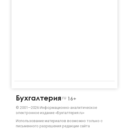
Бухгалтерия
ru
16+
©
2001—
2026
Информационно-аналитическое
электронное издание «Бухгалтерия.ru»
Использование материалов возможно только с
письменного разрешения
редакции сайта