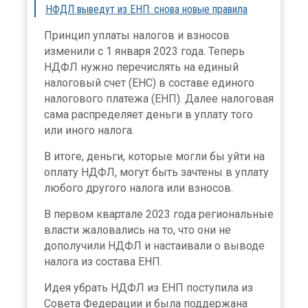
НФДЛ выведут из ЕНП: снова новые правила
Принцип уплаты налогов и взносов
изменили с 1 января 2023 года. Теперь
НДФЛ нужно перечислять на единый
налоговый счет (ЕНС) в составе единого
налогового платежа (ЕНП). Далее налоговая
сама распределяет деньги в уплату того
или иного налога.
В итоге, деньги, которые могли бы уйти на
оплату НДФЛ, могут быть зачтены в уплату
любого другого налога или взносов.
В первом квартале 2023 года региональные
власти жаловались на то, что они не
дополучили НДФЛ и настаивали о выводе
налога из состава ЕНП.
Идея убрать НДФЛ из ЕНП поступила из
Совета Федерации и была поддержана